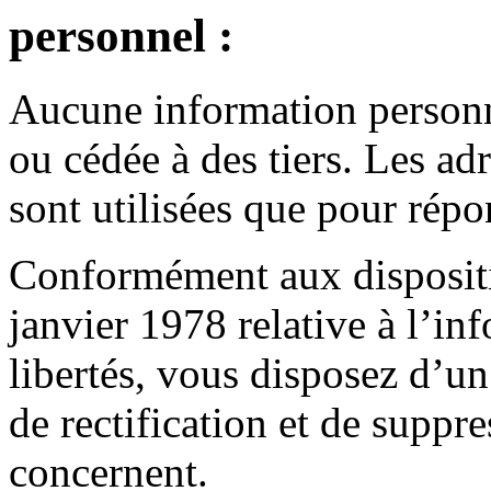
personnel :
Aucune information personne
ou cédée à des tiers. Les adr
sont utilisées que pour rép
Conformément aux dispositi
janvier 1978 relative à l’in
libertés, vous disposez d’un
de rectification et de suppr
concernent.