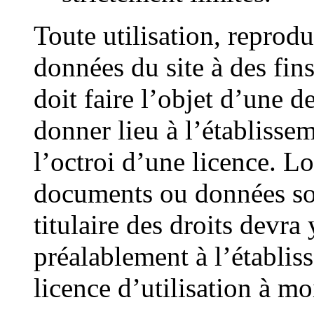
Toute utilisation, reprodu
données du site à des fin
doit faire l’objet d’une 
donner lieu à l’établisse
l’octroi d’une licence. 
documents ou données sou
titulaire des droits devr
préalablement à l’établi
licence d’utilisation à moi