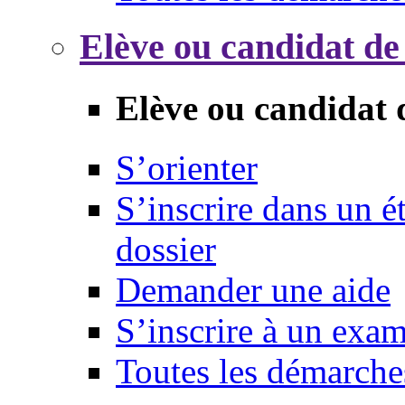
Elève ou candidat de
Elève ou candidat 
S’orienter
S’inscrire dans un 
dossier
Demander une aide
S’inscrire à un exa
Toutes les démarche