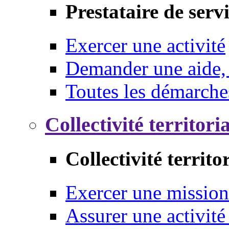
Prestataire de serv
Exercer une activité
Demander une aide,
Toutes les démarche
Collectivité territori
Collectivité territo
Exercer une mission
Assurer une activité