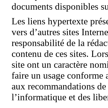
documents disponibles s
Les liens hypertexte présen
vers d’autres sites Intern
responsabilité de la rédac
contenu de ces sites. Lor
site ont un caractère nomi
faire un usage conforme 
aux recommandations de 
l’informatique et des lib