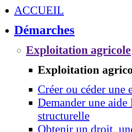
ACCUEIL
Démarches
Exploitation agricole
Exploitation agrico
Créer ou céder une e
Demander une aide 
structurelle
Obtenir un droit, un