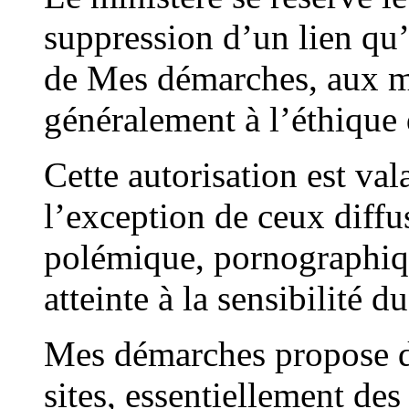
suppression d’un lien qu’
de Mes démarches, aux mi
généralement à l’éthique 
Cette autorisation est val
l’exception de ceux diffu
polémique, pornographiq
atteinte à la sensibilité 
Mes démarches propose d
sites, essentiellement des