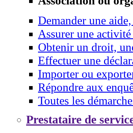
Association ou org
Demander une aide,
Assurer une activité
Obtenir un droit, un
Effectuer une déclar
Importer ou exporte
Répondre aux enquêt
Toutes les démarche
Prestataire de servic