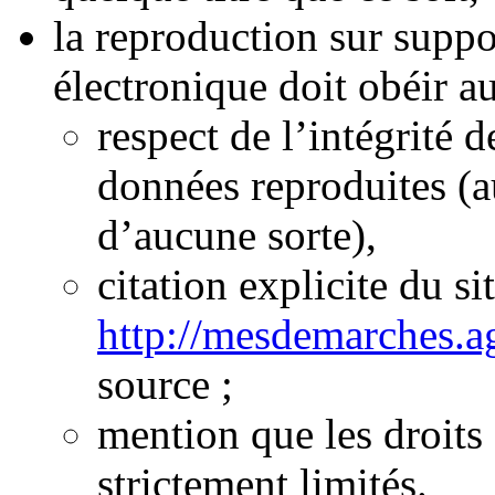
la reproduction sur suppo
électronique doit obéir au
respect de l’intégrité
données reproduites (a
d’aucune sorte),
citation explicite du si
http://mesdemarches.ag
source ;
mention que les droits 
strictement limités.