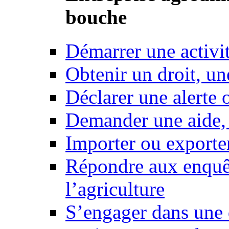
bouche
Démarrer une activi
Obtenir un droit, un
Déclarer une alerte 
Demander une aide,
Importer ou exporte
Répondre aux enquêt
l’agriculture
S’engager dans une 