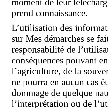
moment de leur télécharge
prend connaissance.
L’utilisation des informa
sur Mes démarches se fait 
responsabilité de l’utilisa
conséquences pouvant en 
l’agriculture, de la souve
ne pourra en aucun cas êt
dommage de quelque natur
l’interprétation ou de l’u