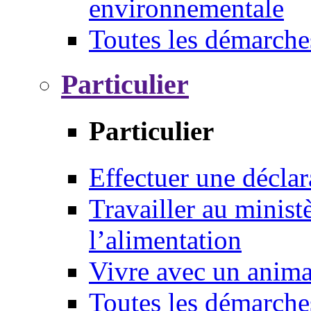
environnementale
Toutes les démarche
Particulier
Particulier
Effectuer une déclar
Travailler au ministè
l’alimentation
Vivre avec un anim
Toutes les démarche