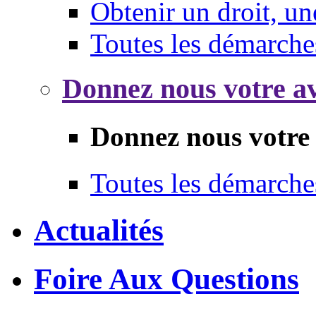
Obtenir un droit, un
Toutes les démarche
Donnez nous votre av
Donnez nous votre 
Toutes les démarche
Actualités
Foire Aux Questions