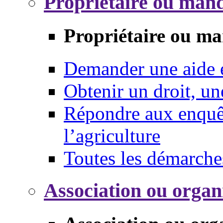
Propriétaire ou mand
Propriétaire ou ma
Demander une aide
Obtenir un droit, un
Répondre aux enquêt
l’agriculture
Toutes les démarche
Association ou organ