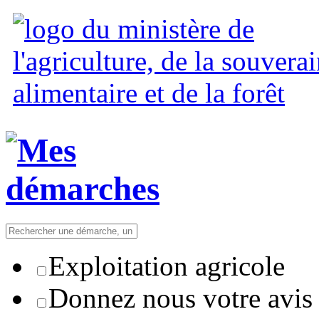
Exploitation agricole
Donnez nous votre avis