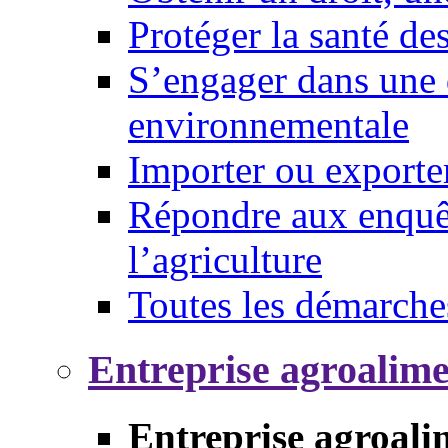
Protéger la santé d
S’engager dans une 
environnementale
Importer ou exporte
Répondre aux enquêt
l’agriculture
Toutes les démarche
Entreprise agroalim
Entreprise agroali