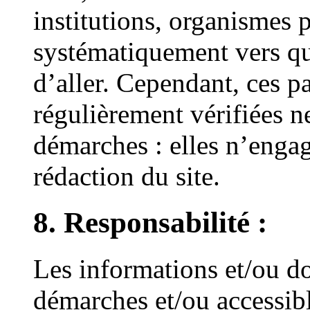
institutions, organismes 
systématiquement vers qu
d’aller. Cependant, ces p
régulièrement vérifiées n
démarches : elles n’engag
rédaction du site.
8. Responsabilité :
Les informations et/ou d
démarches et/ou accessibl