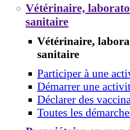
Vétérinaire, laborat
sanitaire
Vétérinaire, labor
sanitaire
Participer à une acti
Démarrer une activi
Déclarer des vaccina
Toutes les démarche