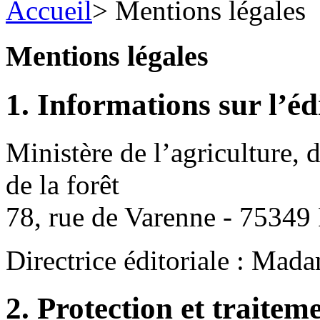
Accueil
>
Mentions légales
Mentions légales
1. Informations sur l’éd
Ministère de l’agriculture, 
de la forêt
78, rue de Varenne - 75349 
Directrice éditoriale : Ma
2. Protection et traitem