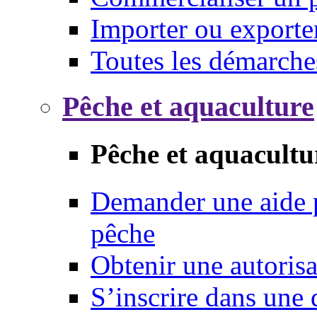
Importer ou exporte
Toutes les démarche
Pêche et aquaculture
Pêche et aquacultu
Demander une aide p
pêche
Obtenir une autoris
S’inscrire dans une