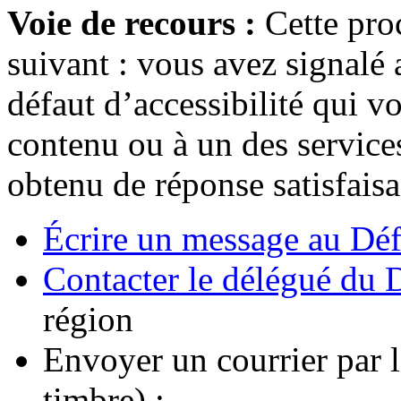
Voie de recours :
Cette proc
suivant : vous avez signalé 
défaut d’accessibilité qui 
contenu ou à un des services
obtenu de réponse satisfais
Écrire un message au Déf
Contacter le délégué du D
région
Envoyer un courrier par l
timbre) :