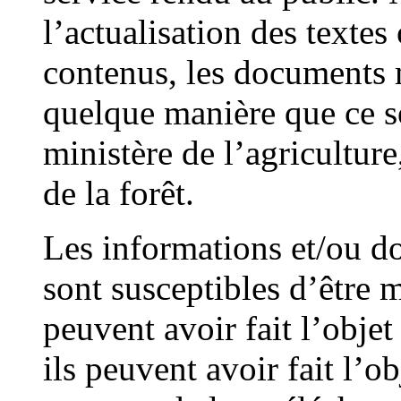
l’actualisation des textes 
contenus, les documents m
quelque manière que ce so
ministère de l’agriculture
de la forêt.
Les informations et/ou do
sont susceptibles d’être 
peuvent avoir fait l’objet
ils peuvent avoir fait l’o