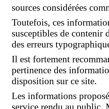
sources considérées comm
Toutefois, ces informati
susceptibles de contenir 
des erreurs typographiqu
Il est fortement recomman
pertinence des informati
disposition sur ce site.
Les informations proposées
service rendu au public. 