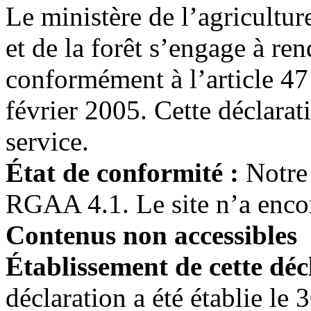
Le ministère de l’agricultur
et de la forêt s’engage à ren
conformément à l’article 47
février 2005. Cette déclarat
service.
État de conformité :
Notre 
RGAA 4.1. Le site n’a encor
Contenus non accessibles
Établissement de cette décl
déclaration a été établie le 