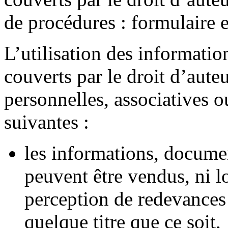
de procédures : formulaire 
L’utilisation des informat
couverts par le droit d’auteu
personnelles, associatives 
suivantes :
les informations, documen
peuvent être vendus, ni lo
perception de redevances 
quelque titre que ce soit,