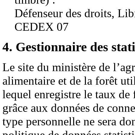
Défenseur des droits, Li
CEDEX 07
4. Gestionnaire des stati
Le site du ministère de l’agr
alimentaire et de la forêt uti
lequel enregistre le taux de
grâce aux données de conne
type personnelle ne sera don
politique de données statist