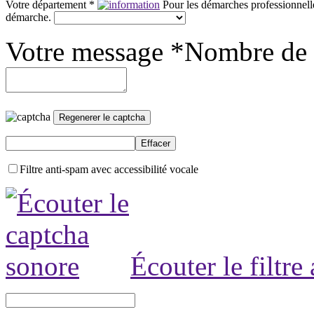
Votre département *
Pour les démarches professionnelle
démarche.
Votre message *
Nombre de 
Filtre anti-spam avec accessibilité vocale
Écouter le filtre