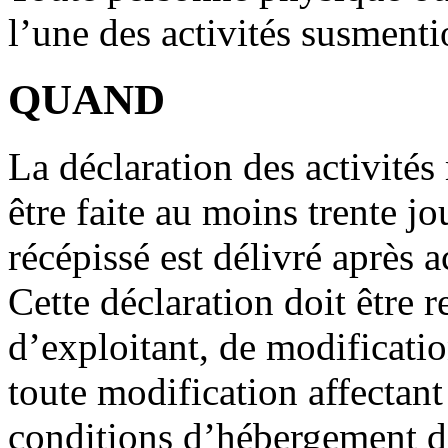
l’une des activités susment
QUAND
La déclaration des activit
être faite au moins trente jo
récépissé est délivré après 
Cette déclaration doit être
d’exploitant, de modificatio
toute modification affectant
conditions d’hébergement 