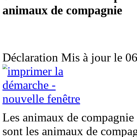
animaux de compagnie
Déclaration
Mis à jour le 0
Les animaux de compagnie 
sont les animaux de compa