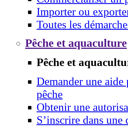
Importer ou exporte
Toutes les démarche
Pêche et aquaculture
Pêche et aquacultu
Demander une aide p
pêche
Obtenir une autoris
S’inscrire dans une