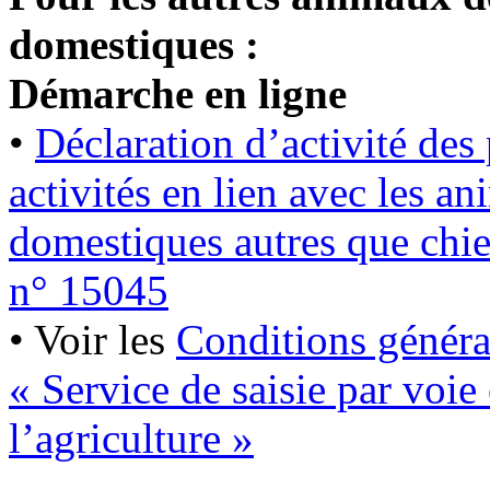
domestiques :
Démarche en ligne
•
Déclaration d’activité des
activités en lien avec les 
domestiques autres que chien
n° 15045
• Voir les
Conditions généra
« Service de saisie par voie
l’agriculture »