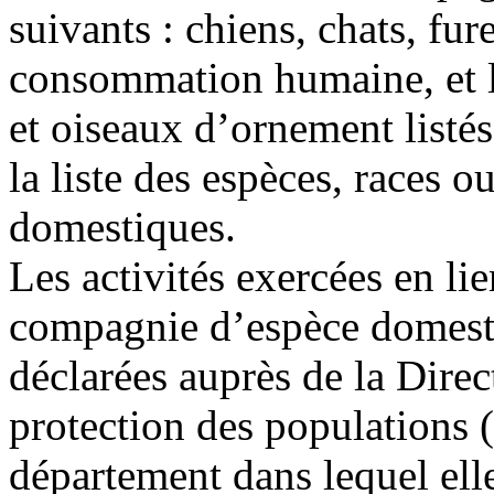
suivants : chiens, chats, fur
consommation humaine, et l
et oiseaux d’ornement listés
la liste des espèces, races 
domestiques.
Les activités exercées en l
compagnie d’espèce domesti
déclarées auprès de la Dire
protection des populatio
département dans lequel elle