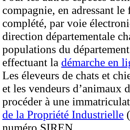
compagnie, en adressant le
complété, par voie électroni
direction départementale ch
populations du département o
effectuant la
démarche en li
Les éleveurs de chats et chi
et les vendeurs d’animaux 
procéder à une immatriculat
de la Propriété Industrielle
(
numéro SIREN.