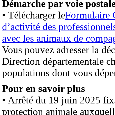
Démarche par voie postal
• Télécharger le
Formulaire 
d’activité des professionnels
avec les animaux de compa
Vous pouvez adresser la décl
Direction départementale ch
populations dont vous dépe
Pour en savoir plus
• Arrêté du 19 juin 2025 fixa
protection animale auxquelle