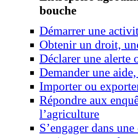
bouche
Démarrer une activi
Obtenir un droit, un
Déclarer une alerte 
Demander une aide,
Importer ou exporte
Répondre aux enquêt
l’agriculture
S’engager dans une 