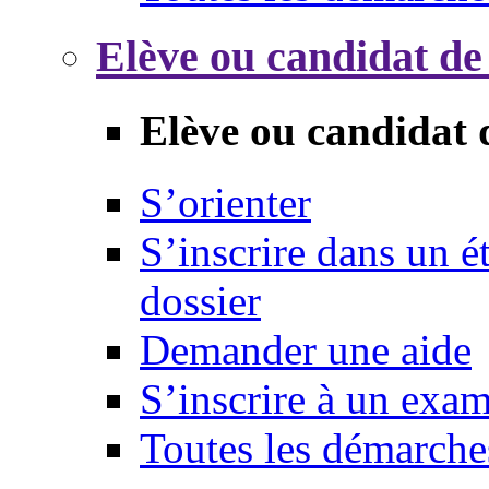
Elève ou candidat de
Elève ou candidat 
S’orienter
S’inscrire dans un 
dossier
Demander une aide
S’inscrire à un exa
Toutes les démarche