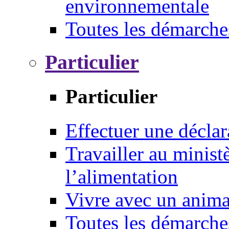
environnementale
Toutes les démarche
Particulier
Particulier
Effectuer une déclar
Travailler au ministè
l’alimentation
Vivre avec un anim
Toutes les démarche