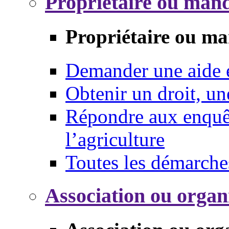
Propriétaire ou mand
Propriétaire ou ma
Demander une aide
Obtenir un droit, un
Répondre aux enquêt
l’agriculture
Toutes les démarche
Association ou organ