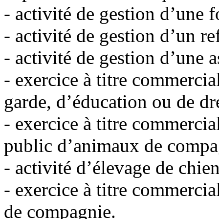
- activité de gestion d’une f
- activité de gestion d’un re
- activité de gestion d’une a
- exercice à titre commercial
garde, d’éducation ou de dr
- exercice à titre commercial
public d’animaux de compa
- activité d’élevage de chien
- exercice à titre commercia
de compagnie.