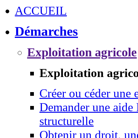
ACCUEIL
Démarches
Exploitation agricole
Exploitation agrico
Créer ou céder une e
Demander une aide 
structurelle
Obtenir un droit, un