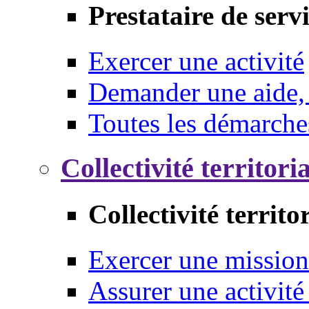
Prestataire de serv
Exercer une activité
Demander une aide,
Toutes les démarche
Collectivité territori
Collectivité territo
Exercer une mission
Assurer une activité