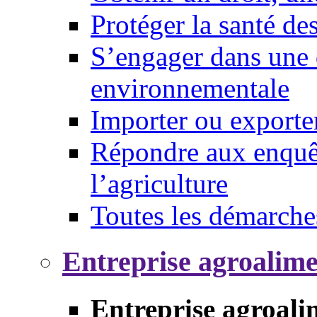
Protéger la santé d
S’engager dans une 
environnementale
Importer ou exporte
Répondre aux enquêt
l’agriculture
Toutes les démarche
Entreprise agroalim
Entreprise agroali