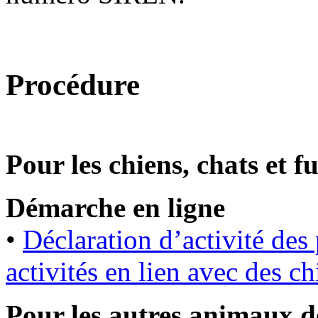
Procédure
Pour les chiens, chats et fu
Démarche en ligne
•
Déclaration d’activité des
activités en lien avec des ch
Pour les autres animaux 