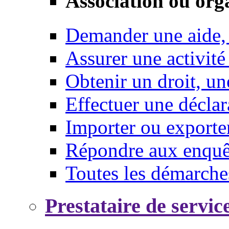
Association ou org
Demander une aide,
Assurer une activité
Obtenir un droit, un
Effectuer une déclar
Importer ou exporte
Répondre aux enquêt
Toutes les démarche
Prestataire de servic