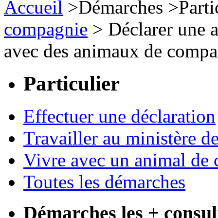
Accueil
>
Démarches
>
Parti
compagnie
>
Déclarer une a
avec des animaux de compa
Particulier
Effectuer une déclaration
Travailler au ministère de
Vivre avec un animal de
Toutes les démarches
Démarches les + consul