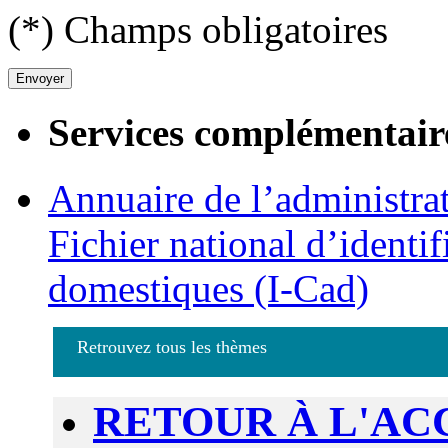
(*) Champs obligatoires
Services complémentair
Annuaire de l’administra
Fichier national d’identif
domestiques (I-Cad)
Retrouvez tous les thèmes
RETOUR À L'AC