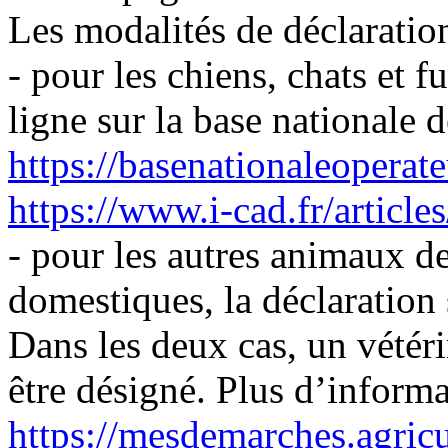
Les modalités de déclaration
- pour les chiens, chats et fu
ligne sur la base nationale 
https://basenationaleoperateu
https://www.i-cad.fr/articles
- pour les autres animaux 
domestiques, la déclaration 
Dans les deux cas, un vétéri
être désigné. Plus d’informa
https://mesdemarches.agricu