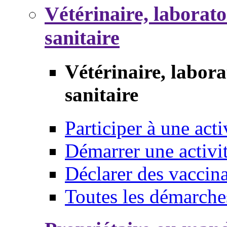
Vétérinaire, laborat
sanitaire
Vétérinaire, labor
sanitaire
Participer à une acti
Démarrer une activi
Déclarer des vaccina
Toutes les démarche