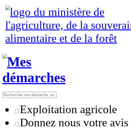
Exploitation agricole
Donnez nous votre avis