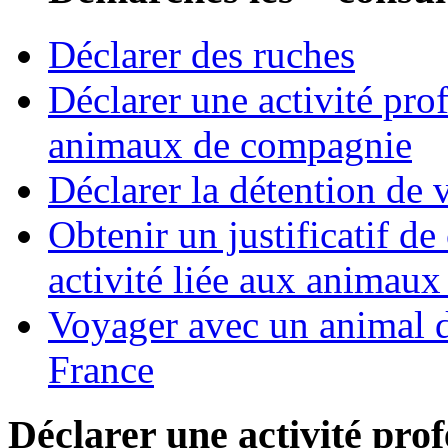
Déclarer des ruches
Déclarer une activité pro
animaux de compagnie
Déclarer la détention de v
Obtenir un justificatif d
activité liée aux animau
Voyager avec un animal d
France
Déclarer une activité prof