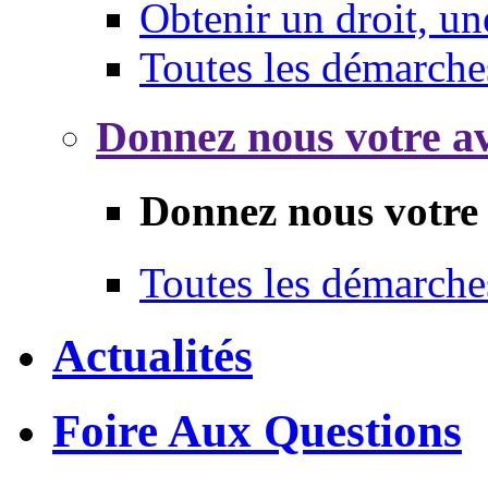
Obtenir un droit, un
Toutes les démarche
Donnez nous votre av
Donnez nous votre 
Toutes les démarche
Actualités
Foire Aux Questions