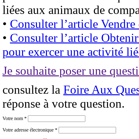
liées aux animaux de compa
•
Consulter l’article Vendr
•
Consulter l’article Obtenir
pour exercer une activité l
Je souhaite poser une questi
consultez la
Foire Aux Ques
réponse à votre question.
Votre nom *
Votre adresse électronique *