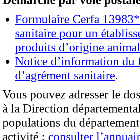
Formulaire Cerfa 13983
sanitaire pour un établis
produits d’origine anima
Notice d’information du
d’agrément sanitaire
.
Vous pouvez adresser le dos
à la Direction départemental
populations du département 
activité :
consulter l’annuair