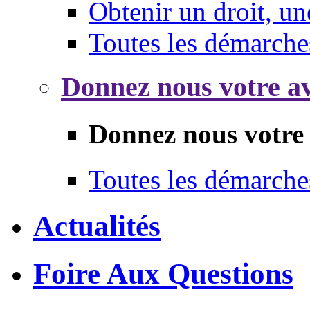
Obtenir un droit, un
Toutes les démarche
Donnez nous votre av
Donnez nous votre 
Toutes les démarche
Actualités
Foire Aux Questions