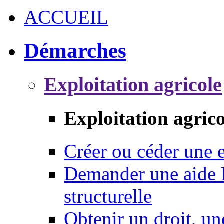
ACCUEIL
Démarches
Exploitation agricole
Exploitation agrico
Créer ou céder une e
Demander une aide 
structurelle
Obtenir un droit, un