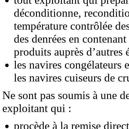
déconditionne, reconditi
température contrôlée de
des denrées en contenant
produits auprès d’autres 
les navires congélateurs e
les navires cuiseurs de c
Ne sont pas soumis à une d
exploitant qui :
procède à la remise direc