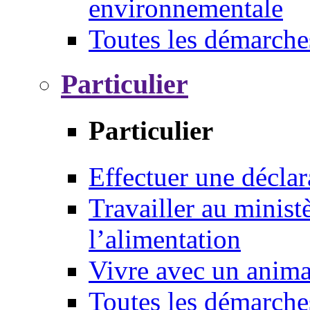
environnementale
Toutes les démarche
Particulier
Particulier
Effectuer une déclar
Travailler au ministè
l’alimentation
Vivre avec un anim
Toutes les démarche