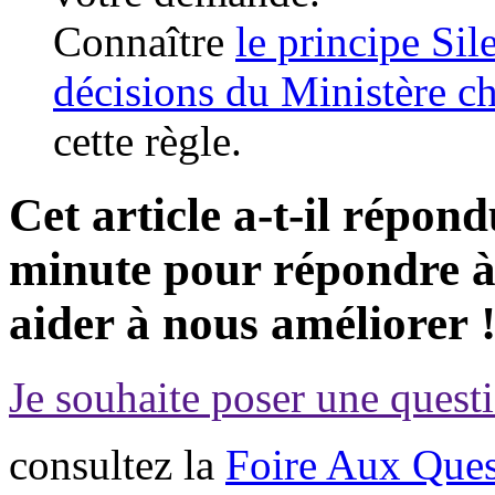
Connaître
le principe Sil
décisions du Ministère ch
cette règle.
Cet article a-t-il répon
minute pour répondre à 
aider à nous améliorer 
Je souhaite poser une questi
consultez la
Foire Aux Ques