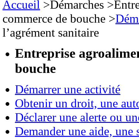
Accueil
>
Démarches
>
Entre
commerce de bouche
>
Déma
l’agrément sanitaire
Entreprise agroalime
bouche
Démarrer une activité
Obtenir un droit, une aut
Déclarer une alerte ou un
Demander une aide, une 