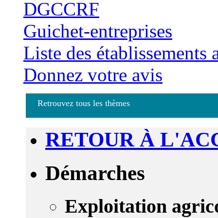
DGCCRF
Guichet-entreprises
Liste des établissements
Donnez votre avis
Retrouvez tous les thèmes
RETOUR À L'AC
Démarches
Exploitation agric