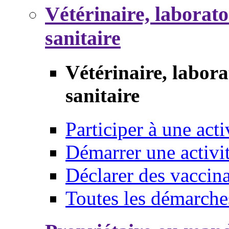
Vétérinaire, laborat
sanitaire
Vétérinaire, labor
sanitaire
Participer à une acti
Démarrer une activi
Déclarer des vaccina
Toutes les démarche