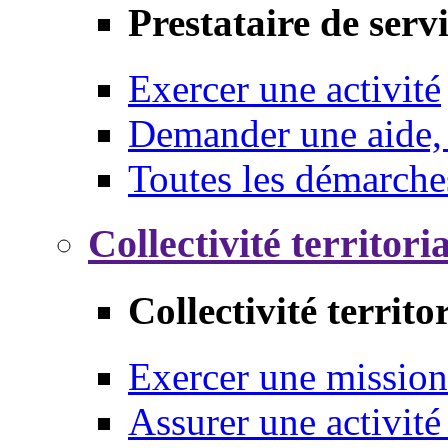
Prestataire de serv
Exercer une activité
Demander une aide,
Toutes les démarche
Collectivité territori
Collectivité territo
Exercer une mission
Assurer une activité