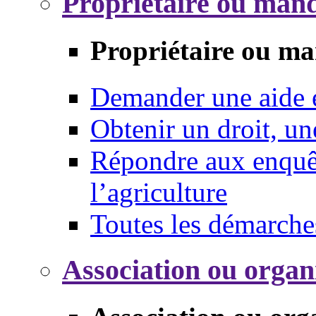
Propriétaire ou mand
Propriétaire ou ma
Demander une aide
Obtenir un droit, un
Répondre aux enquêt
l’agriculture
Toutes les démarche
Association ou organ