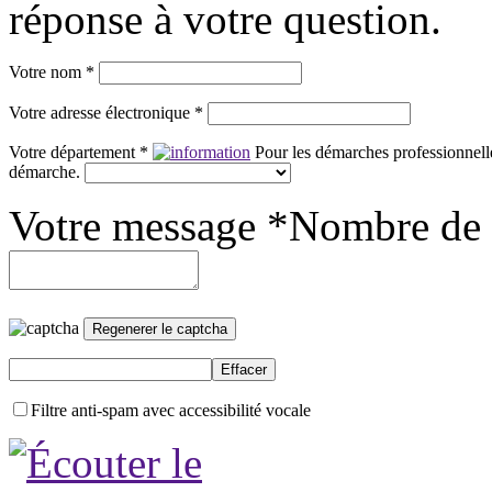
réponse à votre question.
Votre nom *
Votre adresse électronique *
Votre département *
Pour les démarches professionnelle
démarche.
Votre message *
Nombre de 
Filtre anti-spam avec accessibilité vocale