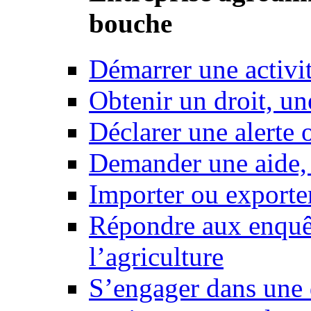
bouche
Démarrer une activi
Obtenir un droit, un
Déclarer une alerte 
Demander une aide,
Importer ou exporte
Répondre aux enquêt
l’agriculture
S’engager dans une 