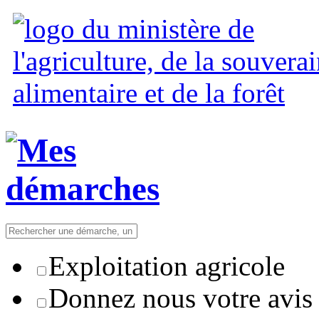
Exploitation agricole
Donnez nous votre avis