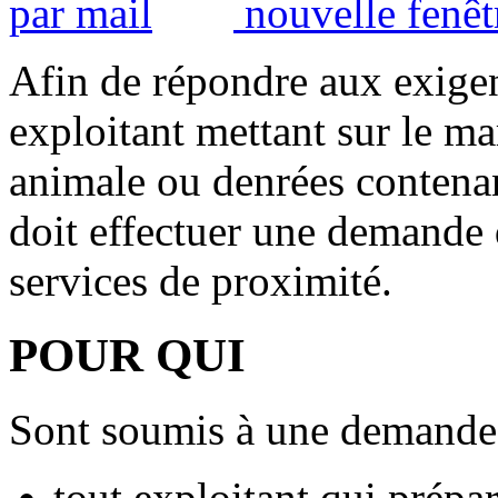
Afin de répondre aux exigenc
exploitant mettant sur le ma
animale ou denrées contenan
doit effectuer une demande 
services de proximité.
POUR QUI
Sont soumis à une demande
tout exploitant qui prépa