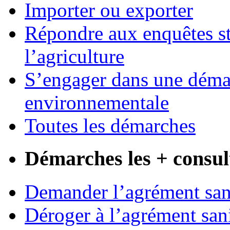
Importer ou exporter
Répondre aux enquêtes st
l’agriculture
S’engager dans une démar
environnementale
Toutes les démarches
Démarches les + consul
Demander l’agrément sani
Déroger à l’agrément sani