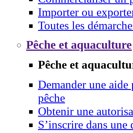
Importer ou exporte
Toutes les démarche
Pêche et aquaculture
Pêche et aquacultu
Demander une aide p
pêche
Obtenir une autoris
S’inscrire dans une