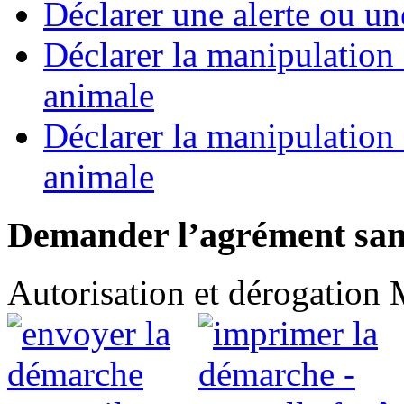
Déclarer une alerte ou un
Déclarer la manipulation 
animale
Déclarer la manipulation 
animale
Demander l’agrément san
Autorisation et dérogation