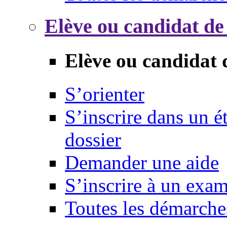
Elève ou candidat de
Elève ou candidat 
S’orienter
S’inscrire dans un 
dossier
Demander une aide
S’inscrire à un exa
Toutes les démarche