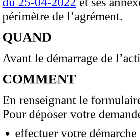
du 25-04-2022
et ses annex
périmètre de l’agrément.
QUAND
Avant le démarrage de l’acti
COMMENT
En renseignant le formulair
Pour déposer votre demande
effectuer votre démarche 