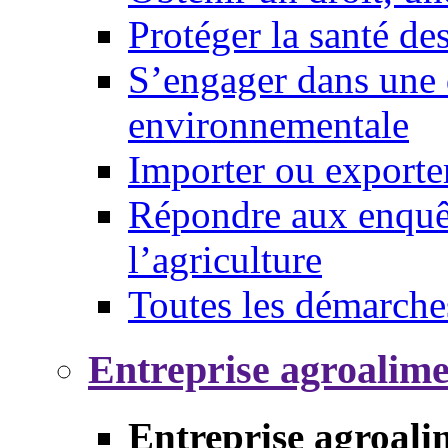
Protéger la santé d
S’engager dans une 
environnementale
Importer ou exporte
Répondre aux enquêt
l’agriculture
Toutes les démarche
Entreprise agroalim
Entreprise agroali