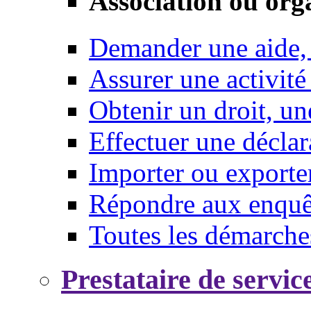
Association ou org
Demander une aide,
Assurer une activité
Obtenir un droit, un
Effectuer une déclar
Importer ou exporte
Répondre aux enquêt
Toutes les démarche
Prestataire de servic