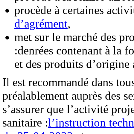
procède à certaines activ
d’agrément
,
met sur le marché des pro
:denrées contenant à la f
et des produits d’origine
Il est recommandé dans tous
préalablement auprès des se
s’assurer que l’activité pro
sanitaire :
l’instruction te