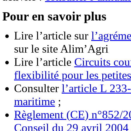
Pour en savoir plus
Lire l’article sur
l’agréme
sur le site Alim’Agri
Lire l’article
Circuits cou
flexibilité pour les petite
Consulter
l’article L 233
maritime
;
Règlement (CE) n°852/20
Conseil du 29 avril 2004 