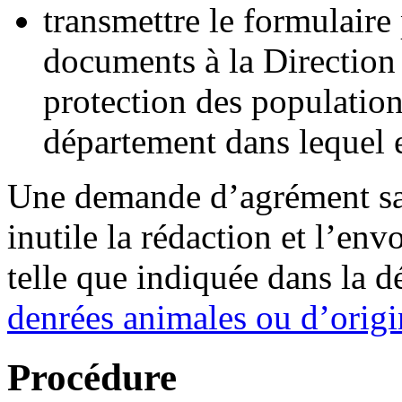
transmettre le formulair
documents à la Direction
protection des populat
département dans lequel es
Une demande d’agrément sani
inutile la rédaction et l’
telle que indiquée dans la 
denrées animales ou d’orig
Procédure