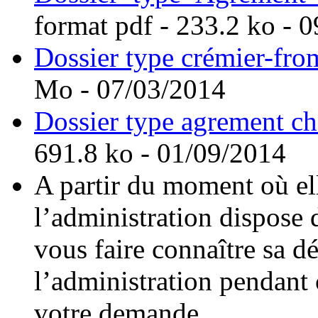
format pdf
- 233.2 ko - 
Dossier type crémier-fro
Mo - 07/03/2014
Dossier type agrement cha
691.8 ko - 01/09/2014
A partir du moment où el
l’administration dispose
vous faire connaître sa d
l’administration pendant 
votre demande.