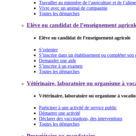
Travailler au ministère de l’agriculture et de l’alim
Vivre avec un animal de compagnie
Toutes les démarches
Elève ou candidat de l’enseignement agricol
Elève ou candidat de l’enseignement agricole
S’orienter
S’inscrire dans un établissement ou compléter son 
Demander une aide
S’inscrire à un examen
Toutes les démarches
Vétérinaire, laboratoire ou organisme à voca
Vétérinaire, laboratoire ou organisme à vocatio
Participer à une activité de service public
Démarrer une activité
Déclarer des vaccinations, des interventions
Toutes les démarches
Propriétaire ou mandataire