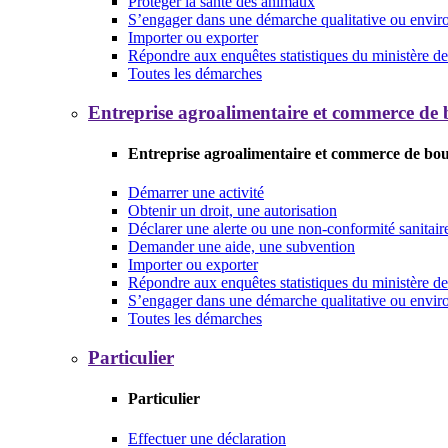
Protéger la santé des animaux
S’engager dans une démarche qualitative ou envi
Importer ou exporter
Répondre aux enquêtes statistiques du ministère de 
Toutes les démarches
Entreprise agroalimentaire et commerce de
Entreprise agroalimentaire et commerce de bo
Démarrer une activité
Obtenir un droit, une autorisation
Déclarer une alerte ou une non-conformité sanitair
Demander une aide, une subvention
Importer ou exporter
Répondre aux enquêtes statistiques du ministère de 
S’engager dans une démarche qualitative ou envi
Toutes les démarches
Particulier
Particulier
Effectuer une déclaration