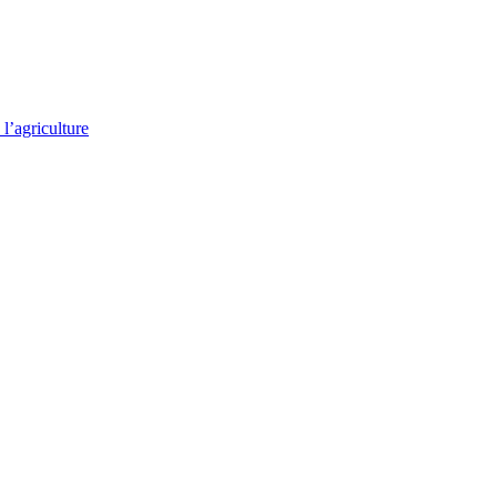
l’agriculture