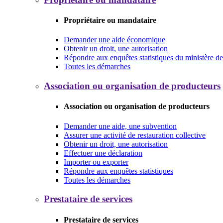
Propriétaire ou mandataire
Demander une aide économique
Obtenir un droit, une autorisation
Répondre aux enquêtes statistiques du ministère de 
Toutes les démarches
Association ou organisation de producteurs
Association ou organisation de producteurs
Demander une aide, une subvention
Assurer une activité de restauration collective
Obtenir un droit, une autorisation
Effectuer une déclaration
Importer ou exporter
Répondre aux enquêtes statistiques
Toutes les démarches
Prestataire de services
Prestataire de services