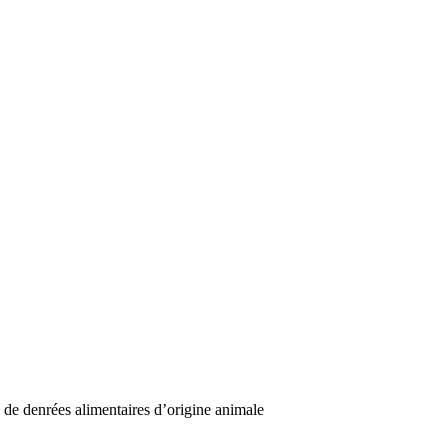
 de denrées alimentaires d’origine animale