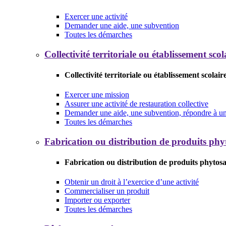
Exercer une activité
Demander une aide, une subvention
Toutes les démarches
Collectivité territoriale ou établissement scol
Collectivité territoriale ou établissement scolair
Exercer une mission
Assurer une activité de restauration collective
Demander une aide, une subvention, répondre à un 
Toutes les démarches
Fabrication ou distribution de produits phy
Fabrication ou distribution de produits phytosa
Obtenir un droit à l’exercice d’une activité
Commercialiser un produit
Importer ou exporter
Toutes les démarches