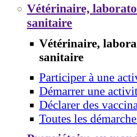
Vétérinaire, laborat
sanitaire
Vétérinaire, labor
sanitaire
Participer à une acti
Démarrer une activi
Déclarer des vaccina
Toutes les démarche