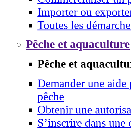
Importer ou exporte
Toutes les démarche
Pêche et aquaculture
Pêche et aquacultu
Demander une aide p
pêche
Obtenir une autoris
S’inscrire dans une