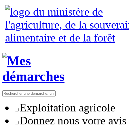
Exploitation agricole
Donnez nous votre avis