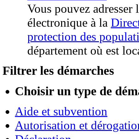
Vous pouvez adresser l
électronique à la
Direc
protection des popul
département où est loca
Filtrer les démarches
Choisir un type de dém
Aide et subvention
Autorisation et dérogatio