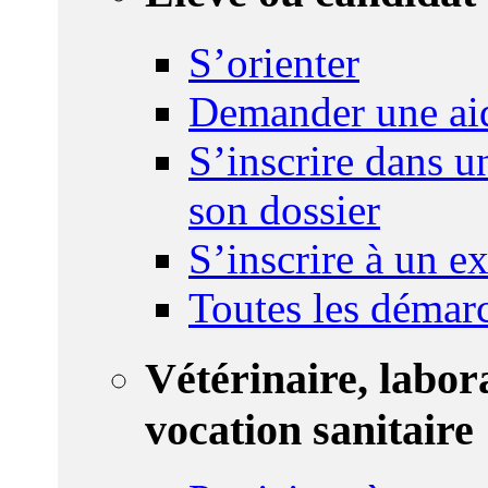
S’orienter
Demander une ai
S’inscrire dans u
son dossier
S’inscrire à un 
Toutes les démar
Vétérinaire, labor
vocation sanitaire