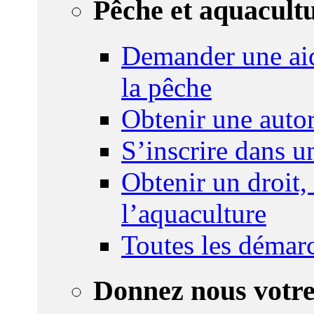
Pêche et aquacult
Demander une aid
la pêche
Obtenir une autor
S’inscrire dans 
Obtenir un droit,
l’aquaculture
Toutes les démar
Donnez nous votre