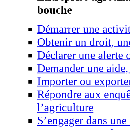
bouche
Démarrer une activi
Obtenir un droit, un
Déclarer une alerte 
Demander une aide,
Importer ou exporte
Répondre aux enquêt
l’agriculture
S’engager dans une 