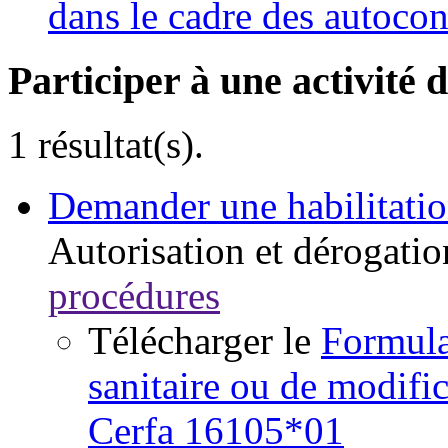
dans le cadre des autocon
Participer à une activité 
1 résultat(s).
Demander une habilitatio
Autorisation et dérogatio
procédures
Télécharger le
Formula
sanitaire ou de modific
Cerfa 16105*01