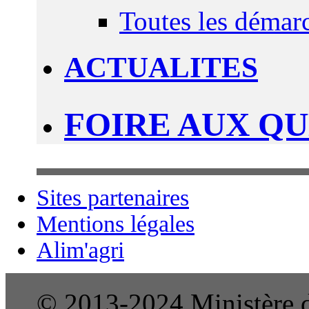
Toutes les démar
ACTUALITES
FOIRE AUX Q
Sites partenaires
Mentions légales
Alim'agri
© 2013-2024 Ministère de