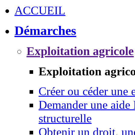
ACCUEIL
Démarches
Exploitation agricole
Exploitation agrico
Créer ou céder une e
Demander une aide 
structurelle
Obtenir un droit, un