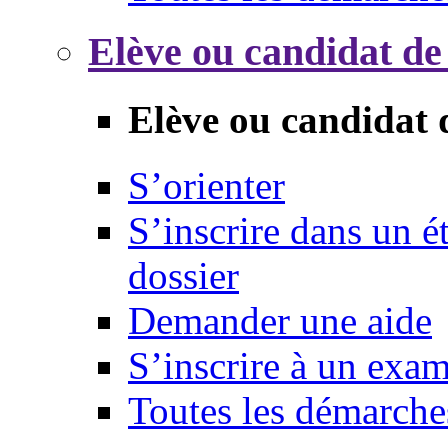
Elève ou candidat de
Elève ou candidat 
S’orienter
S’inscrire dans un 
dossier
Demander une aide
S’inscrire à un exa
Toutes les démarche