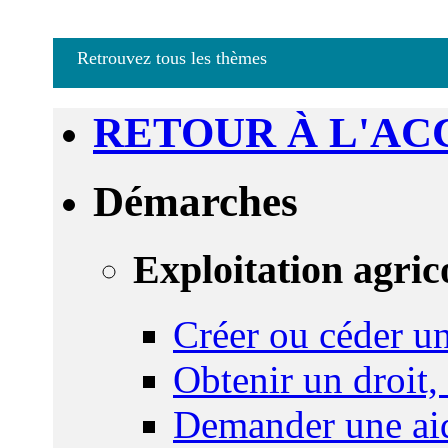
Retrouvez tous les thèmes
RETOUR À L'AC
Démarches
Exploitation agric
Créer ou céder un
Obtenir un droit,
Demander une aid