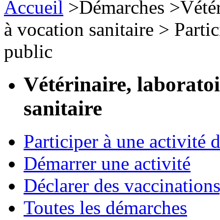
Accueil
>
Démarches
>
Vétér
à vocation sanitaire
>
Partic
public
Vétérinaire, laborato
sanitaire
Participer à une activité 
Démarrer une activité
Déclarer des vaccinations
Toutes les démarches