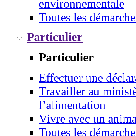
environnementale
Toutes les démarche
Particulier
Particulier
Effectuer une déclar
Travailler au ministè
l’alimentation
Vivre avec un anim
Toutes les démarche