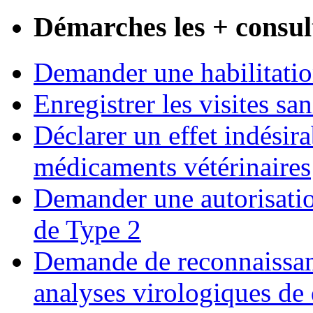
Démarches les + consul
Demander une habilitatio
Enregistrer les visites san
Déclarer un effet indésirab
médicaments vétérinaires
Demander une autorisatio
de Type 2
Demande de reconnaissanc
analyses virologiques de 