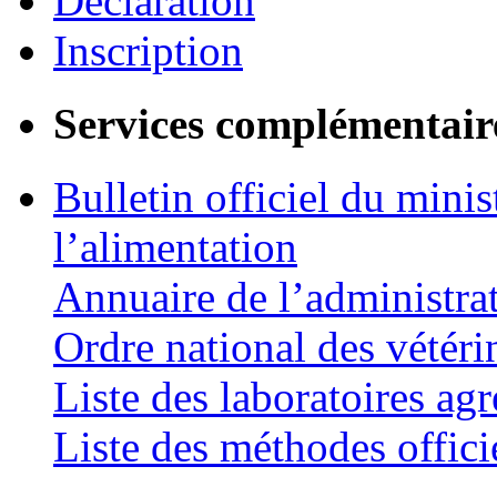
Déclaration
Inscription
Services complémentair
Bulletin officiel du minis
l’alimentation
Annuaire de l’administra
Ordre national des vétéri
Liste des laboratoires agr
Liste des méthodes offici