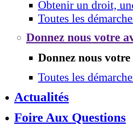
Obtenir un droit, un
Toutes les démarche
Donnez nous votre av
Donnez nous votre 
Toutes les démarche
Actualités
Foire Aux Questions