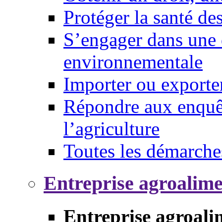
Protéger la santé d
S’engager dans une 
environnementale
Importer ou exporte
Répondre aux enquêt
l’agriculture
Toutes les démarche
Entreprise agroalim
Entreprise agroali