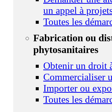
un appel à projet
Toutes les démar
Fabrication ou dis
phytosanitaires
Obtenir un droit à
Commercialiser u
Importer ou expo
Toutes les démar