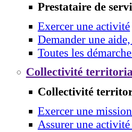
Prestataire de serv
Exercer une activité
Demander une aide,
Toutes les démarche
Collectivité territori
Collectivité territo
Exercer une mission
Assurer une activité