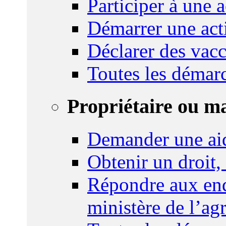
Participer à une a
Démarrer une act
Déclarer des vacc
Toutes les démar
Propriétaire ou m
Demander une ai
Obtenir un droit,
Répondre aux enq
ministère de l’agr