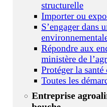
structurelle
Importer ou expo
S’engager dans u
environnemental
Répondre aux enq
ministère de l’agr
Protéger la santé
Toutes les démar
Entreprise agroal
bouche