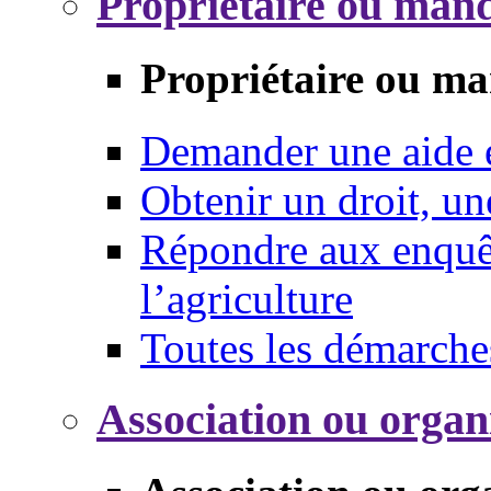
Propriétaire ou mand
Propriétaire ou ma
Demander une aide
Obtenir un droit, un
Répondre aux enquêt
l’agriculture
Toutes les démarche
Association ou organ