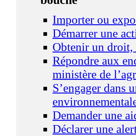
Importer ou expo
Démarrer une act
Obtenir un droit,
Répondre aux enq
ministère de l’agr
S’engager dans u
environnemental
Demander une aid
Déclarer une ale