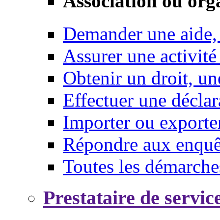
Association ou org
Demander une aide,
Assurer une activité
Obtenir un droit, un
Effectuer une déclar
Importer ou exporte
Répondre aux enquêt
Toutes les démarche
Prestataire de servic