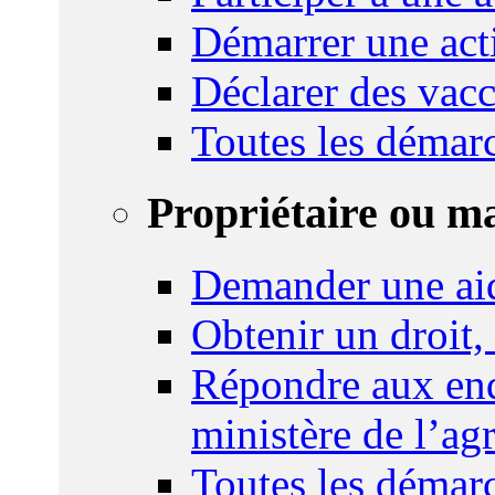
Démarrer une act
Déclarer des vacc
Toutes les démar
Propriétaire ou m
Demander une ai
Obtenir un droit,
Répondre aux enq
ministère de l’agr
Toutes les démar