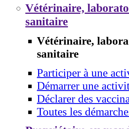
Vétérinaire, laborat
sanitaire
Vétérinaire, labor
sanitaire
Participer à une acti
Démarrer une activi
Déclarer des vaccina
Toutes les démarche