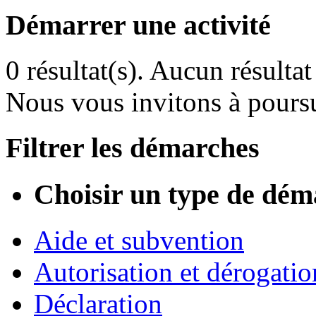
Démarrer une activité
0 résultat(s).
Aucun résultat 
Nous vous invitons à poursu
Filtrer les démarches
Choisir un type de dém
Aide et subvention
Autorisation et dérogatio
Déclaration