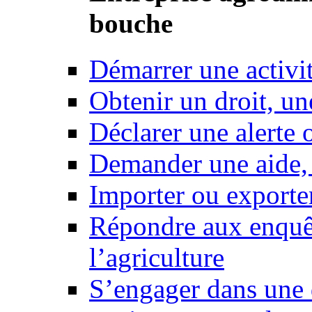
bouche
Démarrer une activi
Obtenir un droit, un
Déclarer une alerte 
Demander une aide,
Importer ou exporte
Répondre aux enquêt
l’agriculture
S’engager dans une 