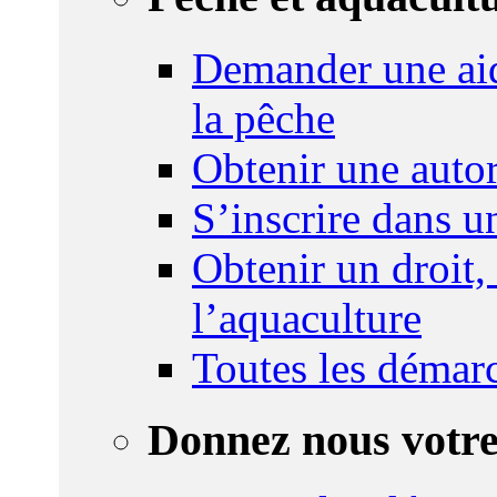
Demander une aid
la pêche
Obtenir une autor
S’inscrire dans 
Obtenir un droit,
l’aquaculture
Toutes les démar
Donnez nous votre