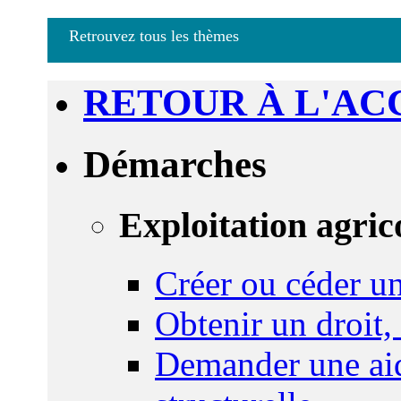
Retrouvez tous les thèmes
RETOUR À L'AC
Démarches
Exploitation agric
Créer ou céder un
Obtenir un droit,
Demander une aid