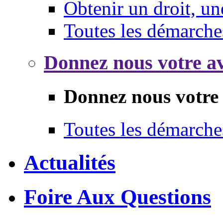
Obtenir un droit, un
Toutes les démarche
Donnez nous votre av
Donnez nous votre 
Toutes les démarche
Actualités
Foire Aux Questions