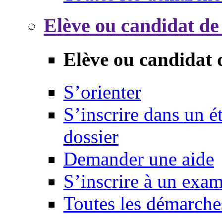
Elève ou candidat de
Elève ou candidat 
S’orienter
S’inscrire dans un 
dossier
Demander une aide
S’inscrire à un exa
Toutes les démarche