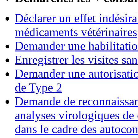
Déclarer un effet indésirab
médicaments vétérinaires
Demander une habilitatio
Enregistrer les visites san
Demander une autorisatio
de Type 2
Demande de reconnaissanc
analyses virologiques de 
dans le cadre des autocon