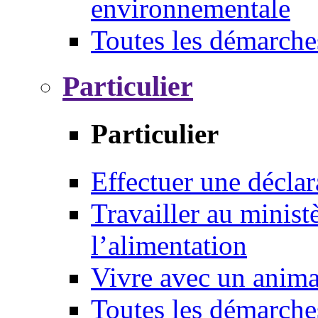
environnementale
Toutes les démarche
Particulier
Particulier
Effectuer une déclar
Travailler au ministè
l’alimentation
Vivre avec un anim
Toutes les démarche