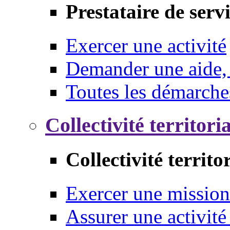
Prestataire de serv
Exercer une activité
Demander une aide,
Toutes les démarche
Collectivité territori
Collectivité territo
Exercer une mission
Assurer une activité