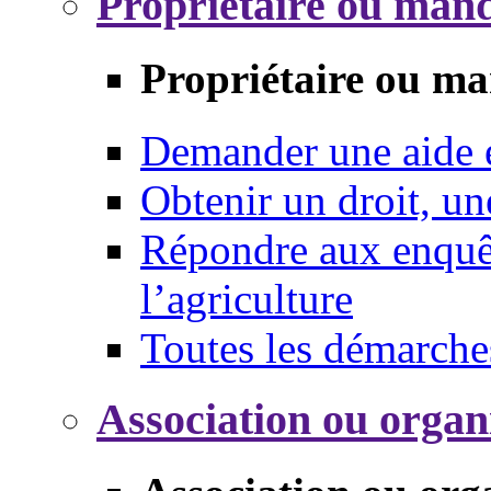
Propriétaire ou mand
Propriétaire ou ma
Demander une aide
Obtenir un droit, un
Répondre aux enquêt
l’agriculture
Toutes les démarche
Association ou organ