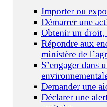
Importer ou expo
Démarrer une act
Obtenir un droit,
Répondre aux enq
ministère de l’agr
S’engager dans u
environnemental
Demander une aid
Déclarer une ale