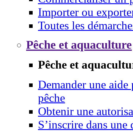
Importer ou exporte
Toutes les démarche
Pêche et aquaculture
Pêche et aquacultu
Demander une aide p
pêche
Obtenir une autoris
S’inscrire dans une