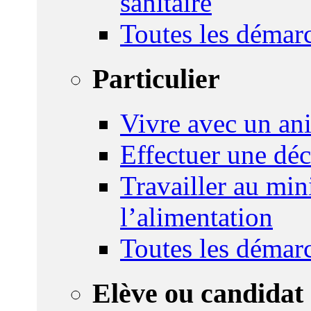
sanitaire
Toutes les démar
Particulier
Vivre avec un an
Effectuer une déc
Travailler au mini
l’alimentation
Toutes les démar
Elève ou candidat 