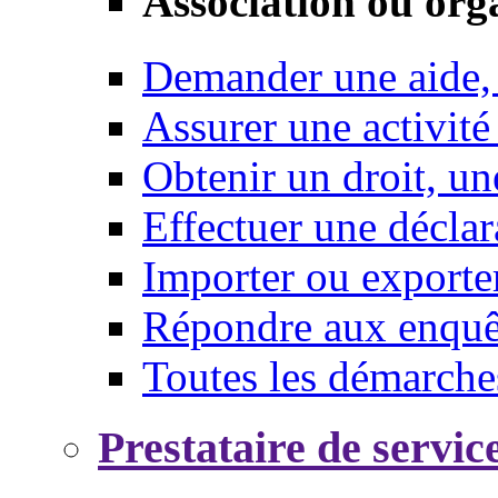
Association ou org
Demander une aide,
Assurer une activité
Obtenir un droit, un
Effectuer une déclar
Importer ou exporte
Répondre aux enquêt
Toutes les démarche
Prestataire de servic