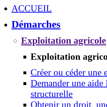
ACCUEIL
Démarches
Exploitation agricole
Exploitation agrico
Créer ou céder une e
Demander une aide 
structurelle
Obtenir un droit, un