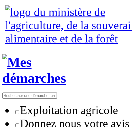
Exploitation agricole
Donnez nous votre avis