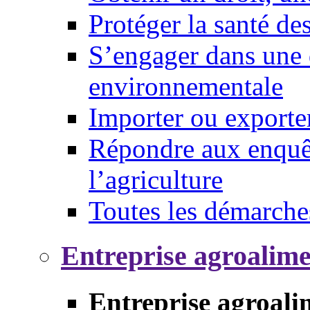
Protéger la santé d
S’engager dans une 
environnementale
Importer ou exporte
Répondre aux enquêt
l’agriculture
Toutes les démarche
Entreprise agroalim
Entreprise agroali