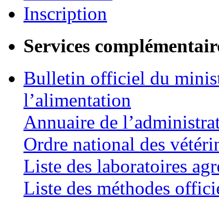
Inscription
Services complémentair
Bulletin officiel du minis
l’alimentation
Annuaire de l’administra
Ordre national des vétéri
Liste des laboratoires agr
Liste des méthodes offici