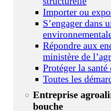
structurelle
Importer ou expo
S’engager dans u
environnemental
Répondre aux enq
ministère de l’agr
Protéger la santé
Toutes les démar
Entreprise agroal
bouche