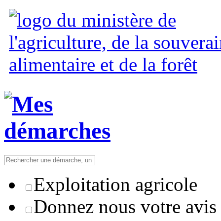
Exploitation agricole
Donnez nous votre avis