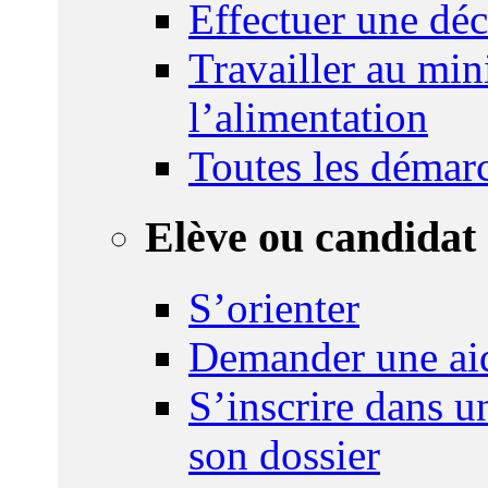
Effectuer une déc
Travailler au mini
l’alimentation
Toutes les démar
Elève ou candidat 
S’orienter
Demander une ai
S’inscrire dans u
son dossier