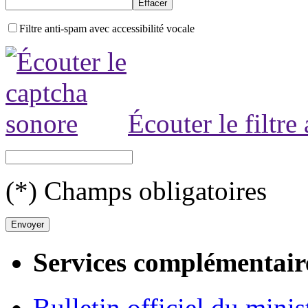
Filtre anti-spam avec accessibilité vocale
Écouter le filtre
(*) Champs obligatoires
Services complémentair
Bulletin officiel du minis