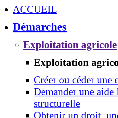
ACCUEIL
Démarches
Exploitation agricole
Exploitation agrico
Créer ou céder une e
Demander une aide 
structurelle
Obtenir un droit, un