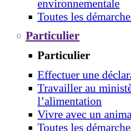
environnementale
Toutes les démarche
Particulier
Particulier
Effectuer une déclar
Travailler au ministè
l’alimentation
Vivre avec un anim
Toutes les démarche