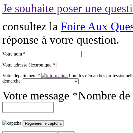
Je souhaite poser une questi
consultez la
Foire Aux Ques
réponse à votre question.
Votre nom *
Votre adresse électronique *
Votre département *
Pour les démarches professionnelle
démarche.
Votre message *
Nombre de 