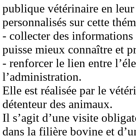
publique vétérinaire en leur
personnalisés sur cette thém
- collecter des informations 
puisse mieux connaître et pro
- renforcer le lien entre l’él
l’administration.
Elle est réalisée par le vétér
détenteur des animaux.
Il s’agit d’une visite oblig
dans la filière bovine et d’u