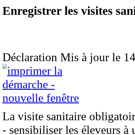
Enregistrer les visites san
Déclaration
Mis à jour le 1
La visite sanitaire obligatoi
- sensibiliser les éleveurs à