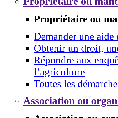
Propriétaire ou mand
Propriétaire ou ma
Demander une aide
Obtenir un droit, un
Répondre aux enquêt
l’agriculture
Toutes les démarche
Association ou organ