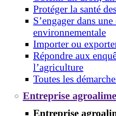
Protéger la santé d
S’engager dans une 
environnementale
Importer ou exporte
Répondre aux enquêt
l’agriculture
Toutes les démarche
Entreprise agroalim
Entreprise agroali