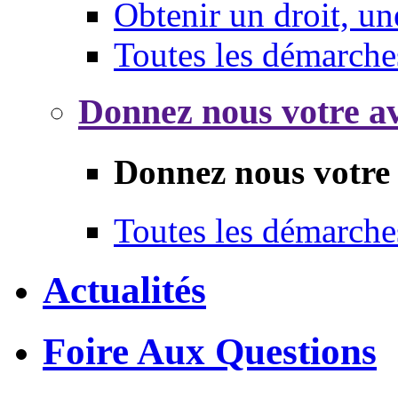
Obtenir un droit, un
Toutes les démarche
Donnez nous votre av
Donnez nous votre 
Toutes les démarche
Actualités
Foire Aux Questions