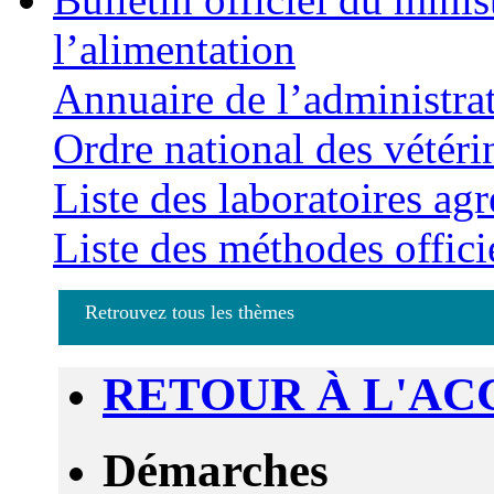
l’alimentation
Annuaire de l’administra
Ordre national des vétéri
Liste des laboratoires agr
Liste des méthodes offici
Retrouvez tous les thèmes
RETOUR À L'AC
Démarches