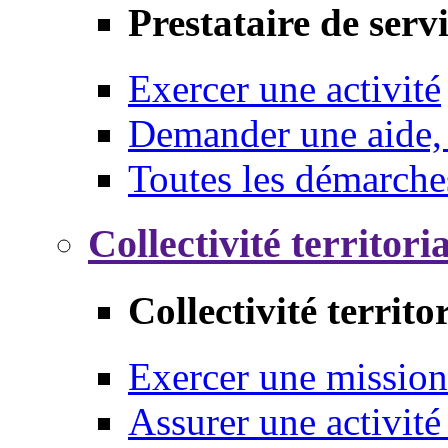
Prestataire de serv
Exercer une activité
Demander une aide,
Toutes les démarche
Collectivité territori
Collectivité territo
Exercer une mission
Assurer une activité