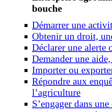
bouche
Démarrer une activi
Obtenir un droit, un
Déclarer une alerte 
Demander une aide,
Importer ou exporte
Répondre aux enquêt
l’agriculture
S’engager dans une 