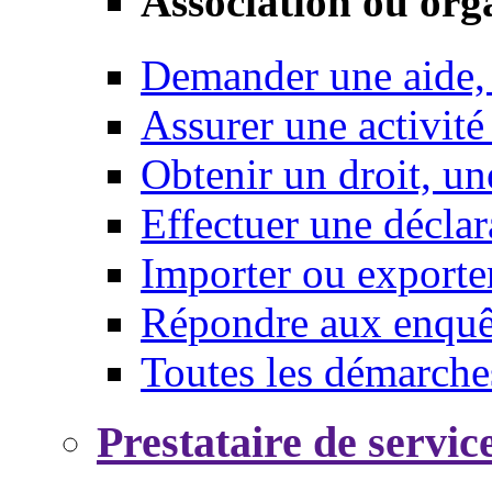
Association ou org
Demander une aide,
Assurer une activité
Obtenir un droit, un
Effectuer une déclar
Importer ou exporte
Répondre aux enquêt
Toutes les démarche
Prestataire de servic