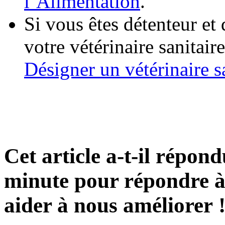
l’Alimentation
.
Si vous êtes détenteur et
votre vétérinaire sanitair
Désigner un vétérinaire s
Cet article a-t-il répon
minute pour répondre à 
aider à nous améliorer 