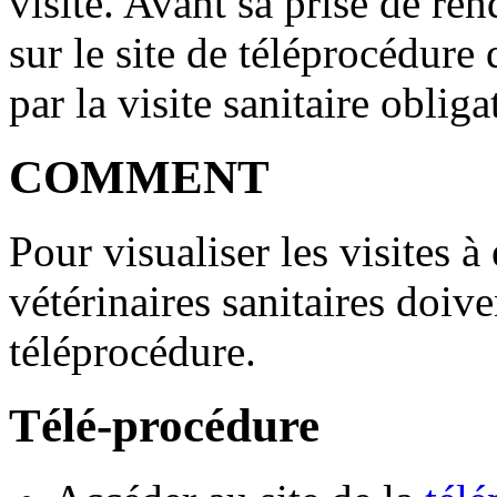
visite. Avant sa prise de ren
sur le site de téléprocédure
par la visite sanitaire obliga
COMMENT
Pour visualiser les visites à 
vétérinaires sanitaires doive
téléprocédure.
Télé-procédure