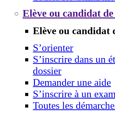
Elève ou candidat de
Elève ou candidat 
S’orienter
S’inscrire dans un 
dossier
Demander une aide
S’inscrire à un exa
Toutes les démarche