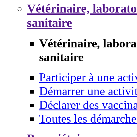
Vétérinaire, laborat
sanitaire
Vétérinaire, labor
sanitaire
Participer à une acti
Démarrer une activi
Déclarer des vaccina
Toutes les démarche