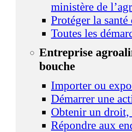
ministère de l’agr
Protéger la santé
Toutes les démar
Entreprise agroal
bouche
Importer ou expo
Démarrer une act
Obtenir un droit,
Répondre aux enq