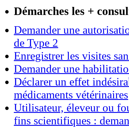
Démarches les + consul
Demander une autorisatio
de Type 2
Enregistrer les visites san
Demander une habilitatio
Déclarer un effet indésirab
médicaments vétérinaires
Utilisateur, éleveur ou fo
fins scientifiques : dem