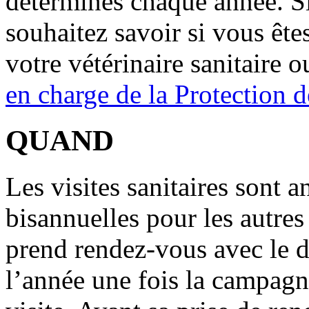
déterminés chaque année. Si
souhaitez savoir si vous êtes
votre vétérinaire sanitaire 
en charge de la Protection 
QUAND
Les visites sanitaires sont a
bisannuelles pour les autres 
prend rendez-vous avec le 
l’année une fois la campagne