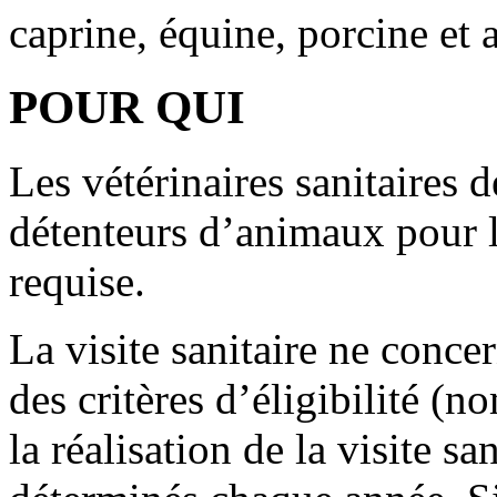
caprine, équine, porcine et 
POUR QUI
Les vétérinaires sanitaires d
détenteurs d’animaux pour le
requise.
La visite sanitaire ne conce
des critères d’éligibilité (
la réalisation de la visite sa