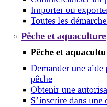
Importer ou exporte
Toutes les démarche
Pêche et aquaculture
Pêche et aquacultu
Demander une aide p
pêche
Obtenir une autoris
S’inscrire dans une