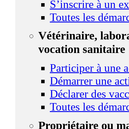
S’inscrire à un 
Toutes les démar
Vétérinaire, labor
vocation sanitaire
Participer à une a
Démarrer une act
Déclarer des vacc
Toutes les démar
Propriétaire ou m