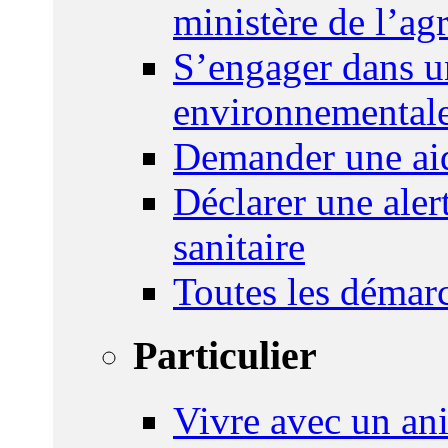
ministère de l’agr
S’engager dans u
environnemental
Demander une aid
Déclarer une ale
sanitaire
Toutes les démar
Particulier
Vivre avec un an