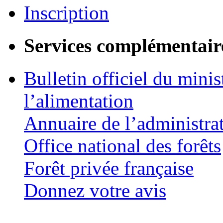
Inscription
Services complémentair
Bulletin officiel du minis
l’alimentation
Annuaire de l’administra
Office national des forêts
Forêt privée française
Donnez votre avis