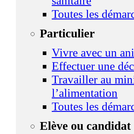
sanitaire
Toutes les démar
Particulier
Vivre avec un an
Effectuer une déc
Travailler au mini
l’alimentation
Toutes les démar
Elève ou candidat 