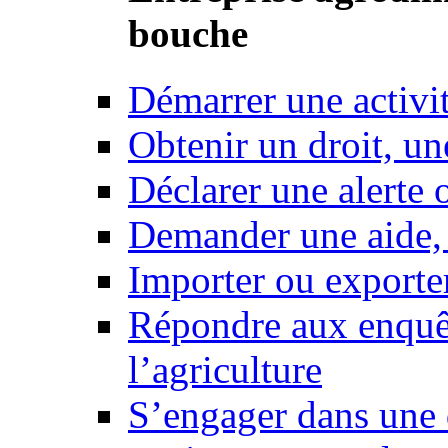
bouche
Démarrer une activi
Obtenir un droit, un
Déclarer une alerte 
Demander une aide,
Importer ou exporte
Répondre aux enquêt
l’agriculture
S’engager dans une 