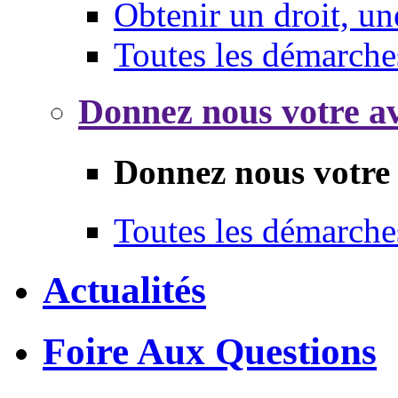
Obtenir un droit, un
Toutes les démarche
Donnez nous votre av
Donnez nous votre 
Toutes les démarche
Actualités
Foire Aux Questions