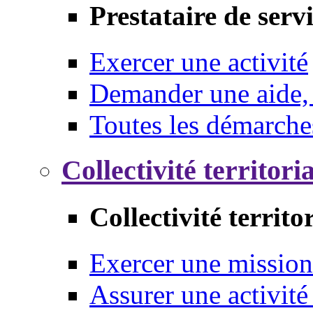
Prestataire de serv
Exercer une activité
Demander une aide,
Toutes les démarche
Collectivité territori
Collectivité territo
Exercer une mission
Assurer une activité