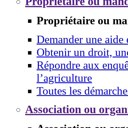
Propriétaire ou mand
Propriétaire ou ma
Demander une aide
Obtenir un droit, un
Répondre aux enquêt
l’agriculture
Toutes les démarche
Association ou organ