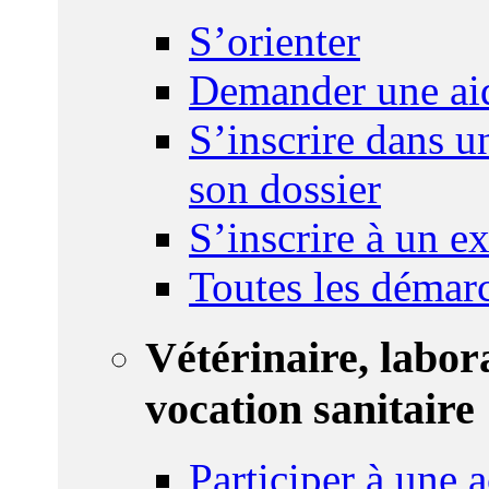
S’orienter
Demander une ai
S’inscrire dans u
son dossier
S’inscrire à un 
Toutes les démar
Vétérinaire, labor
vocation sanitaire
Participer à une a