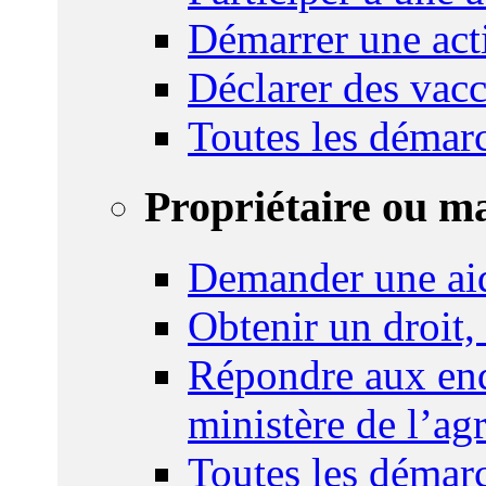
Démarrer une act
Déclarer des vacc
Toutes les démar
Propriétaire ou m
Demander une ai
Obtenir un droit,
Répondre aux enq
ministère de l’agr
Toutes les démar