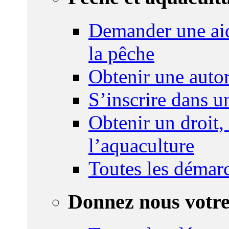
Demander une aid
la pêche
Obtenir une autor
S’inscrire dans 
Obtenir un droit,
l’aquaculture
Toutes les démar
Donnez nous votre