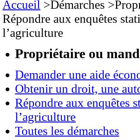
Accueil
>
Démarches
>
Prop
Répondre aux enquêtes stati
l’agriculture
Propriétaire ou mand
Demander une aide écon
Obtenir un droit, une aut
Répondre aux enquêtes st
l’agriculture
Toutes les démarches