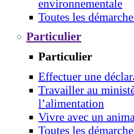
environnementale
Toutes les démarche
Particulier
Particulier
Effectuer une déclar
Travailler au ministè
l’alimentation
Vivre avec un anim
Toutes les démarche