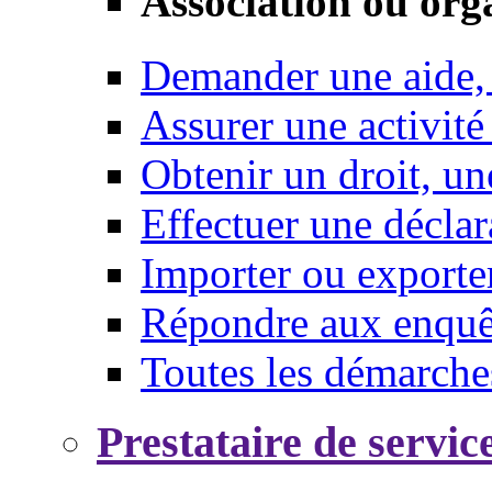
Association ou org
Demander une aide,
Assurer une activité
Obtenir un droit, un
Effectuer une déclar
Importer ou exporte
Répondre aux enquêt
Toutes les démarche
Prestataire de servic