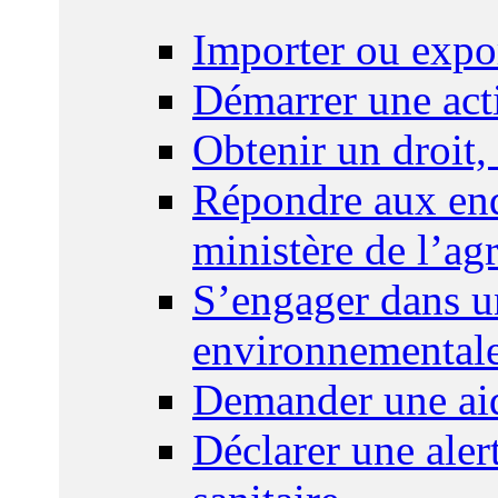
Importer ou expo
Démarrer une act
Obtenir un droit,
Répondre aux enq
ministère de l’agr
S’engager dans u
environnemental
Demander une aid
Déclarer une ale