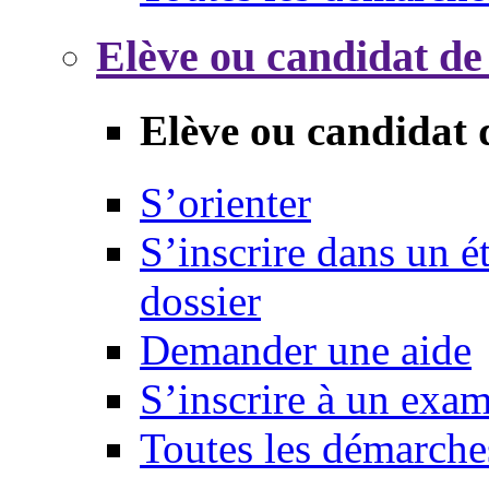
Elève ou candidat de
Elève ou candidat 
S’orienter
S’inscrire dans un 
dossier
Demander une aide
S’inscrire à un exa
Toutes les démarche