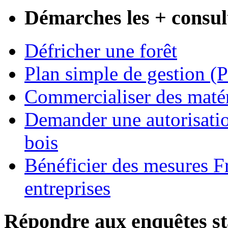
Démarches les + consul
Défricher une forêt
Plan simple de gestion (
Commercialiser des matéri
Demander une autorisatio
bois
Bénéficier des mesures F
entreprises
Répondre aux enquêtes sta