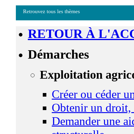
Retrouvez tous les thèmes
RETOUR À L'AC
Démarches
Exploitation agric
Créer ou céder un
Obtenir un droit,
Demander une aid