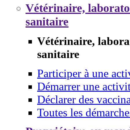
Vétérinaire, laborat
sanitaire
Vétérinaire, labor
sanitaire
Participer à une acti
Démarrer une activi
Déclarer des vaccina
Toutes les démarche