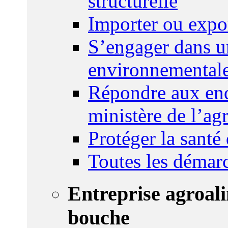
structurelle
Importer ou expo
S’engager dans u
environnemental
Répondre aux enq
ministère de l’agr
Protéger la santé
Toutes les démar
Entreprise agroal
bouche