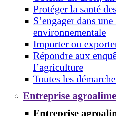
Protéger la santé d
S’engager dans une 
environnementale
Importer ou exporte
Répondre aux enquêt
l’agriculture
Toutes les démarche
Entreprise agroalim
Entreprise agroali