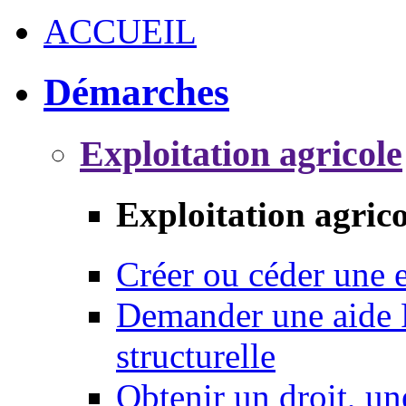
ACCUEIL
Démarches
Exploitation agricole
Exploitation agrico
Créer ou céder une e
Demander une aide 
structurelle
Obtenir un droit, un