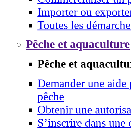
Importer ou exporte
Toutes les démarche
Pêche et aquaculture
Pêche et aquacultu
Demander une aide p
pêche
Obtenir une autoris
S’inscrire dans une