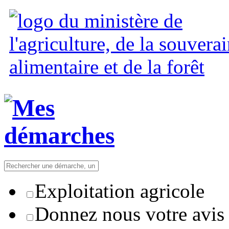
Exploitation agricole
Donnez nous votre avis