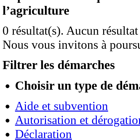
l’agriculture
0 résultat(s).
Aucun résultat 
Nous vous invitons à poursu
Filtrer les démarches
Choisir un type de dém
Aide et subvention
Autorisation et dérogatio
Déclaration