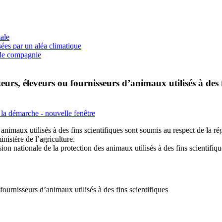
ale
ées par un aléa climatique
 de compagnie
eurs, éleveurs ou fournisseurs d’animaux utilisés à des 
animaux utilisés à des fins scientifiques sont soumis au respect de la ré
nistère de l’agriculture.
ion nationale de la protection des animaux utilisés à des fins scientif
fournisseurs d’animaux utilisés à des fins scientifiques