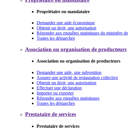
Propriétaire ou mandataire
Demander une aide économique
Obtenir un droit, une autorisation
Répondre aux enquêtes statistiques du ministère de 
Toutes les démarches
Association ou organisation de producteurs
Association ou organisation de producteurs
Demander une aide, une subvention
Assurer une activité de restauration collective
Obtenir un droit, une autorisation
Effectuer une déclaration
Importer ou exporter
Répondre aux enquêtes statistiques
Toutes les démarches
Prestataire de services
Prestataire de services