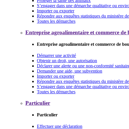
Protéger la santé des animaux
S’engager dans une démarche qualitative ou envi
Importer ou exporter
Répondre aux enquêtes statistiques du ministère de 
Toutes les démarches
Entreprise agroalimentaire et commerce de
Entreprise agroalimentaire et commerce de bo
Démarrer une activité
Obtenir un droit, une autorisation
Déclarer une alerte ou une non-conformité sanitair
Demander une aide, une subvention
Importer ou exporter
Répondre aux enquêtes statistiques du ministère de 
S’engager dans une démarche qualitative ou envi
Toutes les démarches
Particulier
Particulier
Effectuer une déclaration