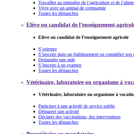
Travailler au ministère de l’agriculture et de l’alim
Vivre avec un animal de compagnie
Toutes les démarches
Elève ou candidat de l’enseignement agricol
Elève ou candidat de l’enseignement agricole
S’orienter
S’inscrire dans un établissement ou compléter son 
Demander une aide
S’inscrire à un examen
Toutes les démarches
Vétérinaire, laboratoire ou organisme à voca
Vétérinaire, laboratoire ou organisme à vocatio
Participer à une activité de service public
Démarrer une activité
Déclarer des vaccinations, des interventions
Toutes les démarches
Propriétaire ou mandataire