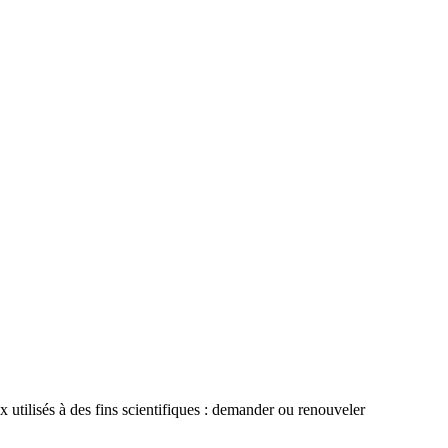
 utilisés à des fins scientifiques : demander ou renouveler