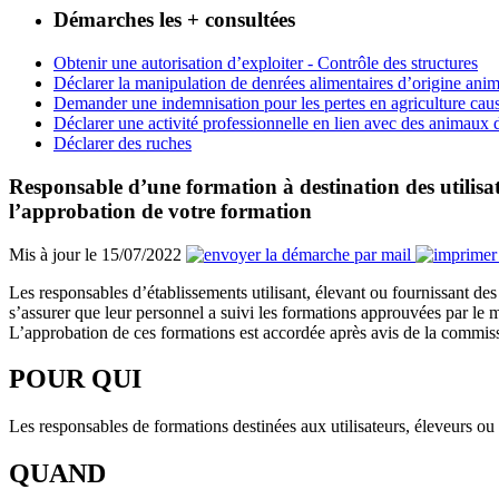
Démarches les + consultées
Obtenir une autorisation d’exploiter - Contrôle des structures
Déclarer la manipulation de denrées alimentaires d’origine anim
Demander une indemnisation pour les pertes en agriculture caus
Déclarer une activité professionnelle en lien avec des animaux
Déclarer des ruches
Responsable d’une formation à destination des utilisat
l’approbation de votre formation
Mis à jour le 15/07/2022
Les responsables d’établissements utilisant, élevant ou fournissant des 
s’assurer que leur personnel a suivi les formations approuvées par le mi
L’approbation de ces formations est accordée après avis de la commiss
POUR QUI
Les responsables de formations destinées aux utilisateurs, éleveurs ou 
QUAND