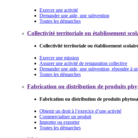
Exercer une activité
Demander une aide, une subvention
Toutes les démarches
Collectivité territoriale ou établissement scol
Collectivité territoriale ou établissement scolair
Exercer une mission
Assurer une activité de restauration collective
Demander une aide, une subvention, répondre à un 
Toutes les démarches
Fabrication ou distribution de produits phy
Fabrication ou distribution de produits phytosa
Obtenir un droit à l’exercice d’une activité
Commercialiser un produit
Importer ou exporter
Toutes les démarches