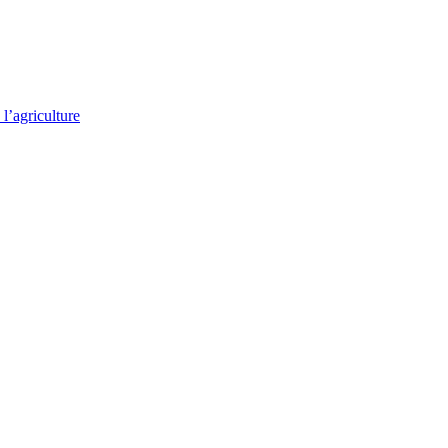
l’agriculture