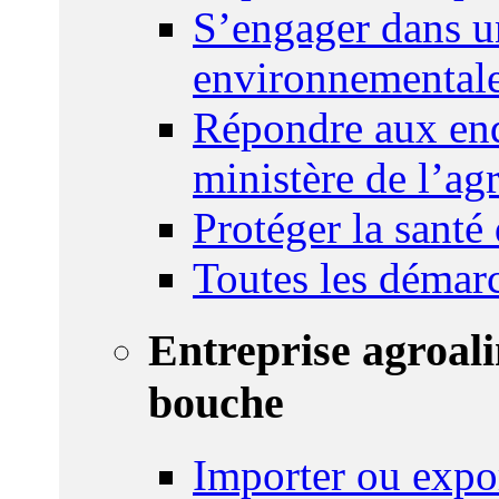
S’engager dans u
environnemental
Répondre aux enq
ministère de l’agr
Protéger la santé
Toutes les démar
Entreprise agroal
bouche
Importer ou expo