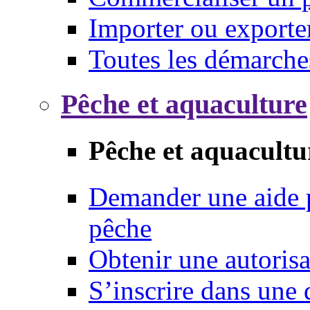
Importer ou exporte
Toutes les démarche
Pêche et aquaculture
Pêche et aquacultu
Demander une aide p
pêche
Obtenir une autoris
S’inscrire dans une