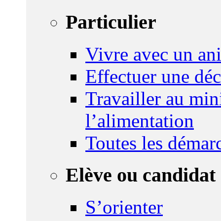
Particulier
Vivre avec un an
Effectuer une déc
Travailler au mini
l’alimentation
Toutes les démar
Elève ou candidat 
S’orienter