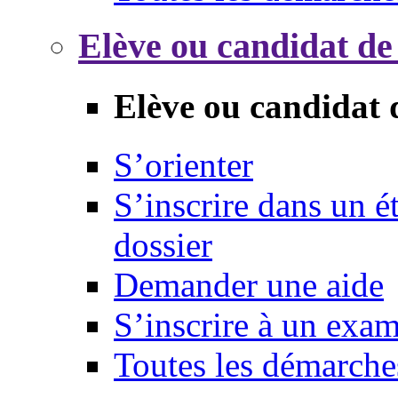
Elève ou candidat de
Elève ou candidat 
S’orienter
S’inscrire dans un 
dossier
Demander une aide
S’inscrire à un exa
Toutes les démarche