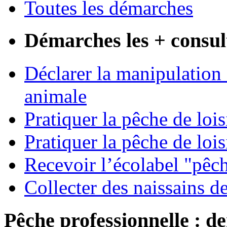
Toutes les démarches
Démarches les + consul
Déclarer la manipulation 
animale
Pratiquer la pêche de lois
Pratiquer la pêche de loi
Recevoir l’écolabel "pêc
Collecter des naissains d
Pêche professionnelle : de