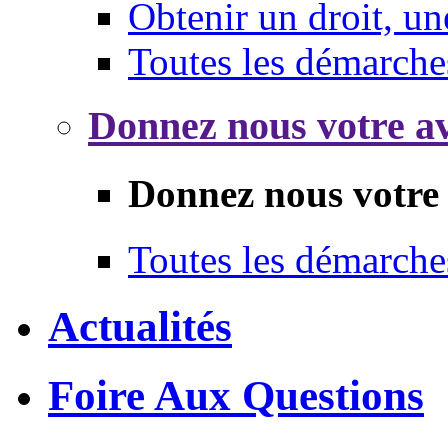
Obtenir un droit, un
Toutes les démarche
Donnez nous votre av
Donnez nous votre 
Toutes les démarche
Actualités
Foire Aux Questions