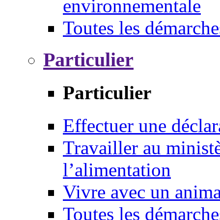
environnementale
Toutes les démarche
Particulier
Particulier
Effectuer une déclar
Travailler au ministè
l’alimentation
Vivre avec un anim
Toutes les démarche