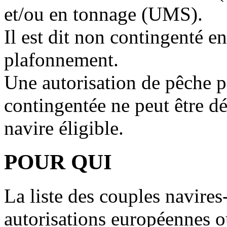
et/ou en tonnage (UMS).
Il est dit non contingenté e
plafonnement.
Une autorisation de pêche p
contingentée ne peut être d
navire éligible.
POUR QUI
La liste des couples navires
autorisations européennes 