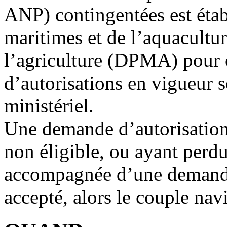
ANP) contingentées est étab
maritimes et de l’aquacultu
l’agriculture (DPMA) pour 
d’autorisations en vigueur se
ministériel.
Une demande d’autorisation
non éligible, ou ayant perdu 
accompagnée d’une demande d
accepté, alors le couple nav