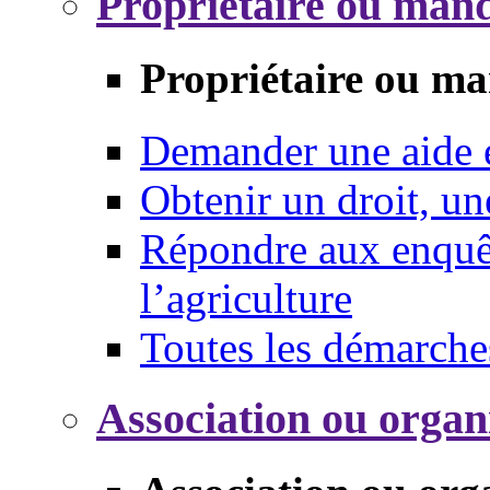
Propriétaire ou mand
Propriétaire ou ma
Demander une aide
Obtenir un droit, un
Répondre aux enquêt
l’agriculture
Toutes les démarche
Association ou organ