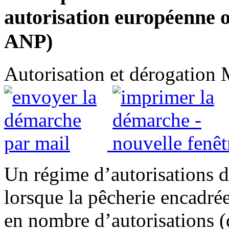
autorisation européenne 
ANP)
Autorisation et dérogation
Un régime d’autorisations d
lorsque la pêcherie encadré
en nombre d’autorisations (