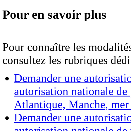
Pour en savoir plus
Pour connaître les modalit
consultez les rubriques dédi
Demander une autorisati
autorisation nationale de
Atlantique, Manche, mer
Demander une autorisati
autorisation nationale de