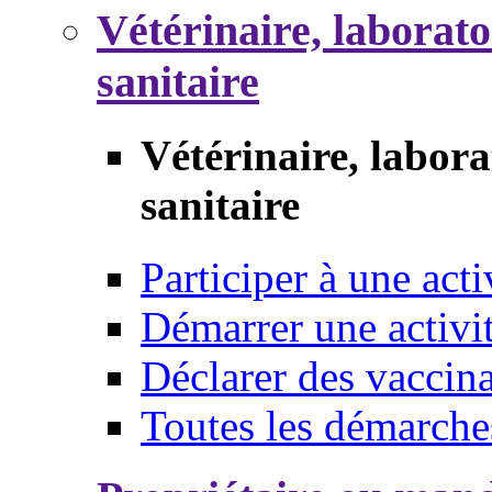
Vétérinaire, laborat
sanitaire
Vétérinaire, labor
sanitaire
Participer à une acti
Démarrer une activi
Déclarer des vaccina
Toutes les démarche