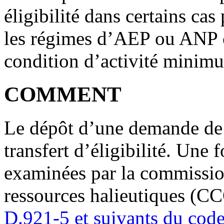
éligibilité dans certains cas
les régimes d’AEP ou ANP c
condition d’activité minim
COMMENT
Le dépôt d’une demande de tr
transfert d’éligibilité. Une 
examinées par la commission
ressources halieutiques (CC
D.921-5 et suivants du code