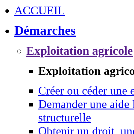
ACCUEIL
Démarches
Exploitation agricole
Exploitation agrico
Créer ou céder une e
Demander une aide 
structurelle
Obtenir un droit, un