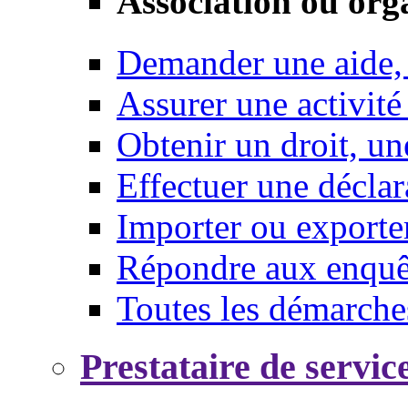
Association ou org
Demander une aide,
Assurer une activité
Obtenir un droit, un
Effectuer une déclar
Importer ou exporte
Répondre aux enquêt
Toutes les démarche
Prestataire de servic