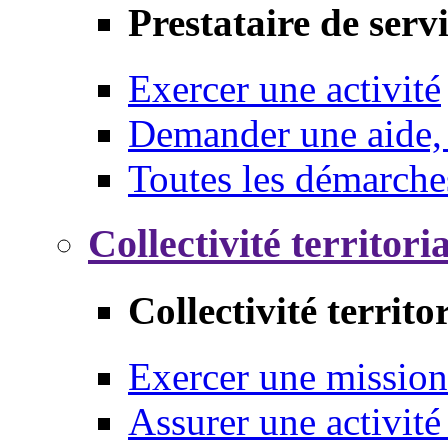
Prestataire de serv
Exercer une activité
Demander une aide,
Toutes les démarche
Collectivité territori
Collectivité territo
Exercer une mission
Assurer une activité