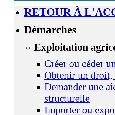
RETOUR À L'AC
Démarches
Exploitation agric
Créer ou céder un
Obtenir un droit,
Demander une aid
structurelle
Importer ou expo