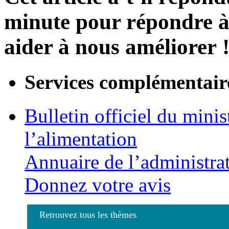
minute pour répondre à 
aider à nous améliorer 
Services complémentair
Bulletin officiel du minis
l’alimentation
Annuaire de l’administra
Donnez votre avis
Retrouvez tous les thèmes