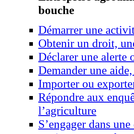
bouche
Démarrer une activi
Obtenir un droit, un
Déclarer une alerte 
Demander une aide,
Importer ou exporte
Répondre aux enquêt
l’agriculture
S’engager dans une 