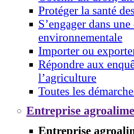
Protéger la santé d
S’engager dans une 
environnementale
Importer ou exporte
Répondre aux enquêt
l’agriculture
Toutes les démarche
Entreprise agroalim
Entreprise agroali