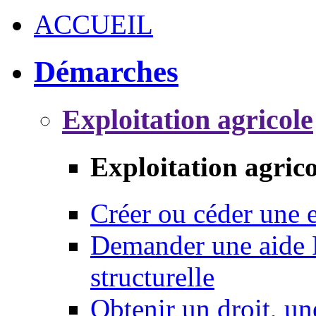
ACCUEIL
Démarches
Exploitation agricole
Exploitation agrico
Créer ou céder une e
Demander une aide 
structurelle
Obtenir un droit, un