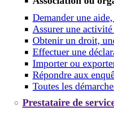
Association ou org
Demander une aide,
Assurer une activité
Obtenir un droit, un
Effectuer une déclar
Importer ou exporte
Répondre aux enquêt
Toutes les démarche
Prestataire de servic