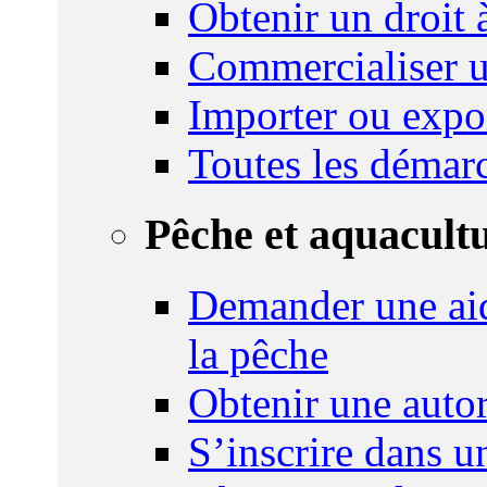
Obtenir un droit à
Commercialiser u
Importer ou expo
Toutes les démar
Pêche et aquacult
Demander une aid
la pêche
Obtenir une autor
S’inscrire dans 