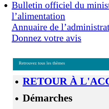
Bulletin officiel du minis
l’alimentation
Annuaire de l’administra
Donnez votre avis
Retrouvez tous les thèmes
RETOUR À L'AC
Démarches