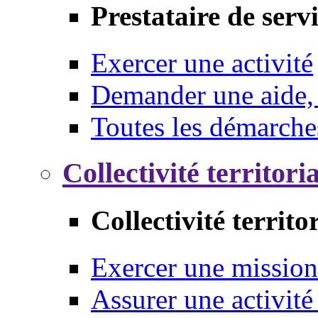
Prestataire de serv
Exercer une activité
Demander une aide,
Toutes les démarche
Collectivité territori
Collectivité territo
Exercer une mission
Assurer une activité