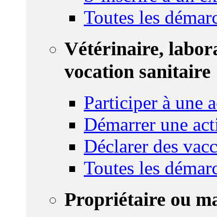
Toutes les démar
Vétérinaire, labor
vocation sanitaire
Participer à une a
Démarrer une act
Déclarer des vacc
Toutes les démar
Propriétaire ou m