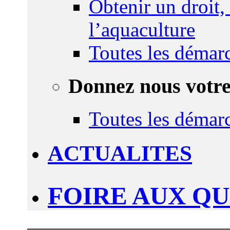
Obtenir un droit,
l’aquaculture
Toutes les démar
Donnez nous votre
Toutes les démar
ACTUALITES
FOIRE AUX Q