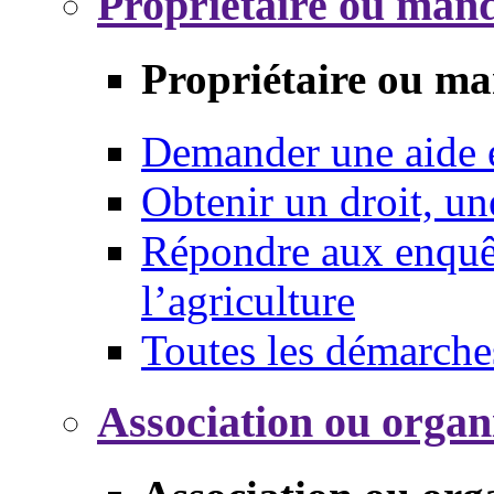
Propriétaire ou mand
Propriétaire ou ma
Demander une aide
Obtenir un droit, un
Répondre aux enquêt
l’agriculture
Toutes les démarche
Association ou organ