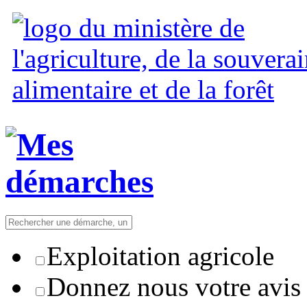
Exploitation agricole
Donnez nous votre avis