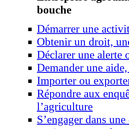
bouche
Démarrer une activi
Obtenir un droit, un
Déclarer une alerte 
Demander une aide,
Importer ou exporte
Répondre aux enquêt
l’agriculture
S’engager dans une 