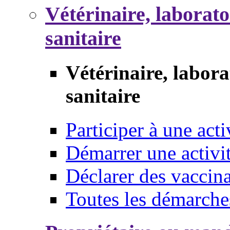
Vétérinaire, laborat
sanitaire
Vétérinaire, labor
sanitaire
Participer à une acti
Démarrer une activi
Déclarer des vaccina
Toutes les démarche