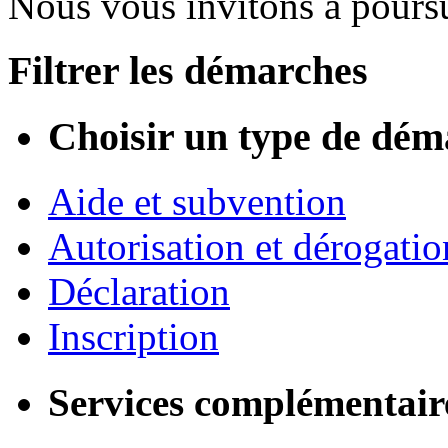
Nous vous invitons à poursu
Filtrer les démarches
Choisir un type de dém
Aide et subvention
Autorisation et dérogatio
Déclaration
Inscription
Services complémentair