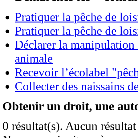
Pratiquer la pêche de loi
Pratiquer la pêche de lois
Déclarer la manipulation 
animale
Recevoir l’écolabel "pêc
Collecter des naissains d
Obtenir un droit, une aut
0 résultat(s).
Aucun résultat 