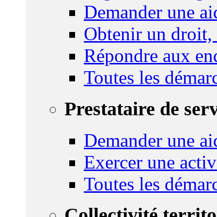
Demander une aid
Obtenir un droit,
Répondre aux enq
Toutes les démar
Prestataire de ser
Demander une aid
Exercer une activ
Toutes les démar
Collectivité territ