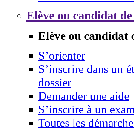
Elève ou candidat de
Elève ou candidat 
S’orienter
S’inscrire dans un 
dossier
Demander une aide
S’inscrire à un exa
Toutes les démarche