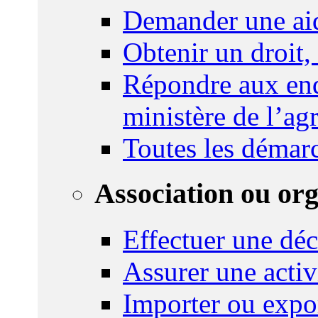
Demander une ai
Obtenir un droit,
Répondre aux enq
ministère de l’agr
Toutes les démar
Association ou or
Effectuer une déc
Assurer une activi
Importer ou expo