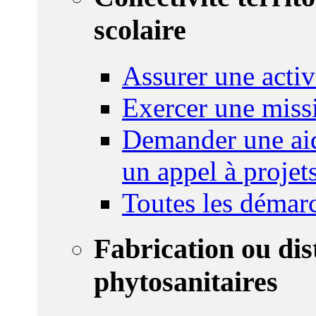
scolaire
Assurer une activi
Exercer une miss
Demander une aid
un appel à projet
Toutes les démar
Fabrication ou dis
phytosanitaires