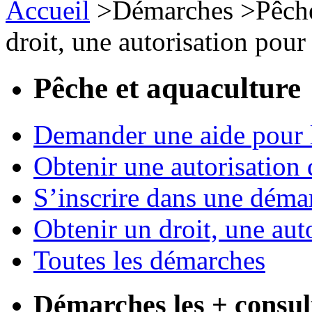
Accueil
>
Démarches
>
Pêch
droit, une autorisation pour
Pêche et aquaculture
Demander une aide pour l
Obtenir une autorisation
S’inscrire dans une déma
Obtenir un droit, une aut
Toutes les démarches
Démarches les + consul