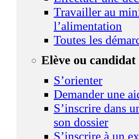
Travailler au mini
l’alimentation
Toutes les démar
Elève ou candidat 
S’orienter
Demander une ai
S’inscrire dans u
son dossier
S’inscrire à un 