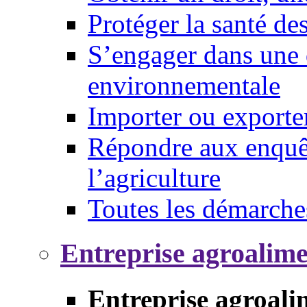
Protéger la santé d
S’engager dans une 
environnementale
Importer ou exporte
Répondre aux enquêt
l’agriculture
Toutes les démarche
Entreprise agroalim
Entreprise agroali