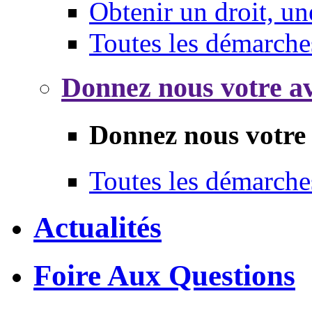
Obtenir un droit, un
Toutes les démarche
Donnez nous votre av
Donnez nous votre 
Toutes les démarche
Actualités
Foire Aux Questions