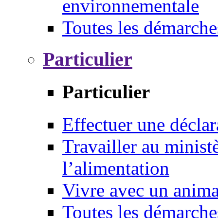
environnementale
Toutes les démarche
Particulier
Particulier
Effectuer une déclar
Travailler au ministè
l’alimentation
Vivre avec un anim
Toutes les démarche