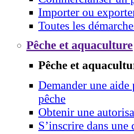
Importer ou exporte
Toutes les démarche
Pêche et aquaculture
Pêche et aquacultu
Demander une aide p
pêche
Obtenir une autoris
S’inscrire dans une