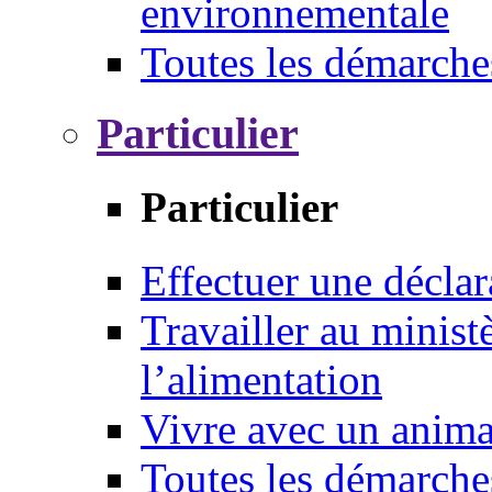
environnementale
Toutes les démarche
Particulier
Particulier
Effectuer une déclar
Travailler au ministè
l’alimentation
Vivre avec un anim
Toutes les démarche