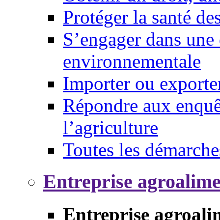
Protéger la santé d
S’engager dans une 
environnementale
Importer ou exporte
Répondre aux enquêt
l’agriculture
Toutes les démarche
Entreprise agroalim
Entreprise agroali