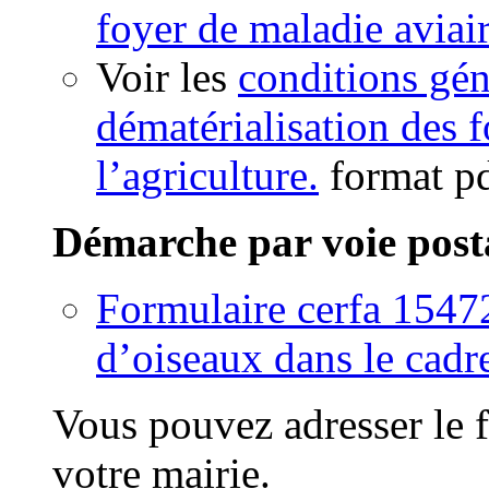
foyer de maladie aviai
Voir les
conditions gén
dématérialisation des 
l’agriculture.
format p
Démarche par voie post
Formulaire cerfa 15472
d’oiseaux dans le cadr
Vous pouvez adresser le f
votre mairie.