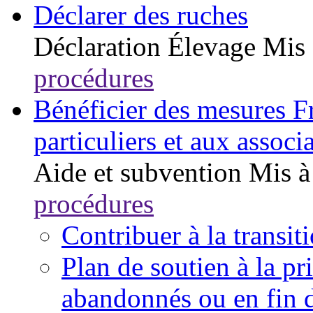
Déclarer des ruches
Déclaration
Élevage
Mis 
procédures
Bénéficier des mesures F
particuliers et aux associ
Aide et subvention
Mis à
procédures
Contribuer à la transi
Plan de soutien à la p
abandonnés ou en fin 