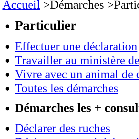
Accueil
>
Démarches
>
Parti
Particulier
Effectuer une déclaration
Travailler au ministère de
Vivre avec un animal de
Toutes les démarches
Démarches les + consul
Déclarer des ruches