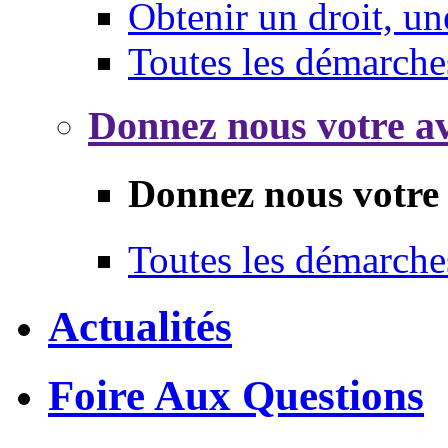
Obtenir un droit, un
Toutes les démarche
Donnez nous votre av
Donnez nous votre 
Toutes les démarche
Actualités
Foire Aux Questions