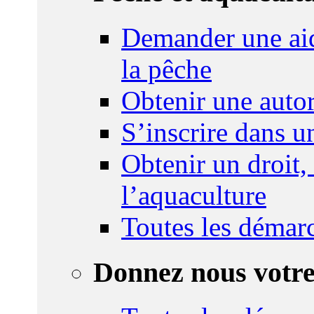
Demander une aid
la pêche
Obtenir une autor
S’inscrire dans 
Obtenir un droit,
l’aquaculture
Toutes les démar
Donnez nous votre