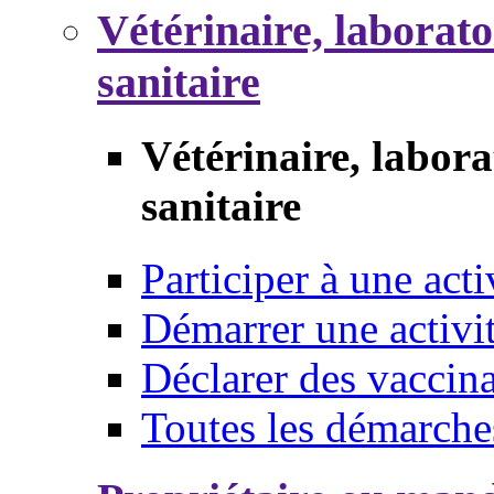
Vétérinaire, laborat
sanitaire
Vétérinaire, labor
sanitaire
Participer à une acti
Démarrer une activi
Déclarer des vaccina
Toutes les démarche