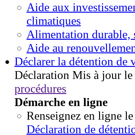
Aide aux investissemen
climatiques
Alimentation durable, s
Aide au renouvellement
Déclarer la détention de v
Déclaration
Mis à jour l
procédures
Démarche en ligne
Renseignez en ligne le
Déclaration de détenti