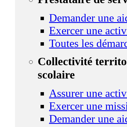
Demander une aid
Exercer une activ
Toutes les démar
Collectivité territ
scolaire
Assurer une activi
Exercer une miss
Demander une aid