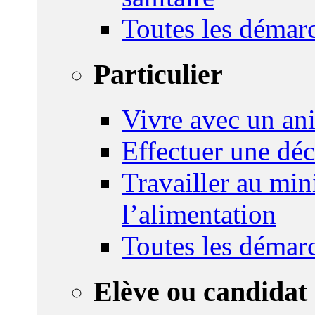
Toutes les démar
Particulier
Vivre avec un an
Effectuer une déc
Travailler au mini
l’alimentation
Toutes les démar
Elève ou candidat 