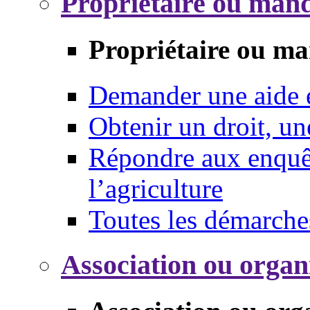
Propriétaire ou mand
Propriétaire ou ma
Demander une aide
Obtenir un droit, un
Répondre aux enquêt
l’agriculture
Toutes les démarche
Association ou organ