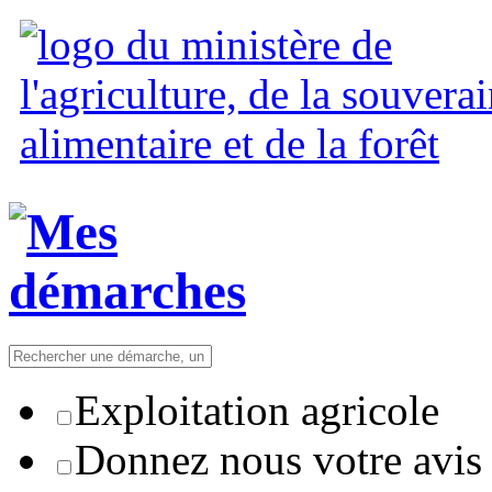
Exploitation agricole
Donnez nous votre avis