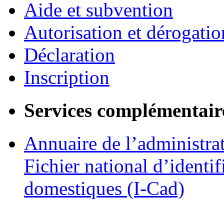
Aide et subvention
Autorisation et dérogatio
Déclaration
Inscription
Services complémentair
Annuaire de l’administra
Fichier national d’identif
domestiques (I-Cad)