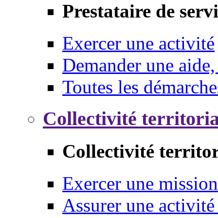
Prestataire de serv
Exercer une activité
Demander une aide,
Toutes les démarche
Collectivité territori
Collectivité territo
Exercer une mission
Assurer une activité