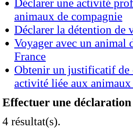
Déclarer une activité pro
animaux de compagnie
Déclarer la détention de v
Voyager avec un animal d
France
Obtenir un justificatif d
activité liée aux animau
Effectuer une déclaration
4 résultat(s).