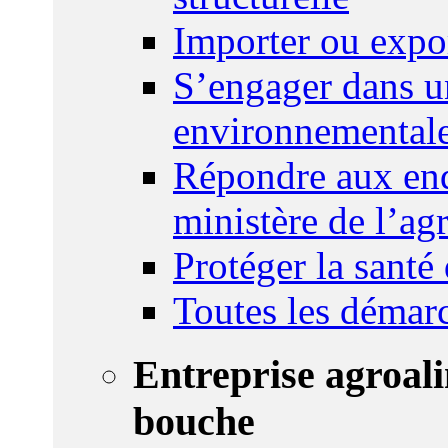
Importer ou expo
S’engager dans u
environnemental
Répondre aux enq
ministère de l’agr
Protéger la santé
Toutes les démar
Entreprise agroal
bouche