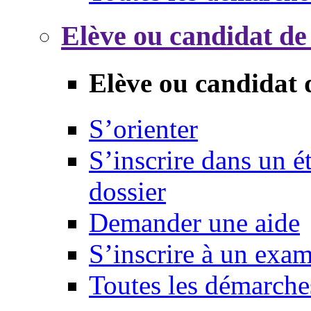
Elève ou candidat de
Elève ou candidat 
S’orienter
S’inscrire dans un 
dossier
Demander une aide
S’inscrire à un exa
Toutes les démarche