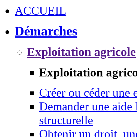
ACCUEIL
Démarches
Exploitation agricole
Exploitation agrico
Créer ou céder une e
Demander une aide 
structurelle
Obtenir un droit, un