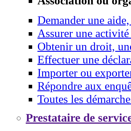
Association ou org
Demander une aide,
Assurer une activité
Obtenir un droit, un
Effectuer une déclar
Importer ou exporte
Répondre aux enquêt
Toutes les démarche
Prestataire de servic