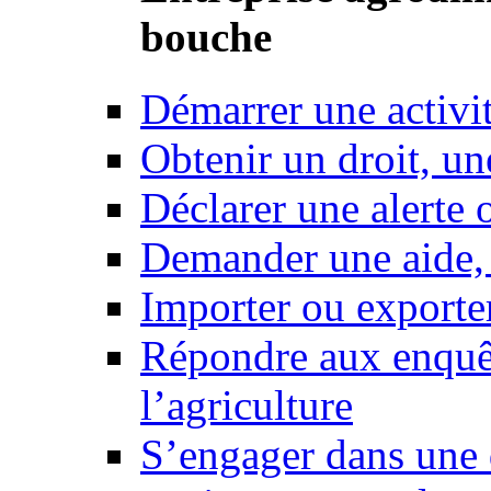
bouche
Démarrer une activi
Obtenir un droit, un
Déclarer une alerte 
Demander une aide,
Importer ou exporte
Répondre aux enquêt
l’agriculture
S’engager dans une 