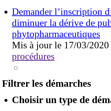
Demander l’inscription d
diminuer la dérive de pul
phytopharmaceutiques
Mis à jour le 17/03/2020
procédures
Filtrer les démarches
Choisir un type de dém