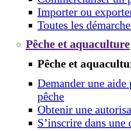
Importer ou exporte
Toutes les démarche
Pêche et aquaculture
Pêche et aquacultu
Demander une aide p
pêche
Obtenir une autoris
S’inscrire dans une