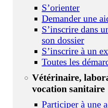
S’orienter
Demander une ai
S’inscrire dans u
son dossier
S’inscrire à un 
Toutes les démar
Vétérinaire, labor
vocation sanitaire
Participer à une a