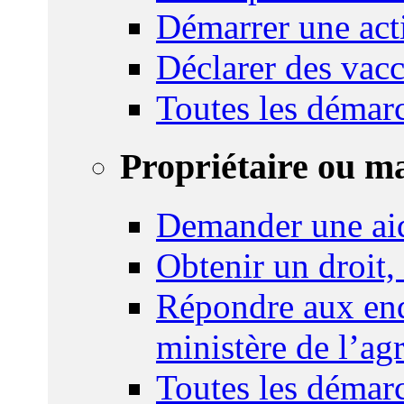
Démarrer une act
Déclarer des vacc
Toutes les démar
Propriétaire ou m
Demander une ai
Obtenir un droit,
Répondre aux enq
ministère de l’agr
Toutes les démar