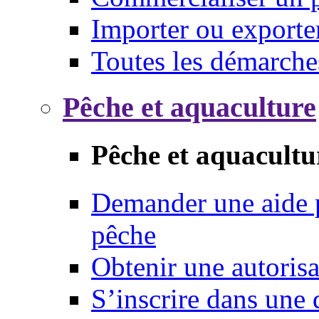
Importer ou exporte
Toutes les démarche
Pêche et aquaculture
Pêche et aquacultu
Demander une aide p
pêche
Obtenir une autoris
S’inscrire dans une