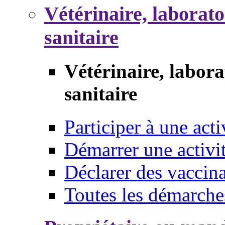
Vétérinaire, laborat
sanitaire
Vétérinaire, labor
sanitaire
Participer à une acti
Démarrer une activi
Déclarer des vaccina
Toutes les démarche