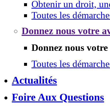
Obtenir un droit, un
Toutes les démarche
Donnez nous votre av
Donnez nous votre 
Toutes les démarche
Actualités
Foire Aux Questions