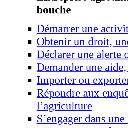
bouche
Démarrer une activi
Obtenir un droit, un
Déclarer une alerte 
Demander une aide,
Importer ou exporte
Répondre aux enquêt
l’agriculture
S’engager dans une 