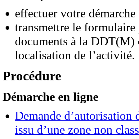
effectuer votre démarche 
transmettre le formulair
documents à la DDT(M) 
localisation de l’activité.
Procédure
Démarche en ligne
Demande d’autorisation de
issu d’une zone non class