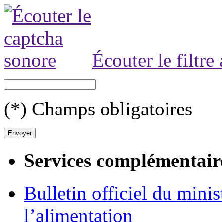
Écouter le filtre
(*) Champs obligatoires
Services complémentair
Bulletin officiel du minis
l’alimentation