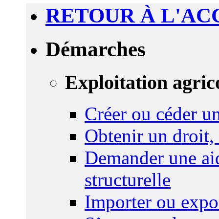
RETOUR À L'AC
Démarches
Exploitation agric
Créer ou céder un
Obtenir un droit,
Demander une aid
structurelle
Importer ou expo