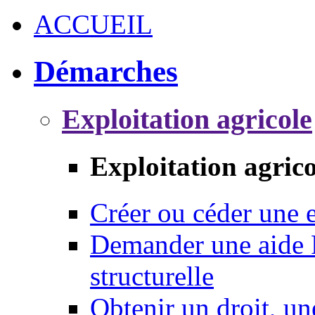
ACCUEIL
Démarches
Exploitation agricole
Exploitation agrico
Créer ou céder une e
Demander une aide 
structurelle
Obtenir un droit, un