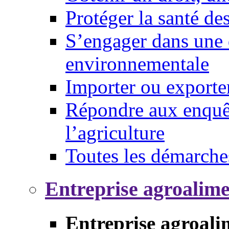
Protéger la santé d
S’engager dans une 
environnementale
Importer ou exporte
Répondre aux enquêt
l’agriculture
Toutes les démarche
Entreprise agroalim
Entreprise agroali