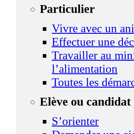
Particulier
Vivre avec un an
Effectuer une déc
Travailler au mini
l’alimentation
Toutes les démar
Elève ou candidat 
S’orienter