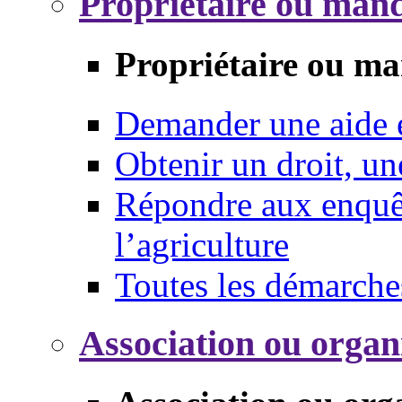
Propriétaire ou mand
Propriétaire ou ma
Demander une aide
Obtenir un droit, un
Répondre aux enquêt
l’agriculture
Toutes les démarche
Association ou organ