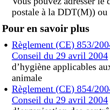
Vous pouvez adresser le 
postale à la DDT(M)) ou
Pour en savoir plus
Règlement (CE) 853/2004
Conseil du 29 avril 2004
d’hygiène applicables aux
animale
Règlement (CE) 854/2004
Conseil du 29 avril 2004