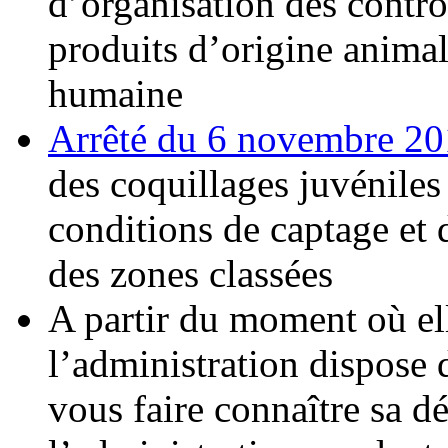
d’organisation des contrôl
produits d’origine anima
humaine
Arrêté du 6 novembre 2
des coquillages juvéniles 
conditions de captage et 
des zones classées
A partir du moment où el
l’administration dispose
vous faire connaître sa d