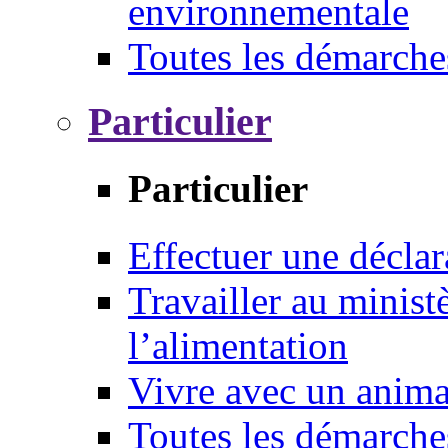
environnementale
Toutes les démarche
Particulier
Particulier
Effectuer une déclar
Travailler au ministè
l’alimentation
Vivre avec un anim
Toutes les démarche