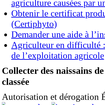
agriculture causées par u
Obtenir le certificat pro
(Certiphyto)
Demander une aide à l’ins
Agriculteur en difficulté
de l’exploitation agricole
Collecter des naissains de
classée
Autorisation et dérogation