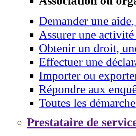
Association ou org
Demander une aide,
Assurer une activité
Obtenir un droit, un
Effectuer une déclar
Importer ou exporte
Répondre aux enquêt
Toutes les démarche
Prestataire de servic