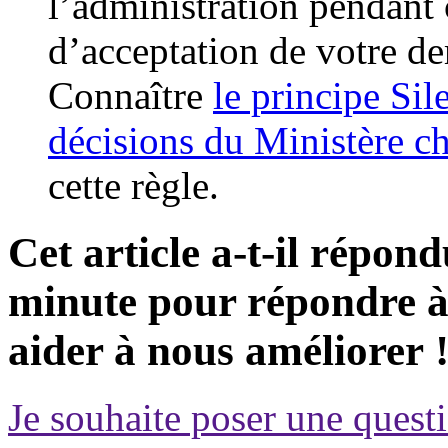
l’administration pendant 
d’acceptation de votre d
Connaître
le principe Sil
décisions du Ministère ch
cette règle.
Cet article a-t-il répon
minute pour répondre à 
aider à nous améliorer 
Je souhaite poser une questi