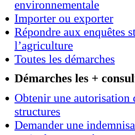
environnementale
Importer ou exporter
Répondre aux enquêtes st
l’agriculture
Toutes les démarches
Démarches les + consul
Obtenir une autorisation 
structures
Demander une indemnisati