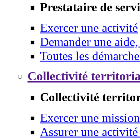
Prestataire de serv
Exercer une activité
Demander une aide,
Toutes les démarche
Collectivité territori
Collectivité territo
Exercer une mission
Assurer une activité