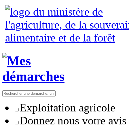
Exploitation agricole
Donnez nous votre avis