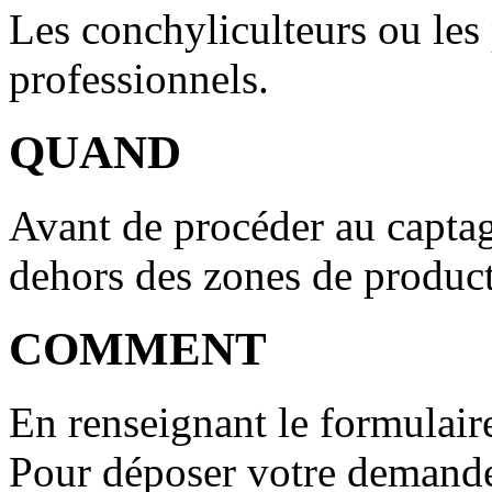
Les conchyliculteurs ou les
professionnels.
QUAND
Avant de procéder au captage
dehors des zones de product
COMMENT
En renseignant le formulair
Pour déposer votre demande