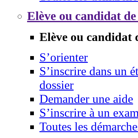
Elève ou candidat de
Elève ou candidat 
S’orienter
S’inscrire dans un 
dossier
Demander une aide
S’inscrire à un exa
Toutes les démarche