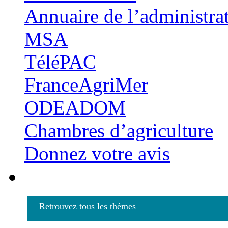
Annuaire de l’administra
MSA
TéléPAC
FranceAgriMer
ODEADOM
Chambres d’agriculture
Donnez votre avis
Retrouvez tous les thèmes