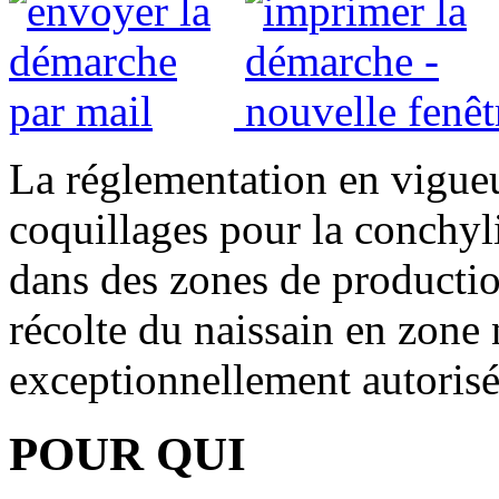
La réglementation en vigueu
coquillages pour la conchyli
dans des zones de productio
récolte du naissain en zone 
exceptionnellement autorisé
POUR QUI