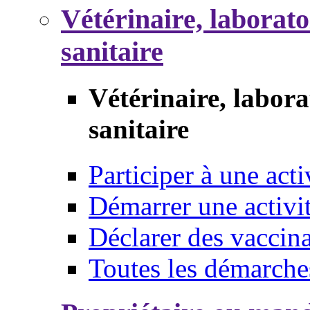
Vétérinaire, laborat
sanitaire
Vétérinaire, labor
sanitaire
Participer à une acti
Démarrer une activi
Déclarer des vaccina
Toutes les démarche