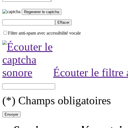
Filtre anti-spam avec accessibilité vocale
Écouter le filtre
(*) Champs obligatoires