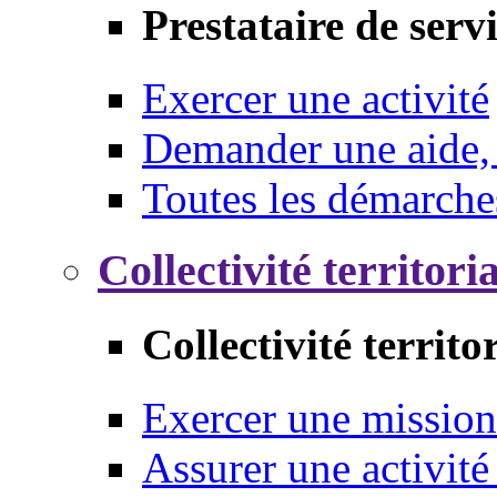
Prestataire de serv
Exercer une activité
Demander une aide,
Toutes les démarche
Collectivité territori
Collectivité territo
Exercer une mission
Assurer une activité