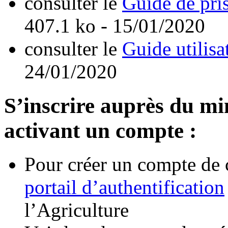
consulter le
Guide de pri
407.1 ko - 15/01/2020
consulter le
Guide utilisa
24/01/2020
S’inscrire auprès du min
activant un compte :
Pour créer un compte de 
portail d’authentification
l’Agriculture