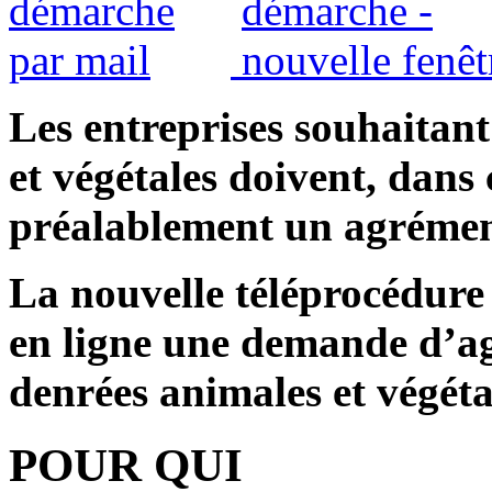
Les entreprises souhaitan
et végétales doivent, dans 
préalablement un agrémen
La nouvelle téléprocédure
en ligne une demande d’a
denrées animales et végéta
POUR QUI