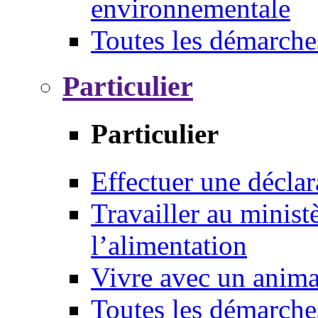
environnementale
Toutes les démarche
Particulier
Particulier
Effectuer une déclar
Travailler au ministè
l’alimentation
Vivre avec un anim
Toutes les démarche