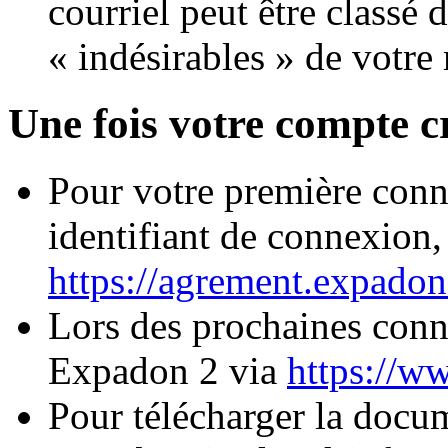
courriel peut être classé 
« indésirables » de votre 
Une fois votre compte c
Pour votre première conn
identifiant de connexion,
https://agrement.expado
Lors des prochaines conn
Expadon 2 via
https://w
Pour télécharger la doc