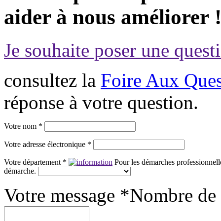
aider à nous améliorer 
Je souhaite poser une questi
consultez la
Foire Aux Ques
réponse à votre question.
Votre nom *
Votre adresse électronique *
Votre département *
Pour les démarches professionnelle
démarche.
Votre message *
Nombre de 