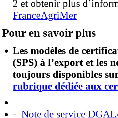
2 et obtenir plus d’infor
FranceAgriMer
Pour en savoir plus
Les modèles de certifica
(SPS) à l’export et les n
toujours disponibles su
rubrique dédiée aux cert
- Note de service DGA