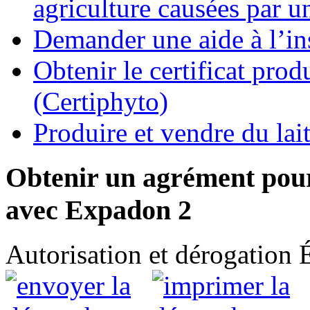
agriculture causées par u
Demander une aide à l’ins
Obtenir le certificat pro
(Certiphyto)
Produire et vendre du la
Obtenir un agrément pour 
avec Expadon 2
Autorisation et dérogation