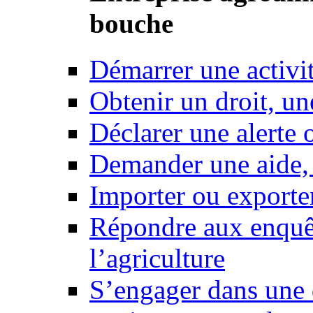
bouche
Démarrer une activi
Obtenir un droit, un
Déclarer une alerte 
Demander une aide,
Importer ou exporte
Répondre aux enquêt
l’agriculture
S’engager dans une 