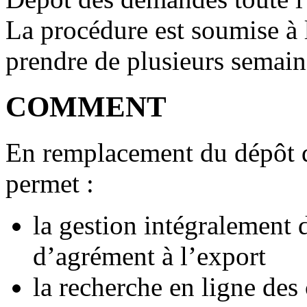
La procédure est soumise à l
prendre de plusieurs semain
COMMENT
En remplacement du dépôt d
permet :
la gestion intégralement
d’agrément à l’export
la recherche en ligne des 