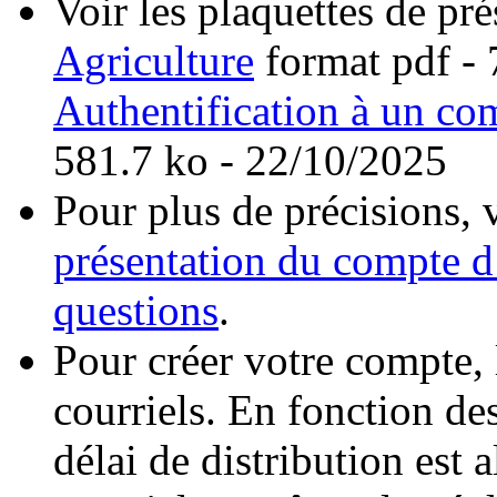
Voir les plaquettes de pr
Agriculture
format pdf
- 
Authentification à un co
581.7 ko - 22/10/2025
Pour plus de précisions,
présentation du compte d
questions
.
Pour créer votre compte, 
courriels. En fonction de
délai de distribution est a