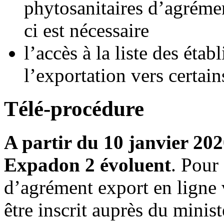
phytosanitaires d’agrémen
ci est nécessaire
l’accès à la liste des éta
l’exportation vers certain
Télé-procédure
A partir du 10 janvier 202
Expadon 2 évoluent
. Pour
d’agrément export en ligne 
être inscrit auprès du minist