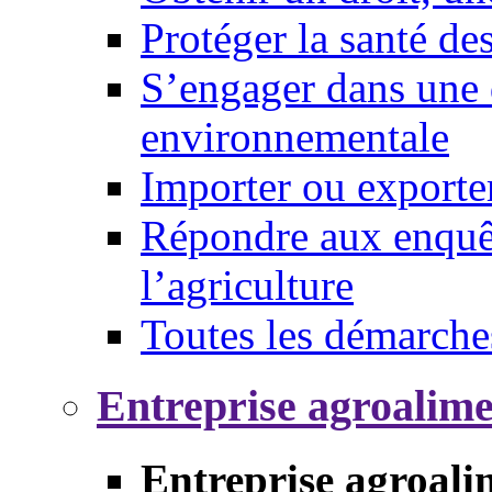
Protéger la santé d
S’engager dans une 
environnementale
Importer ou exporte
Répondre aux enquêt
l’agriculture
Toutes les démarche
Entreprise agroalim
Entreprise agroali