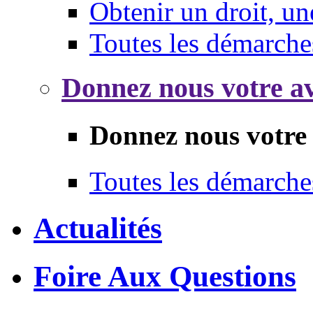
Obtenir un droit, un
Toutes les démarche
Donnez nous votre av
Donnez nous votre 
Toutes les démarche
Actualités
Foire Aux Questions