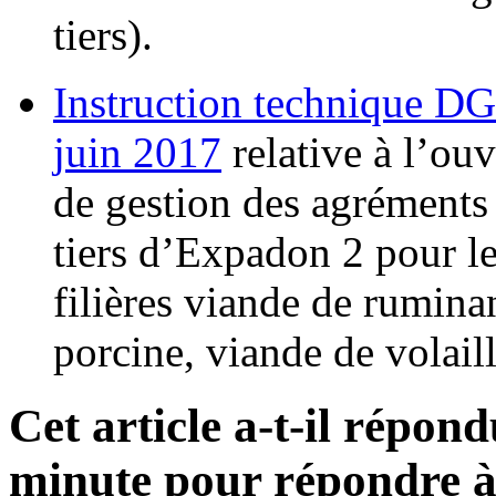
tiers).
Instruction technique 
juin 2017
relative à l’ou
de gestion des agréments 
tiers d’Expadon 2 pour l
filières viande de rumina
porcine, viande de volaill
Cet article a-t-il répon
minute pour répondre à 