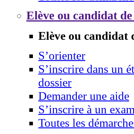
Elève ou candidat de
Elève ou candidat 
S’orienter
S’inscrire dans un 
dossier
Demander une aide
S’inscrire à un exa
Toutes les démarche