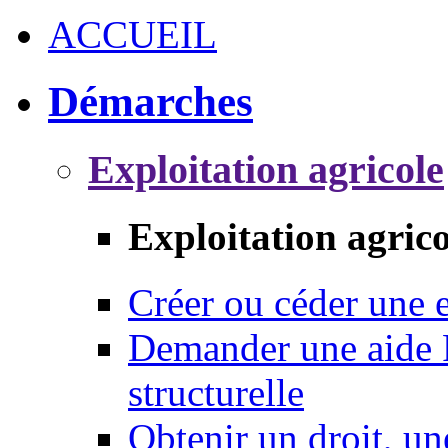
ACCUEIL
Démarches
Exploitation agricole
Exploitation agrico
Créer ou céder une e
Demander une aide 
structurelle
Obtenir un droit, un