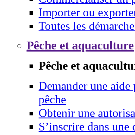
Importer ou exporte
Toutes les démarche
Pêche et aquaculture
Pêche et aquacultu
Demander une aide p
pêche
Obtenir une autoris
S’inscrire dans une