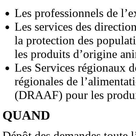
Les professionnels de l’e
Les services des directio
la protection des popul
les produits d’origine an
Les Services régionaux de
régionales de l’alimentati
(DRAAF) pour les produit
QUAND
Dépôt des demandes toute l