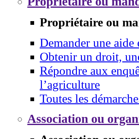
Propriétaire ou mand
Propriétaire ou ma
Demander une aide
Obtenir un droit, un
Répondre aux enquêt
l’agriculture
Toutes les démarche
Association ou organ