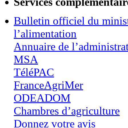
Services complémentair
Bulletin officiel du minis
l’alimentation
Annuaire de l’administra
MSA
TéléPAC
FranceAgriMer
ODEADOM
Chambres d’agriculture
Donnez votre avis