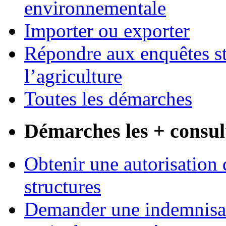
environnementale
Importer ou exporter
Répondre aux enquêtes st
l’agriculture
Toutes les démarches
Démarches les + consul
Obtenir une autorisation 
structures
Demander une indemnisati