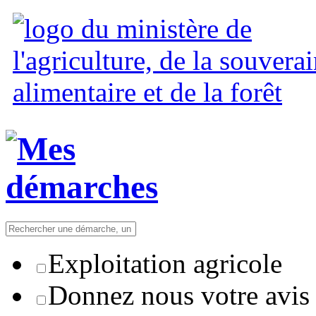
Exploitation agricole
Donnez nous votre avis