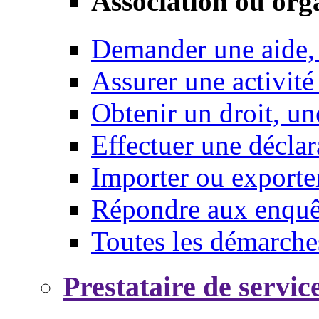
Association ou org
Demander une aide,
Assurer une activité
Obtenir un droit, un
Effectuer une déclar
Importer ou exporte
Répondre aux enquêt
Toutes les démarche
Prestataire de servic