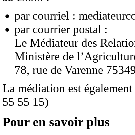
par courriel : mediateurc
par courrier postal :
Le Médiateur des Relati
Ministère de l’Agricultur
78, rue de Varenne 7534
La médiation est également 
55 55 15)
Pour en savoir plus