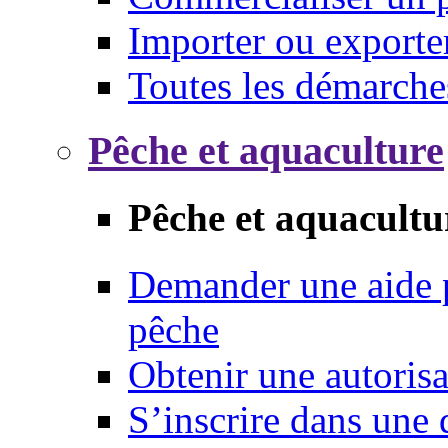
Importer ou exporte
Toutes les démarche
Pêche et aquaculture
Pêche et aquacultu
Demander une aide p
pêche
Obtenir une autoris
S’inscrire dans une