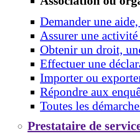
Association ou org
Demander une aide,
Assurer une activité
Obtenir un droit, un
Effectuer une déclar
Importer ou exporte
Répondre aux enquêt
Toutes les démarche
Prestataire de servic