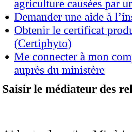
agriculture causées par u
Demander une aide à l’ins
Obtenir le certificat pro
(Certiphyto)
Me connecter à mon comp
auprès du ministère
Saisir le médiateur des r