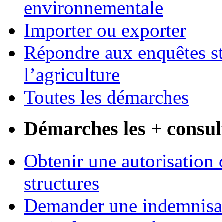
environnementale
Importer ou exporter
Répondre aux enquêtes st
l’agriculture
Toutes les démarches
Démarches les + consul
Obtenir une autorisation 
structures
Demander une indemnisati