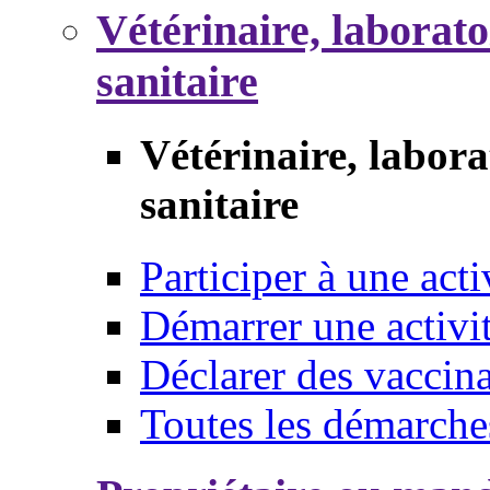
Vétérinaire, laborat
sanitaire
Vétérinaire, labor
sanitaire
Participer à une acti
Démarrer une activi
Déclarer des vaccina
Toutes les démarche