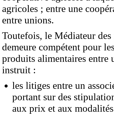
agricoles ; entre une coopér
entre unions.
Toutefois, le Médiateur des
demeure compétent pour les l
produits alimentaires entre u
instruit :
les litiges entre un assoc
portant sur des stipulatio
aux prix et aux modalités