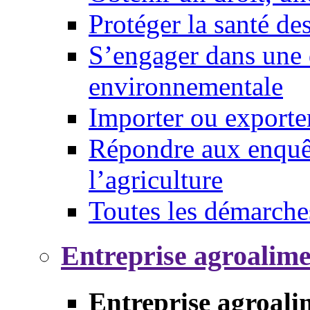
Protéger la santé d
S’engager dans une 
environnementale
Importer ou exporte
Répondre aux enquêt
l’agriculture
Toutes les démarche
Entreprise agroalim
Entreprise agroali