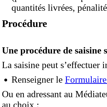
quantités livrées, pénalité
Procédure
Une procédure de saisine s
La saisine peut s’effectuer 
Renseigner le
Formulaire
Ou en adressant au Médiate
au choix :