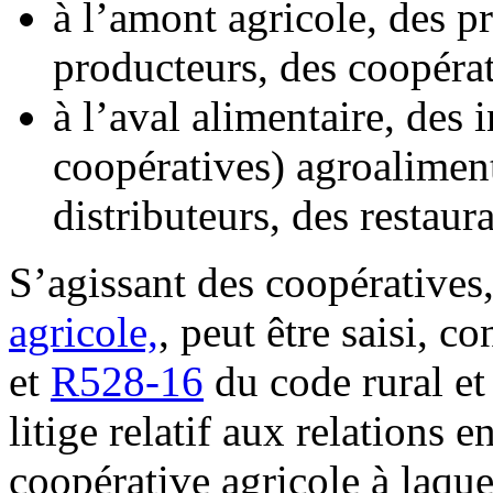
à l’amont agricole, des 
producteurs, des coopérat
à l’aval alimentaire, des 
coopératives) agroaliment
distributeurs, des restaur
S’agissant des coopératives
agricole,
, peut être saisi, 
et
R528-16
du code rural et
litige relatif aux relations 
coopérative agricole à laque