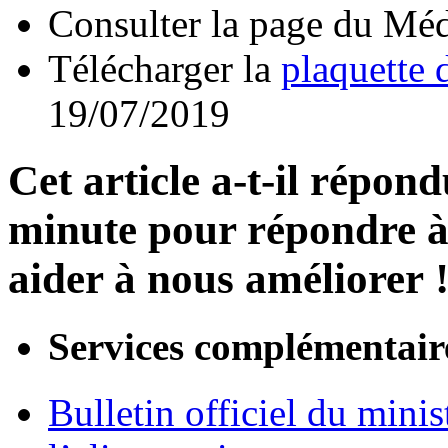
Consulter la page du Méd
Télécharger la
plaquette 
19/07/2019
Cet article a-t-il répon
minute pour répondre à 
aider à nous améliorer 
Services complémentair
Bulletin officiel du minis