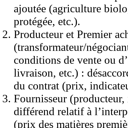
ajoutée (agriculture biol
protégée, etc.).
Producteur et Premier ac
(transformateur/négociant
conditions de vente ou d’
livraison, etc.) : désaccor
du contrat (prix, indicateu
Fournisseur (producteur, in
différend relatif à l’inter
(prix des matières premiè