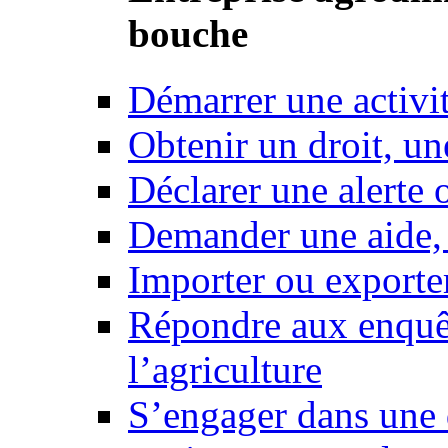
bouche
Démarrer une activi
Obtenir un droit, un
Déclarer une alerte 
Demander une aide,
Importer ou exporte
Répondre aux enquêt
l’agriculture
S’engager dans une 