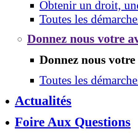
Obtenir un droit, un
Toutes les démarche
Donnez nous votre av
Donnez nous votre 
Toutes les démarche
Actualités
Foire Aux Questions