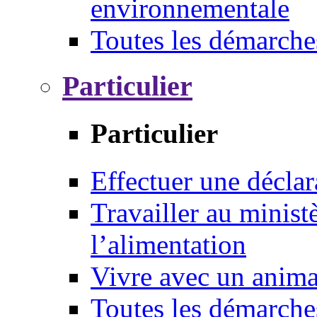
environnementale
Toutes les démarche
Particulier
Particulier
Effectuer une déclar
Travailler au ministè
l’alimentation
Vivre avec un anim
Toutes les démarche