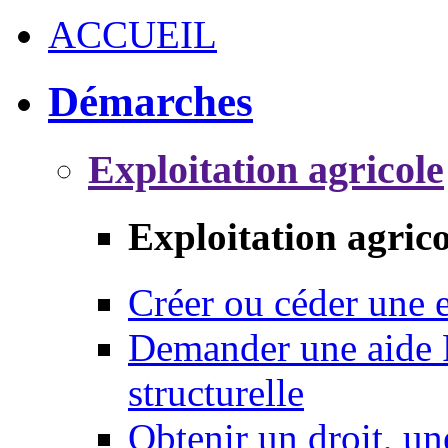
ACCUEIL
Démarches
Exploitation agricole
Exploitation agrico
Créer ou céder une e
Demander une aide 
structurelle
Obtenir un droit, un