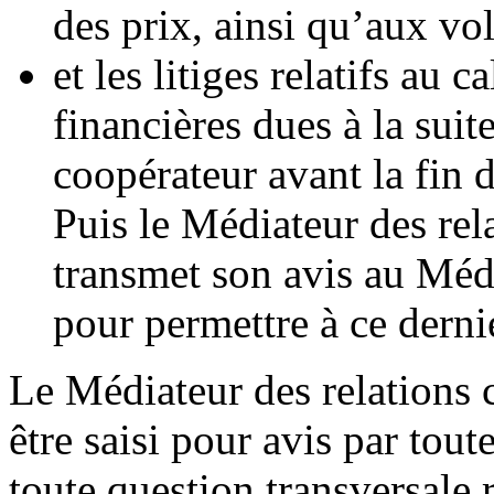
des prix, ainsi qu’aux vo
et les litiges relatifs au
financières dues à la suit
coopérateur avant la fin 
Puis le Médiateur des rel
transmet son avis au Médi
pour permettre à ce derni
Le Médiateur des relations 
être saisi pour avis par tout
toute question transversale r