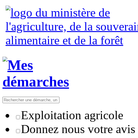
Exploitation agricole
Donnez nous votre avis