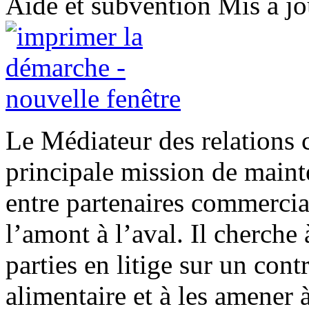
Aide et subvention
Mis à jo
Le Médiateur des relations 
principale mission de maint
entre partenaires commercia
l’amont à l’aval. Il cherche 
parties en litige sur un cont
alimentaire et à les amener 