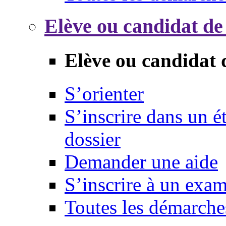
Elève ou candidat de
Elève ou candidat 
S’orienter
S’inscrire dans un 
dossier
Demander une aide
S’inscrire à un exa
Toutes les démarche