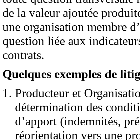
de la valeur ajoutée produit
une organisation membre d’
question liée aux indicateurs
contrats.
Quelques exemples de litig
Producteur et Organisati
détermination des conditi
d’apport (indemnités, pr
réorientation vers une pr