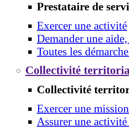
Prestataire de serv
Exercer une activité
Demander une aide,
Toutes les démarche
Collectivité territori
Collectivité territo
Exercer une mission
Assurer une activité