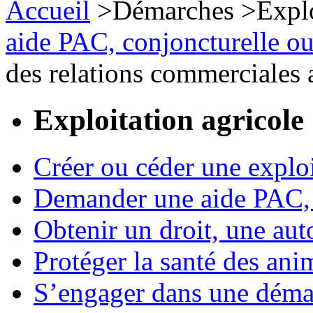
Accueil
>
Démarches
>
Expl
aide PAC, conjoncturelle ou
des relations commerciales 
Exploitation agricole
Créer ou céder une exploi
Demander une aide PAC, c
Obtenir un droit, une aut
Protéger la santé des an
S’engager dans une démar