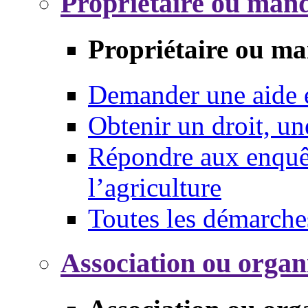
Propriétaire ou mand
Propriétaire ou ma
Demander une aide
Obtenir un droit, un
Répondre aux enquêt
l’agriculture
Toutes les démarche
Association ou organ