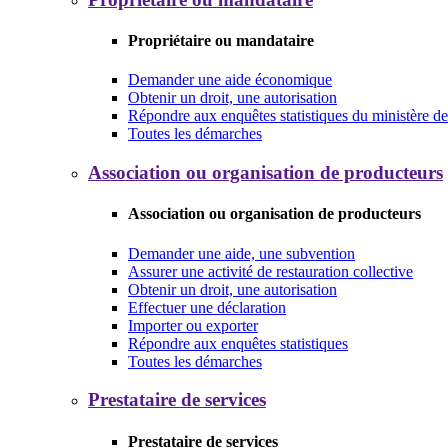
Propriétaire ou mandataire
Demander une aide économique
Obtenir un droit, une autorisation
Répondre aux enquêtes statistiques du ministère de 
Toutes les démarches
Association ou organisation de producteurs
Association ou organisation de producteurs
Demander une aide, une subvention
Assurer une activité de restauration collective
Obtenir un droit, une autorisation
Effectuer une déclaration
Importer ou exporter
Répondre aux enquêtes statistiques
Toutes les démarches
Prestataire de services
Prestataire de services