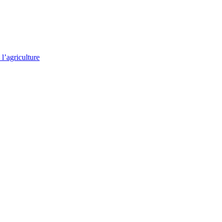
l’agriculture