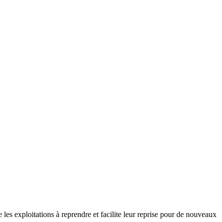
e les exploitations à reprendre et facilite leur reprise pour de nouveaux