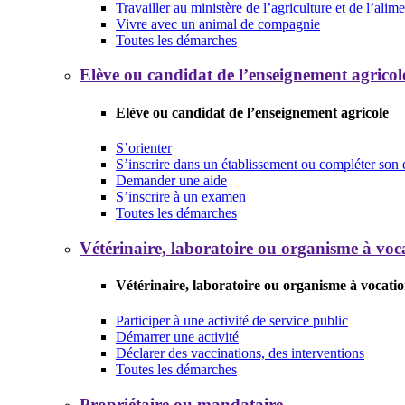
Travailler au ministère de l’agriculture et de l’alim
Vivre avec un animal de compagnie
Toutes les démarches
Elève ou candidat de l’enseignement agricol
Elève ou candidat de l’enseignement agricole
S’orienter
S’inscrire dans un établissement ou compléter son 
Demander une aide
S’inscrire à un examen
Toutes les démarches
Vétérinaire, laboratoire ou organisme à voca
Vétérinaire, laboratoire ou organisme à vocatio
Participer à une activité de service public
Démarrer une activité
Déclarer des vaccinations, des interventions
Toutes les démarches
Propriétaire ou mandataire