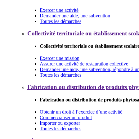
Exercer une activité
Demander une aide, une subvention
Toutes les démarches
Collectivité territoriale ou établissement scol
Collectivité territoriale ou établissement scolair
Exercer une mission
Assurer une activité de restauration collective
Demander une aide, une subvention, répondre à un 
Toutes les démarches
Fabrication ou distribution de produits phy
Fabrication ou distribution de produits phytosa
Obtenir un droit à l’exercice d’une activité
Commercialiser un produit
Importer ou exporter
Toutes les démarches