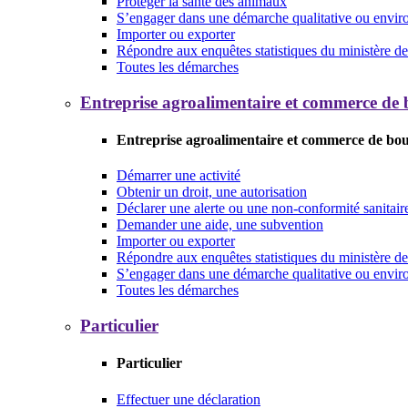
Protéger la santé des animaux
S’engager dans une démarche qualitative ou envi
Importer ou exporter
Répondre aux enquêtes statistiques du ministère de 
Toutes les démarches
Entreprise agroalimentaire et commerce de
Entreprise agroalimentaire et commerce de bo
Démarrer une activité
Obtenir un droit, une autorisation
Déclarer une alerte ou une non-conformité sanitair
Demander une aide, une subvention
Importer ou exporter
Répondre aux enquêtes statistiques du ministère de 
S’engager dans une démarche qualitative ou envi
Toutes les démarches
Particulier
Particulier
Effectuer une déclaration