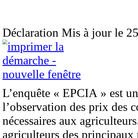
Déclaration
Mis à jour le 2
L’enquête « EPCIA » est un
l’observation des prix des 
nécessaires aux agriculteurs.
agriculteurs des principaux