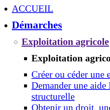
ACCUEIL
Démarches
Exploitation agricole
Exploitation agrico
Créer ou céder une e
Demander une aide 
structurelle
Obtenir un droit, un