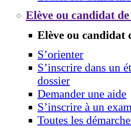
Elève ou candidat de
Elève ou candidat 
S’orienter
S’inscrire dans un 
dossier
Demander une aide
S’inscrire à un exa
Toutes les démarche