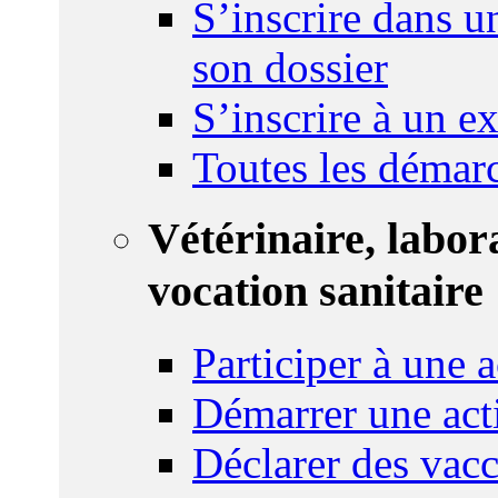
S’inscrire dans u
son dossier
S’inscrire à un 
Toutes les démar
Vétérinaire, labor
vocation sanitaire
Participer à une a
Démarrer une act
Déclarer des vacc