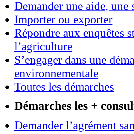
Demander une aide, une 
Importer ou exporter
Répondre aux enquêtes st
l’agriculture
S’engager dans une démar
environnementale
Toutes les démarches
Démarches les + consul
Demander l’agrément sani