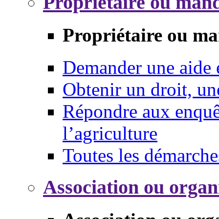
Propriétaire ou mand
Propriétaire ou ma
Demander une aide
Obtenir un droit, un
Répondre aux enquêt
l’agriculture
Toutes les démarche
Association ou organ