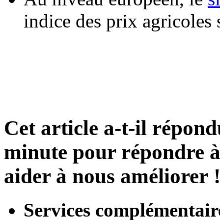
indice des prix agricoles 
Cet article a-t-il répon
minute pour répondre à 
aider à nous améliorer 
Services complémentair