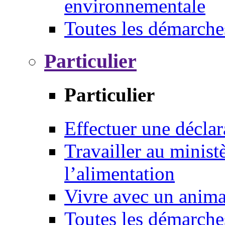
environnementale
Toutes les démarche
Particulier
Particulier
Effectuer une déclar
Travailler au ministè
l’alimentation
Vivre avec un anim
Toutes les démarche