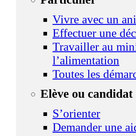
Vivre avec un an
Effectuer une déc
Travailler au mini
l’alimentation
Toutes les démar
Elève ou candidat 
S’orienter
Demander une ai