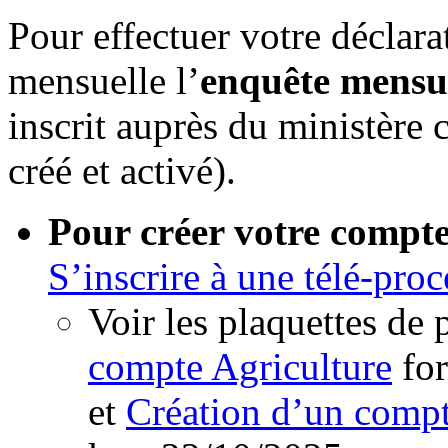
Pour effectuer votre déclara
mensuelle l’
enquête mensu
inscrit auprès du ministère 
créé et activé).
Pour créer votre compte
S’inscrire à une télé-pro
Voir les plaquettes de 
compte Agriculture
fo
et
Création d’un compt