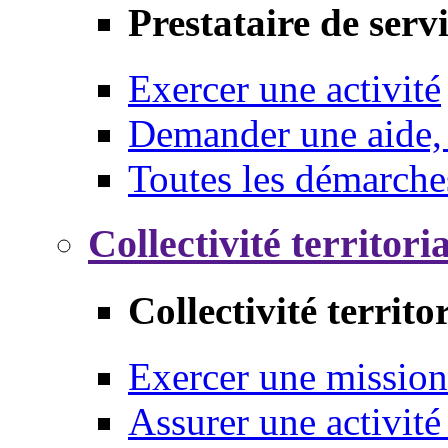
Prestataire de serv
Exercer une activité
Demander une aide,
Toutes les démarche
Collectivité territori
Collectivité territo
Exercer une mission
Assurer une activité