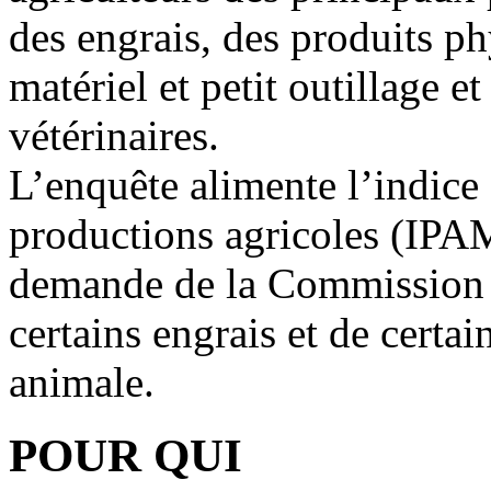
des engrais, des produits ph
matériel et petit outillage et
vétérinaires.
L’enquête alimente l’indice
productions agricoles (IPAMP
demande de la Commission E
certains engrais et de certa
animale.
POUR QUI