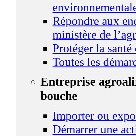
environnemental
Répondre aux enq
ministère de l’agr
Protéger la santé
Toutes les démar
Entreprise agroal
bouche
Importer ou expo
Démarrer une act