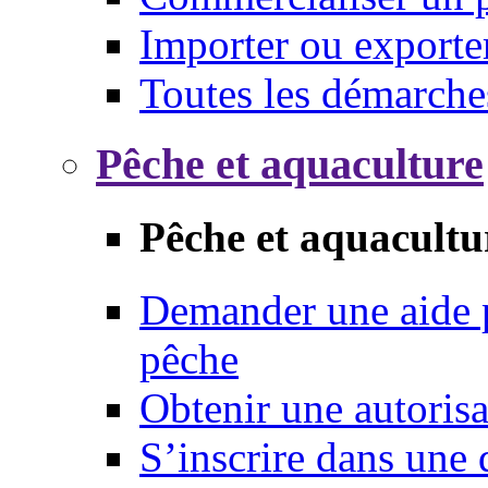
Importer ou exporte
Toutes les démarche
Pêche et aquaculture
Pêche et aquacultu
Demander une aide p
pêche
Obtenir une autoris
S’inscrire dans une