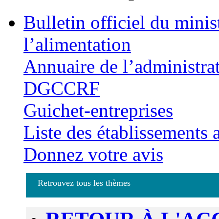
Bulletin officiel du minis
l’alimentation
Annuaire de l’administra
DGCCRF
Guichet-entreprises
Liste des établissements
Donnez votre avis
Retrouvez tous les thèmes