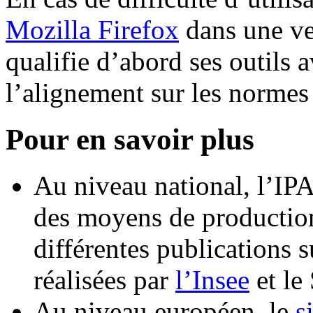
Mozilla Firefox
dans une ver
qualifie d’abord ses outils 
l’alignement sur les normes
Pour en savoir plus
Au niveau national, l’IP
des moyens de production
différentes publications s
réalisées par
l’Insee
et le
Au niveau européen, le
s