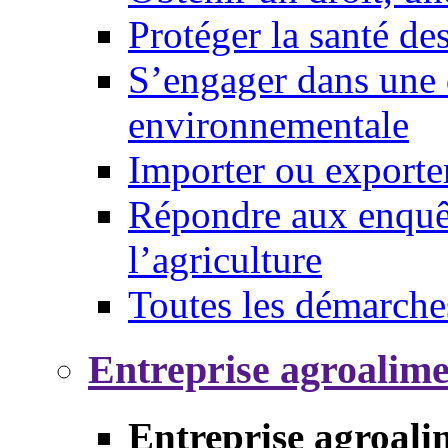
Protéger la santé d
S’engager dans une 
environnementale
Importer ou exporte
Répondre aux enquêt
l’agriculture
Toutes les démarche
Entreprise agroalim
Entreprise agroali