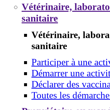
Vétérinaire, laborat
sanitaire
Vétérinaire, labor
sanitaire
Participer à une acti
Démarrer une activi
Déclarer des vaccina
Toutes les démarche