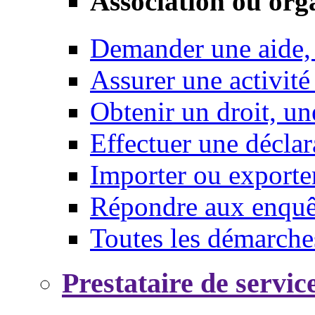
Association ou org
Demander une aide,
Assurer une activité
Obtenir un droit, un
Effectuer une déclar
Importer ou exporte
Répondre aux enquêt
Toutes les démarche
Prestataire de servic