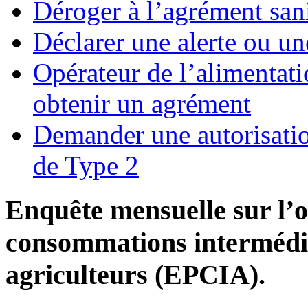
Déroger à l’agrément sani
Déclarer une alerte ou un
Opérateur de l’alimentati
obtenir un agrément
Demander une autorisatio
de Type 2
Enquête mensuelle sur l’o
consommations intermédia
agriculteurs (EPCIA).