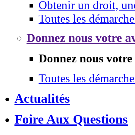
Obtenir un droit, un
Toutes les démarche
Donnez nous votre av
Donnez nous votre 
Toutes les démarche
Actualités
Foire Aux Questions