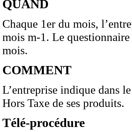
QUAND
Chaque 1er du mois, l’entre
mois m-1. Le questionnaire 
mois.
COMMENT
L’entreprise indique dans le
Hors Taxe de ses produits.
Télé-procédure