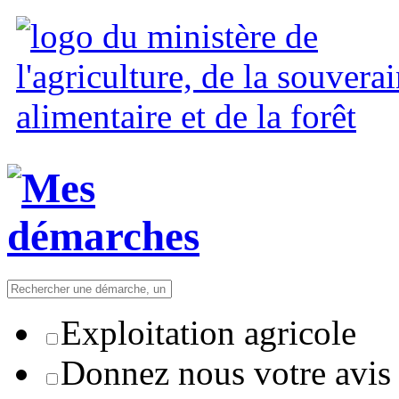
Exploitation agricole
Donnez nous votre avis