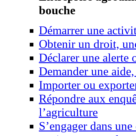
bouche
Démarrer une activi
Obtenir un droit, un
Déclarer une alerte 
Demander une aide,
Importer ou exporte
Répondre aux enquêt
l’agriculture
S’engager dans une 