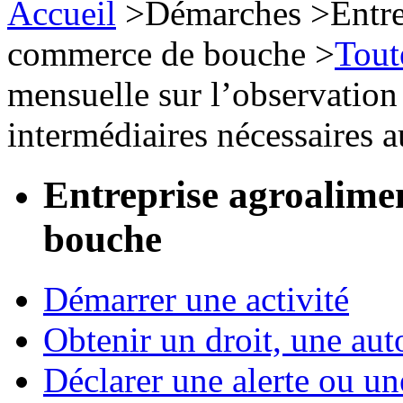
Accueil
>
Démarches
>
Entre
commerce de bouche
>
Tout
mensuelle sur l’observatio
intermédiaires nécessaires 
Entreprise agroalime
bouche
Démarrer une activité
Obtenir un droit, une aut
Déclarer une alerte ou un