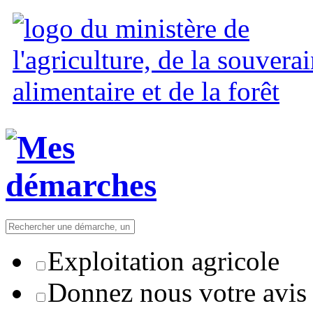
Exploitation agricole
Donnez nous votre avis