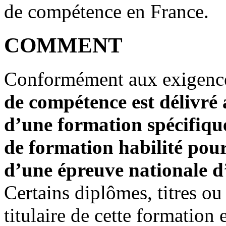
de compétence en France.
COMMENT
Conformément aux exigenc
de compétence est délivré 
d’une formation spécifiqu
de formation habilité pour
d’une épreuve nationale d’
Certains diplômes, titres ou
titulaire de cette formation 