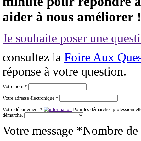
minute pour répondre à 
aider à nous améliorer 
Je souhaite poser une questi
consultez la
Foire Aux Ques
réponse à votre question.
Votre nom *
Votre adresse électronique *
Votre département *
Pour les démarches professionnelle
démarche.
Votre message *
Nombre de 