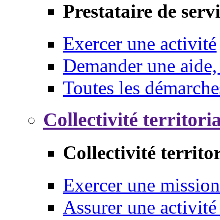
Prestataire de serv
Exercer une activité
Demander une aide,
Toutes les démarche
Collectivité territori
Collectivité territo
Exercer une mission
Assurer une activité