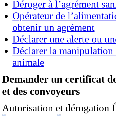
Déroger à l’agrément sani
Opérateur de l’alimentati
obtenir un agrément
Déclarer une alerte ou un
Déclarer la manipulation 
animale
Demander un certificat d
et des convoyeurs
Autorisation et dérogation