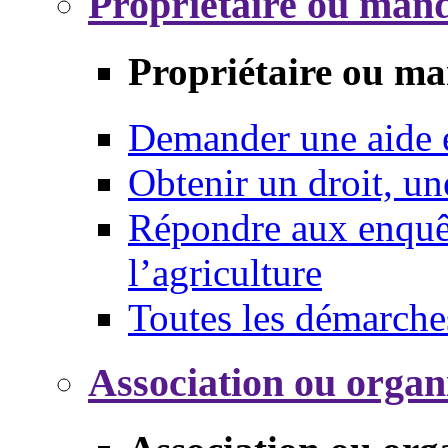
Propriétaire ou mand
Propriétaire ou ma
Demander une aide
Obtenir un droit, un
Répondre aux enquêt
l’agriculture
Toutes les démarche
Association ou organ