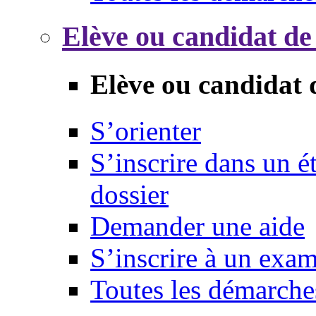
Elève ou candidat de
Elève ou candidat 
S’orienter
S’inscrire dans un 
dossier
Demander une aide
S’inscrire à un exa
Toutes les démarche