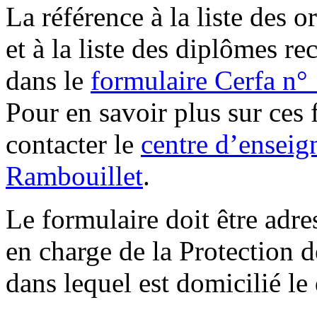
La référence à la liste des 
et à la liste des diplômes r
dans le
formulaire Cerfa n
Pour en savoir plus sur ces
contacter le
centre d’ensei
Rambouillet
.
Le formulaire doit être adr
en charge de la Protection 
dans lequel est domicilié l