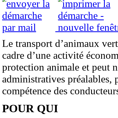
Le transport d’animaux verté
cadre d’une activité économi
protection animale et peut n
administratives préalables, p
compétence des conducteurs
POUR QUI