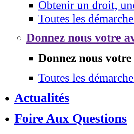
Obtenir un droit, un
Toutes les démarche
Donnez nous votre av
Donnez nous votre 
Toutes les démarche
Actualités
Foire Aux Questions