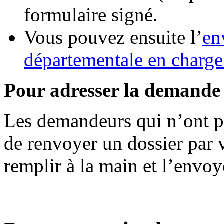
formulaire signé.
Vous pouvez ensuite l’
en
départementale en charge 
Pour adresser la demande 
Les demandeurs qui n’ont pas
de renvoyer un dossier par 
remplir à la main et l’envoy