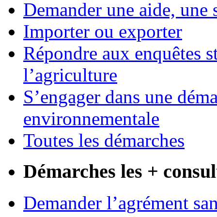
Demander une aide, une 
Importer ou exporter
Répondre aux enquêtes st
l’agriculture
S’engager dans une démar
environnementale
Toutes les démarches
Démarches les + consul
Demander l’agrément sani