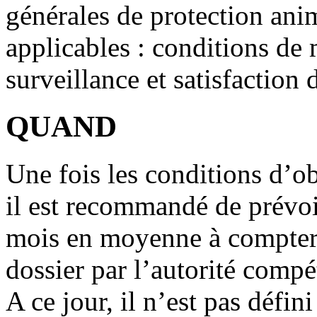
générales de protection ani
applicables : conditions de
surveillance et satisfaction 
QUAND
Une fois les conditions d’ob
il est recommandé de prévoi
mois en moyenne à compter 
dossier par l’autorité compé
A ce jour, il n’est pas défini