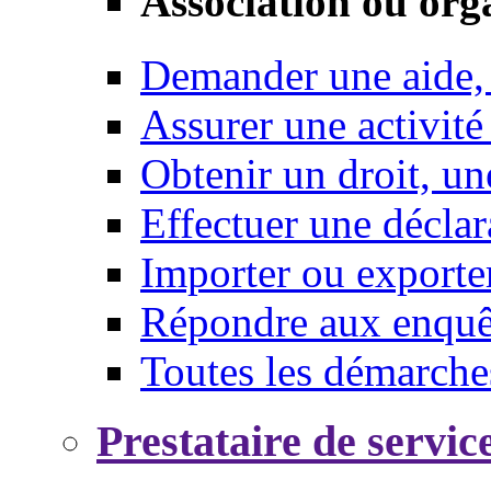
Association ou org
Demander une aide,
Assurer une activité
Obtenir un droit, un
Effectuer une déclar
Importer ou exporte
Répondre aux enquêt
Toutes les démarche
Prestataire de servic