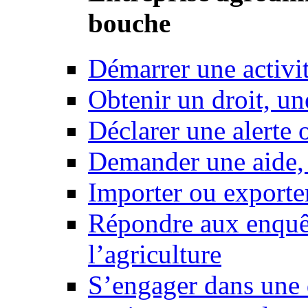
bouche
Démarrer une activi
Obtenir un droit, un
Déclarer une alerte 
Demander une aide,
Importer ou exporte
Répondre aux enquêt
l’agriculture
S’engager dans une 