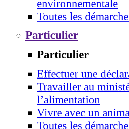
environnementale
Toutes les démarche
Particulier
Particulier
Effectuer une déclar
Travailler au ministè
l’alimentation
Vivre avec un anim
Toutes les démarche