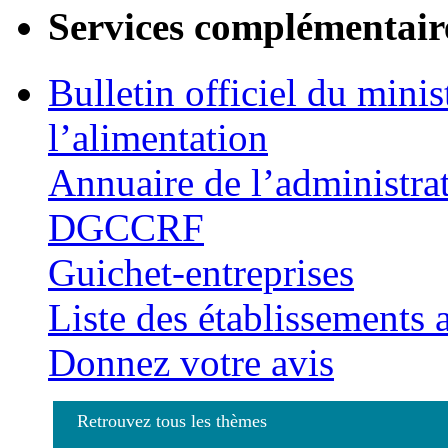
Services complémentair
Bulletin officiel du minis
l’alimentation
Annuaire de l’administra
DGCCRF
Guichet-entreprises
Liste des établissements
Donnez votre avis
Retrouvez tous les thèmes