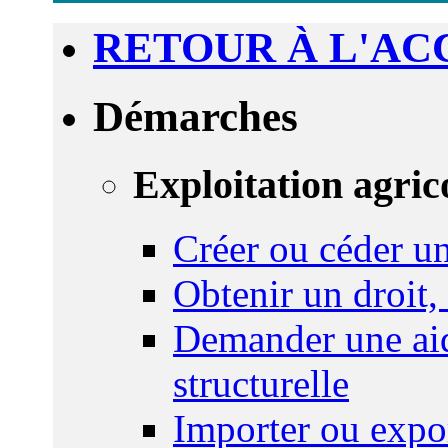
RETOUR À L'AC
Démarches
Exploitation agric
Créer ou céder un
Obtenir un droit,
Demander une aid
structurelle
Importer ou expo