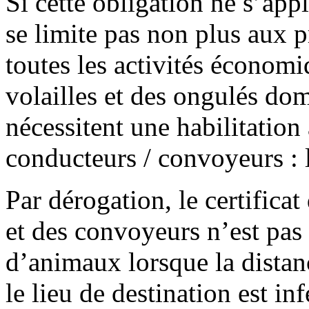
Si cette obligation ne s’appl
se limite pas non plus aux p
toutes les activités économi
volailles et des ongulés dom
nécessitent une habilitation
conducteurs / convoyeurs : l
Par dérogation, le certific
et des convoyeurs n’est pas 
d’animaux lorsque la distance
le lieu de destination est in