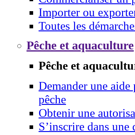
Importer ou exporte
Toutes les démarche
Pêche et aquaculture
Pêche et aquacultu
Demander une aide p
pêche
Obtenir une autoris
S’inscrire dans une