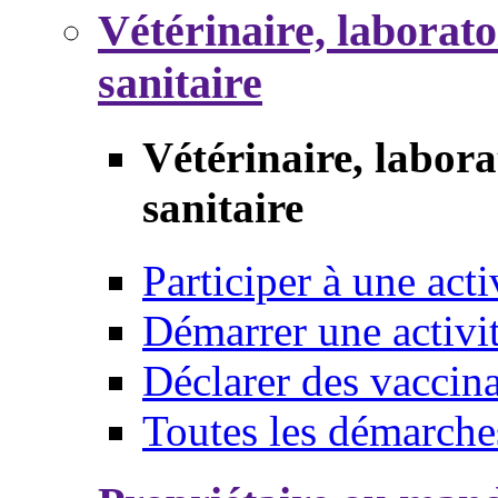
Vétérinaire, laborat
sanitaire
Vétérinaire, labor
sanitaire
Participer à une acti
Démarrer une activi
Déclarer des vaccina
Toutes les démarche