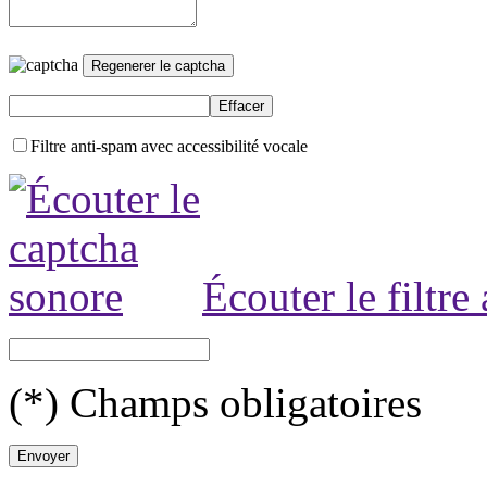
Filtre anti-spam avec accessibilité vocale
Écouter le filtre
(*) Champs obligatoires