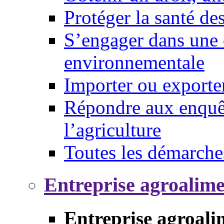
Protéger la santé d
S’engager dans une 
environnementale
Importer ou exporte
Répondre aux enquêt
l’agriculture
Toutes les démarche
Entreprise agroalim
Entreprise agroali