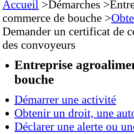
Accueil
>
Démarches
>
Entre
commerce de bouche
>
Obte
Demander un certificat de 
des convoyeurs
Entreprise agroalime
bouche
Démarrer une activité
Obtenir un droit, une aut
Déclarer une alerte ou un