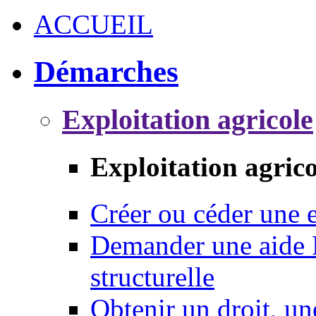
ACCUEIL
Démarches
Exploitation agricole
Exploitation agrico
Créer ou céder une e
Demander une aide 
structurelle
Obtenir un droit, un