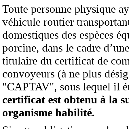
Toute personne physique ay
véhicule routier transportan
domestiques des espèces équ
porcine, dans le cadre d’une
titulaire du certificat de c
convoyeurs (à ne plus dési
"CAPTAV", sous lequel il é
certificat est obtenu à la
organisme habilité.