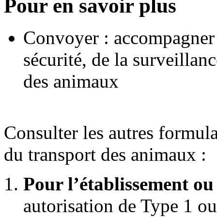
Pour en savoir plus
Convoyer : accompagner e
sécurité, de la surveillanc
des animaux
Consulter les autres formul
du transport des animaux :
Pour l’établissement ou 
autorisation de Type 1 ou