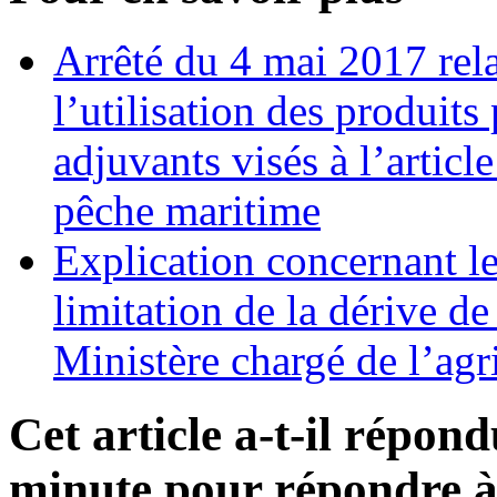
Arrêté du 4 mai 2017 relat
l’utilisation des produit
adjuvants visés à l’articl
pêche maritime
Explication concernant le
limitation de la dérive de
Ministère chargé de l’agr
Cet article a-t-il répon
minute pour répondre à 