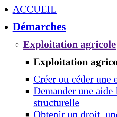
ACCUEIL
Démarches
Exploitation agricole
Exploitation agrico
Créer ou céder une e
Demander une aide 
structurelle
Obtenir un droit, un