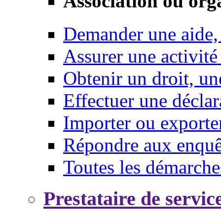
Association ou org
Demander une aide,
Assurer une activité
Obtenir un droit, un
Effectuer une déclar
Importer ou exporte
Répondre aux enquêt
Toutes les démarche
Prestataire de servic