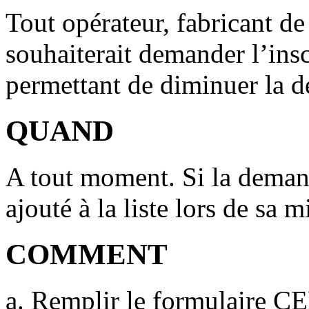
Tout opérateur, fabricant de
souhaiterait demander l’in
permettant de diminuer la dé
QUAND
A tout moment. Si la demand
ajouté à la liste lors de sa m
COMMENT
a. Remplir le formulaire C