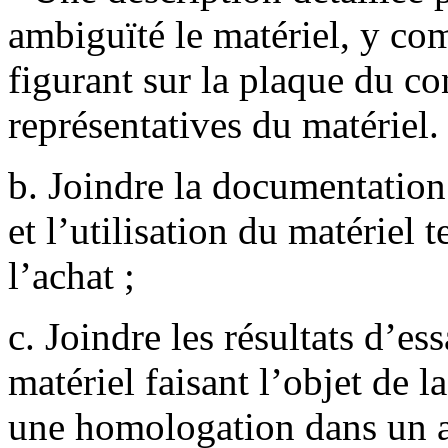
ambiguïté le matériel, y com
figurant sur la plaque du co
représentatives du matériel.
b. Joindre la documentation
et l’utilisation du matériel 
l’achat ;
c. Joindre les résultats d’ess
matériel faisant l’objet de l
une homologation dans un a