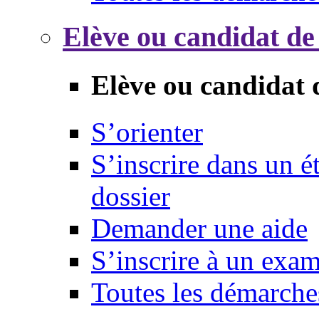
Elève ou candidat de
Elève ou candidat 
S’orienter
S’inscrire dans un 
dossier
Demander une aide
S’inscrire à un exa
Toutes les démarche