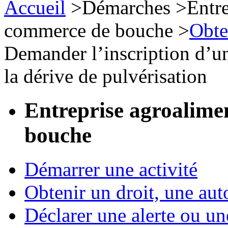
Accueil
>
Démarches
>
Entre
commerce de bouche
>
Obte
Demander l’inscription d’u
la dérive de pulvérisation
Entreprise agroalime
bouche
Démarrer une activité
Obtenir un droit, une aut
Déclarer une alerte ou un