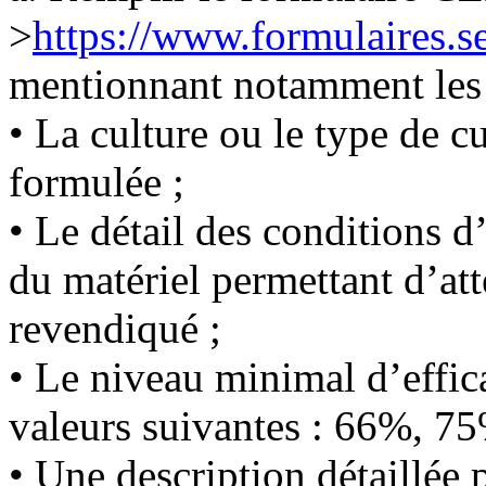
>
https://www.formulaires.se
mentionnant notamment les 
• La culture ou le type de c
formulée ;
• Le détail des conditions d’
du matériel permettant d’att
revendiqué ;
• Le niveau minimal d’effic
valeurs suivantes : 66%, 
• Une description détaillée 