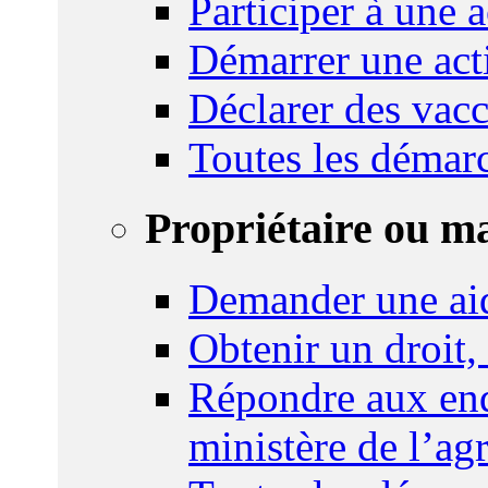
Participer à une a
Démarrer une act
Déclarer des vacc
Toutes les démar
Propriétaire ou m
Demander une ai
Obtenir un droit,
Répondre aux enq
ministère de l’agr