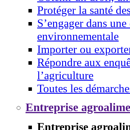
Protéger la santé d
S’engager dans une 
environnementale
Importer ou exporte
Répondre aux enquêt
l’agriculture
Toutes les démarche
Entreprise agroalim
Entreprise agroali