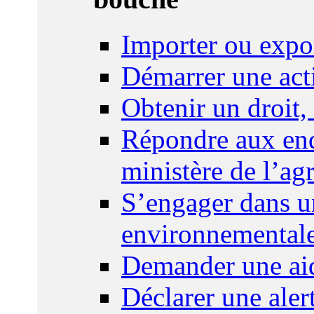
Importer ou expo
Démarrer une act
Obtenir un droit,
Répondre aux enq
ministère de l’agr
S’engager dans u
environnemental
Demander une aid
Déclarer une ale