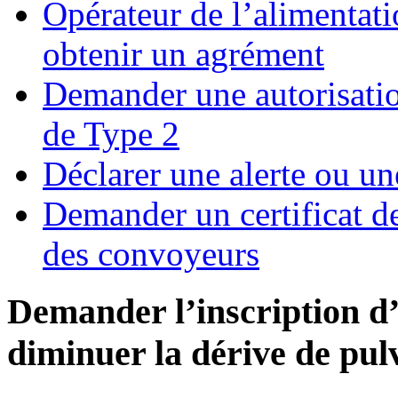
Opérateur de l’alimentati
obtenir un agrément
Demander une autorisatio
de Type 2
Déclarer une alerte ou un
Demander un certificat d
des convoyeurs
Demander l’inscription d
diminuer la dérive de pul