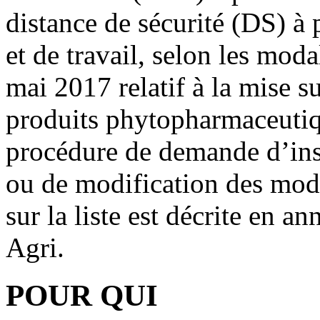
distance de sécurité (DS) à
et de travail, selon les moda
mai 2017 relatif à la mise su
produits phytopharmaceutiqu
procédure de demande d’ins
ou de modification des moda
sur la liste est décrite en 
Agri.
POUR QUI