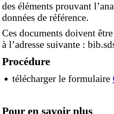
des éléments prouvant l’ana
données de référence.
Ces documents doivent être 
à l’adresse suivante : bib.s
Procédure
télécharger le formulaire
Pour en savoir plus