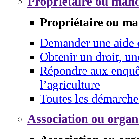
Propriétaire ou mand
Propriétaire ou ma
Demander une aide
Obtenir un droit, un
Répondre aux enquêt
l’agriculture
Toutes les démarche
Association ou organ