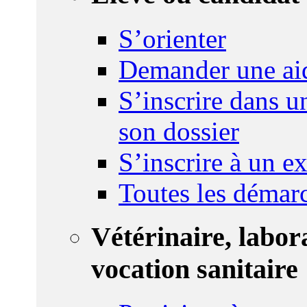
S’orienter
Demander une ai
S’inscrire dans u
son dossier
S’inscrire à un 
Toutes les démar
Vétérinaire, labor
vocation sanitaire