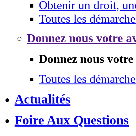
Obtenir un droit, un
Toutes les démarche
Donnez nous votre av
Donnez nous votre 
Toutes les démarche
Actualités
Foire Aux Questions