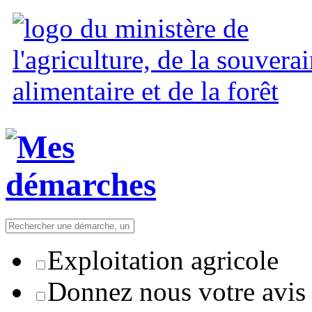
Exploitation agricole
Donnez nous votre avis