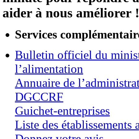
aider à nous améliorer 
Services complémentair
Bulletin officiel du minis
l’alimentation
Annuaire de l’administra
DGCCRF
Guichet-entreprises
Liste des établissements
Donnez votre avis