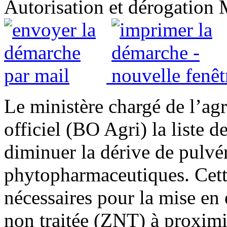
Autorisation et dérogation
Le ministère chargé de l’agr
officiel (BO Agri) la liste 
diminuer la dérive de pulvér
phytopharmaceutiques. Cette 
nécessaires pour la mise en
non traitée (ZNT) à proximit