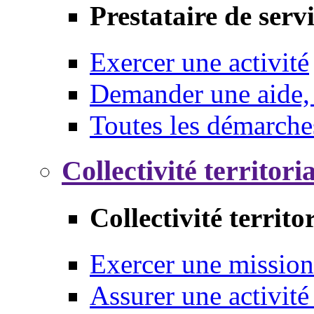
Prestataire de serv
Exercer une activité
Demander une aide,
Toutes les démarche
Collectivité territori
Collectivité territo
Exercer une mission
Assurer une activité