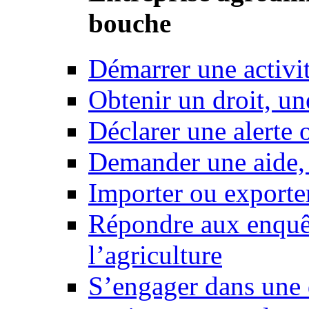
bouche
Démarrer une activi
Obtenir un droit, un
Déclarer une alerte 
Demander une aide,
Importer ou exporte
Répondre aux enquêt
l’agriculture
S’engager dans une 