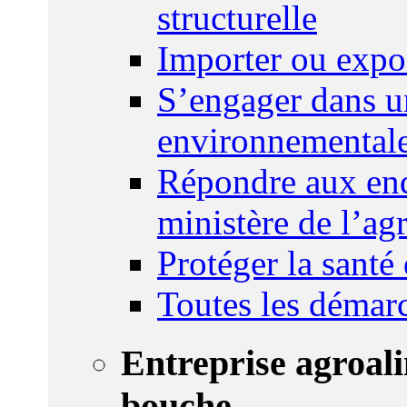
structurelle
Importer ou expo
S’engager dans u
environnemental
Répondre aux enq
ministère de l’agr
Protéger la santé
Toutes les démar
Entreprise agroal
bouche