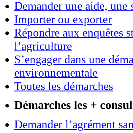
Demander une aide, une 
Importer ou exporter
Répondre aux enquêtes st
l’agriculture
S’engager dans une démar
environnementale
Toutes les démarches
Démarches les + consul
Demander l’agrément sani