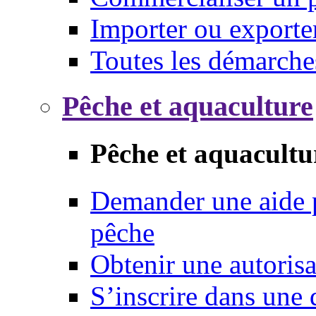
Importer ou exporte
Toutes les démarche
Pêche et aquaculture
Pêche et aquacultu
Demander une aide p
pêche
Obtenir une autoris
S’inscrire dans une