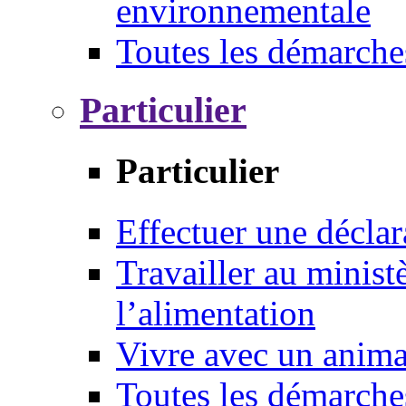
environnementale
Toutes les démarche
Particulier
Particulier
Effectuer une déclar
Travailler au ministè
l’alimentation
Vivre avec un anim
Toutes les démarche