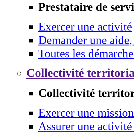
Prestataire de serv
Exercer une activité
Demander une aide,
Toutes les démarche
Collectivité territori
Collectivité territo
Exercer une mission
Assurer une activité