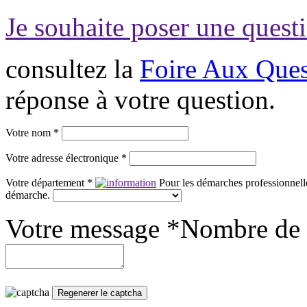
Je souhaite poser une questi
consultez la
Foire Aux Ques
réponse à votre question.
Votre nom *
Votre adresse électronique *
Votre département *
Pour les démarches professionnelle
démarche.
Votre message *
Nombre de 