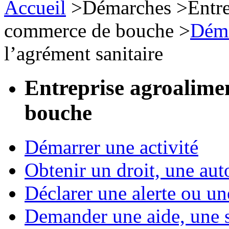
Accueil
>
Démarches
>
Entre
commerce de bouche
>
Déma
l’agrément sanitaire
Entreprise agroalime
bouche
Démarrer une activité
Obtenir un droit, une aut
Déclarer une alerte ou un
Demander une aide, une 