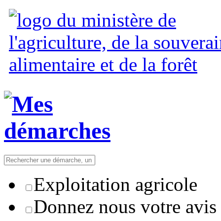
Exploitation agricole
Donnez nous votre avis