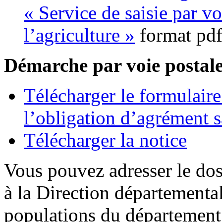
« Service de saisie par v
l’agriculture »
format pd
Démarche par voie postal
Télécharger le formulair
l’obligation d’agrément s
Télécharger la notice
Vous pouvez adresser le dos
à la Direction départemental
populations du département 