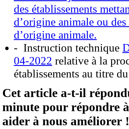
des établissements mettan
d’origine animale ou des
d’origine animale.
- Instruction technique
D
04-2022
relative à la pr
établissements au titre 
Cet article a-t-il répon
minute pour répondre à 
aider à nous améliorer 