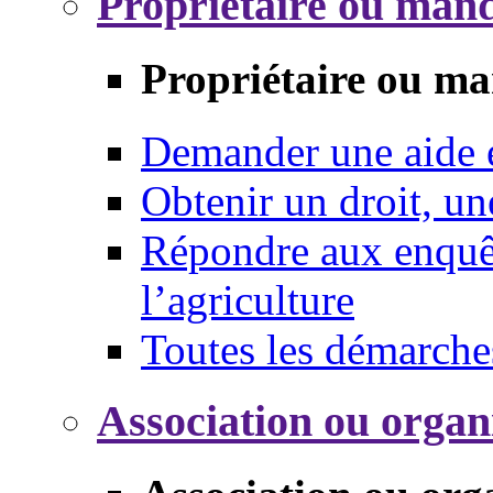
Propriétaire ou mand
Propriétaire ou ma
Demander une aide
Obtenir un droit, un
Répondre aux enquêt
l’agriculture
Toutes les démarche
Association ou organ