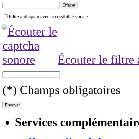
Filtre anti-spam avec accessibilité vocale
Écouter le filtre
(*) Champs obligatoires
Services complémentair