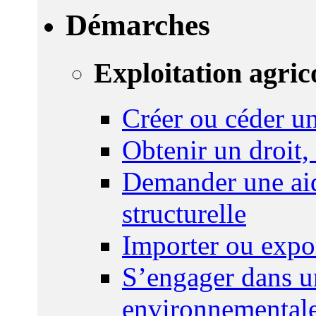
Démarches
Exploitation agric
Créer ou céder un
Obtenir un droit,
Demander une aid
structurelle
Importer ou expo
S’engager dans u
environnemental