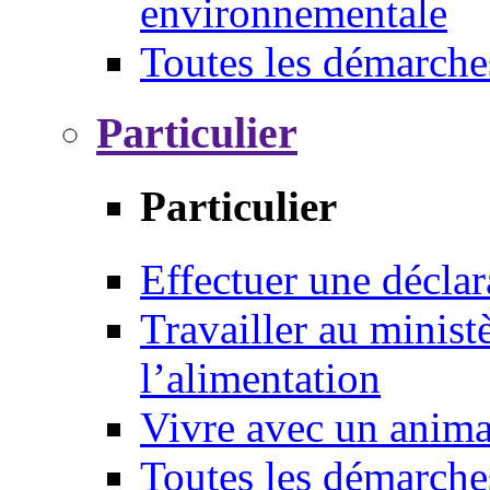
environnementale
Toutes les démarche
Particulier
Particulier
Effectuer une déclar
Travailler au ministè
l’alimentation
Vivre avec un anim
Toutes les démarche