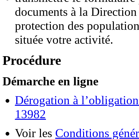
documents à la Direction
protection des population
située votre activité.
Procédure
Démarche en ligne
Dérogation à l’obligation
13982
Voir les
Conditions génér