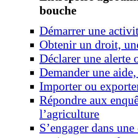
bouche
Démarrer une activi
Obtenir un droit, un
Déclarer une alerte 
Demander une aide,
Importer ou exporte
Répondre aux enquêt
l’agriculture
S’engager dans une 