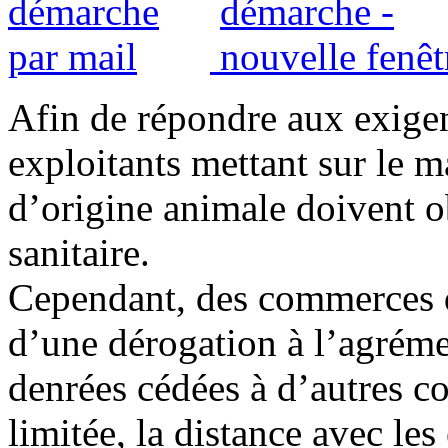
Afin de répondre aux exigenc
exploitants mettant sur le 
d’origine animale doivent o
sanitaire.
Cependant, des commerces d
d’une dérogation à l’agrémen
denrées cédées à d’autres c
limitée, la distance avec les