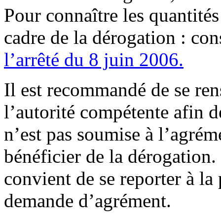
Pour connaître les quantités
cadre de la dérogation : con
l’arrêté du 8 juin 2006.
Il est recommandé de se ren
l’autorité compétente afin de
n’est pas soumise à l’agréme
bénéficier de la dérogation. 
convient de se reporter à l
demande d’agrément.