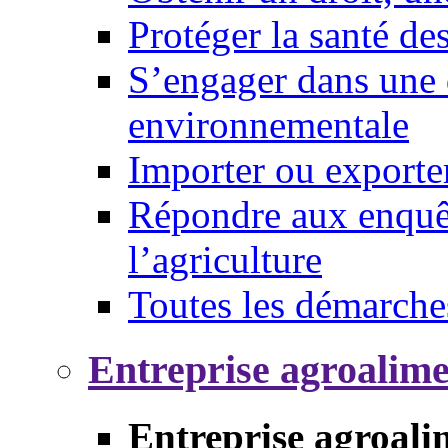
Protéger la santé d
S’engager dans une 
environnementale
Importer ou exporte
Répondre aux enquêt
l’agriculture
Toutes les démarche
Entreprise agroalim
Entreprise agroali