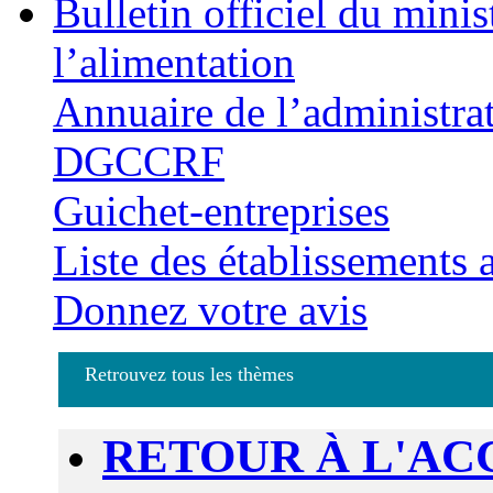
Bulletin officiel du minis
l’alimentation
Annuaire de l’administra
DGCCRF
Guichet-entreprises
Liste des établissements
Donnez votre avis
Retrouvez tous les thèmes
RETOUR À L'AC