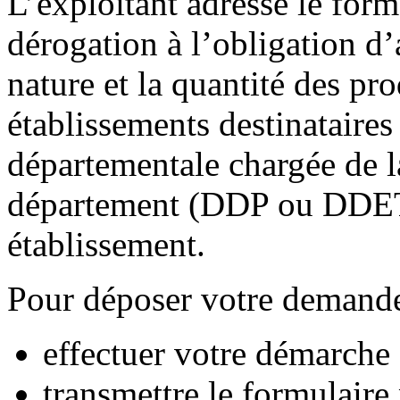
L’exploitant adresse le form
dérogation à l’obligation d’
nature et la quantité des prod
établissements destinataires 
départementale chargée de l
département (DDP ou DDETS
établissement.
Pour déposer votre demande
effectuer votre démarche 
transmettre le formulair