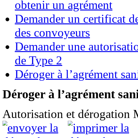
obtenir un agrément
Demander un certificat d
des convoyeurs
Demander une autorisatio
de Type 2
Déroger à l’agrément sani
Déroger à l’agrément sani
Autorisation et dérogation