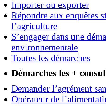
Importer ou exporter
Répondre aux enquêtes st
l’agriculture
S’engager dans une démar
environnementale
Toutes les démarches
Démarches les + consul
Demander l’agrément sani
Opérateur de l’alimentati