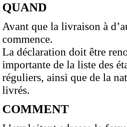
QUAND
Avant que la livraison à d’
commence.
La déclaration doit être ren
importante de la liste des ét
réguliers, ainsi que de la na
livrés.
COMMENT