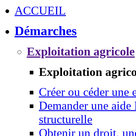
ACCUEIL
Démarches
Exploitation agricole
Exploitation agrico
Créer ou céder une e
Demander une aide 
structurelle
Obtenir un droit, un