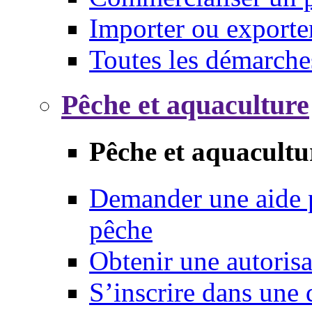
Importer ou exporte
Toutes les démarche
Pêche et aquaculture
Pêche et aquacultu
Demander une aide p
pêche
Obtenir une autoris
S’inscrire dans une