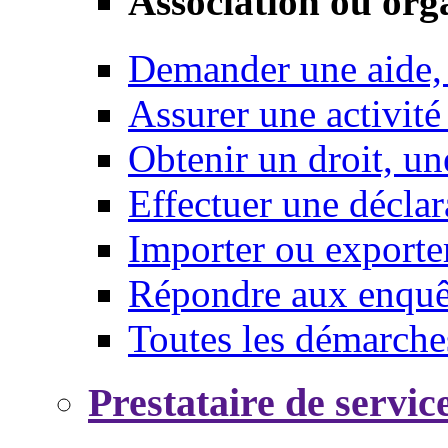
Association ou org
Demander une aide,
Assurer une activité
Obtenir un droit, un
Effectuer une déclar
Importer ou exporte
Répondre aux enquêt
Toutes les démarche
Prestataire de servic