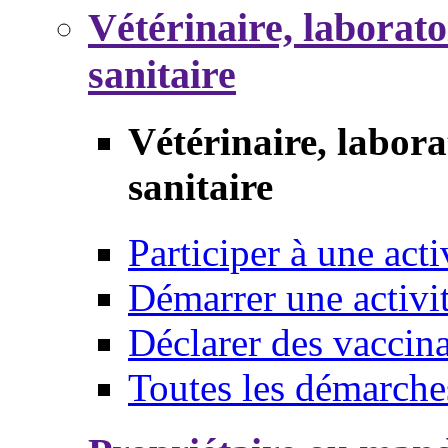
Vétérinaire, laborat
sanitaire
Vétérinaire, labor
sanitaire
Participer à une acti
Démarrer une activi
Déclarer des vaccina
Toutes les démarche