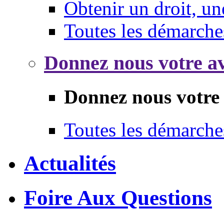
Obtenir un droit, un
Toutes les démarche
Donnez nous votre av
Donnez nous votre 
Toutes les démarche
Actualités
Foire Aux Questions