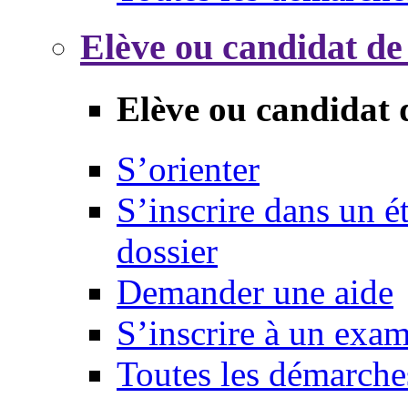
Elève ou candidat de
Elève ou candidat 
S’orienter
S’inscrire dans un 
dossier
Demander une aide
S’inscrire à un exa
Toutes les démarche