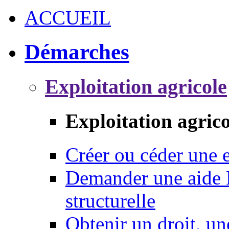
ACCUEIL
Démarches
Exploitation agricole
Exploitation agrico
Créer ou céder une e
Demander une aide 
structurelle
Obtenir un droit, un