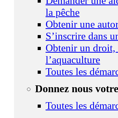
Demander une aid
la pêche
Obtenir une autor
S’inscrire dans 
Obtenir un droit,
l’aquaculture
Toutes les démar
Donnez nous votre
Toutes les démar