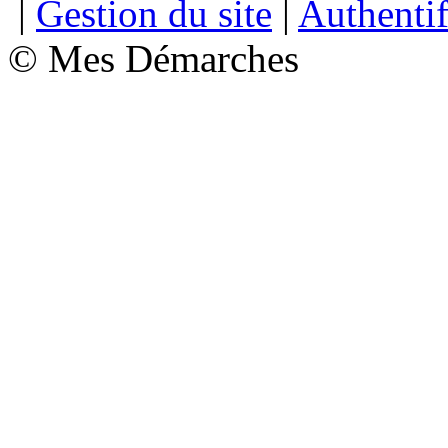
|
Gestion du site
|
Authentif
© Mes Démarches