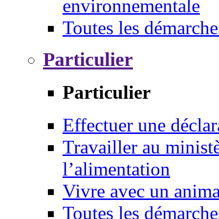
environnementale
Toutes les démarche
Particulier
Particulier
Effectuer une déclar
Travailler au ministè
l’alimentation
Vivre avec un anim
Toutes les démarche