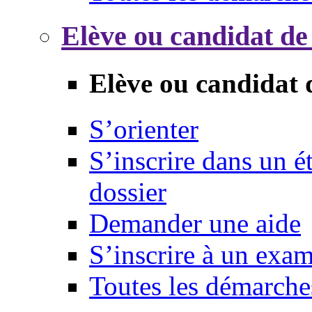
Elève ou candidat de
Elève ou candidat 
S’orienter
S’inscrire dans un 
dossier
Demander une aide
S’inscrire à un exa
Toutes les démarche