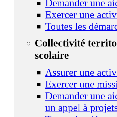
Demander une aid
Exercer une activ
Toutes les démar
Collectivité territ
scolaire
Assurer une activi
Exercer une miss
Demander une aid
un appel à projet