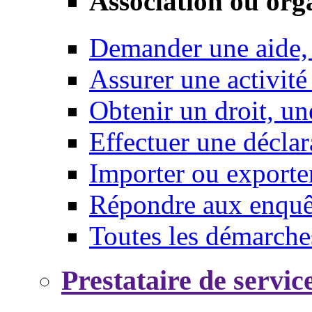
Association ou org
Demander une aide,
Assurer une activité
Obtenir un droit, un
Effectuer une déclar
Importer ou exporte
Répondre aux enquêt
Toutes les démarche
Prestataire de servic