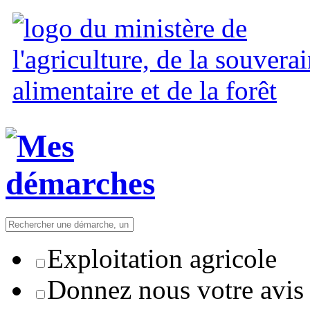
Exploitation agricole
Donnez nous votre avis