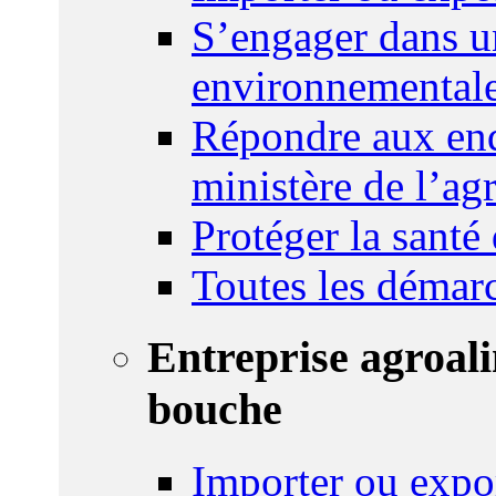
S’engager dans u
environnemental
Répondre aux enq
ministère de l’agr
Protéger la santé
Toutes les démar
Entreprise agroal
bouche
Importer ou expo