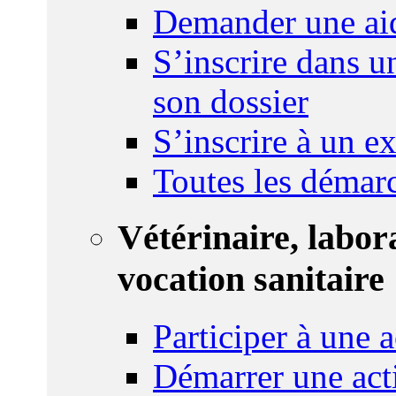
Demander une ai
S’inscrire dans u
son dossier
S’inscrire à un 
Toutes les démar
Vétérinaire, labor
vocation sanitaire
Participer à une a
Démarrer une act