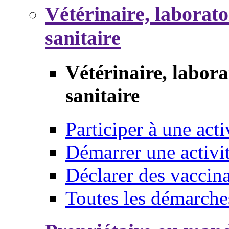
Vétérinaire, laborat
sanitaire
Vétérinaire, labor
sanitaire
Participer à une acti
Démarrer une activi
Déclarer des vaccina
Toutes les démarche