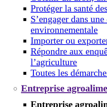
Protéger la santé d
S’engager dans une 
environnementale
Importer ou exporte
Répondre aux enquêt
l’agriculture
Toutes les démarche
Entreprise agroalim
Entreprise agroali