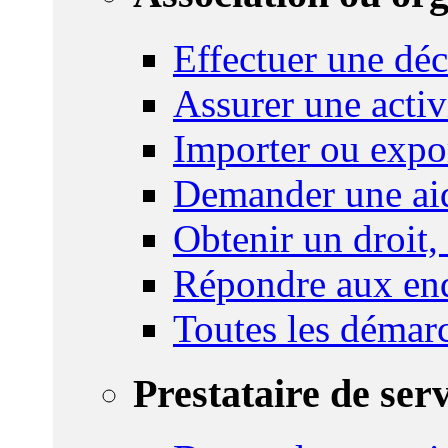
Effectuer une déc
Assurer une activi
Importer ou expo
Demander une aid
Obtenir un droit,
Répondre aux enq
Toutes les démar
Prestataire de ser