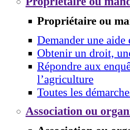
Propriétaire ou mand
Propriétaire ou ma
Demander une aide
Obtenir un droit, un
Répondre aux enquêt
l’agriculture
Toutes les démarche
Association ou organ