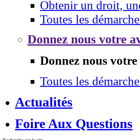
Obtenir un droit, un
Toutes les démarche
Donnez nous votre av
Donnez nous votre 
Toutes les démarche
Actualités
Foire Aux Questions