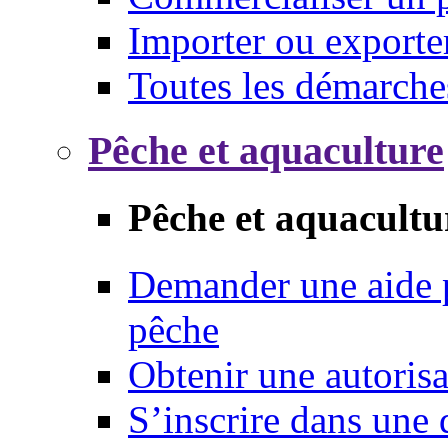
Importer ou exporte
Toutes les démarche
Pêche et aquaculture
Pêche et aquacultu
Demander une aide p
pêche
Obtenir une autoris
S’inscrire dans une