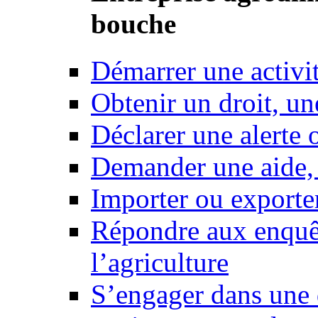
bouche
Démarrer une activi
Obtenir un droit, un
Déclarer une alerte 
Demander une aide,
Importer ou exporte
Répondre aux enquêt
l’agriculture
S’engager dans une 