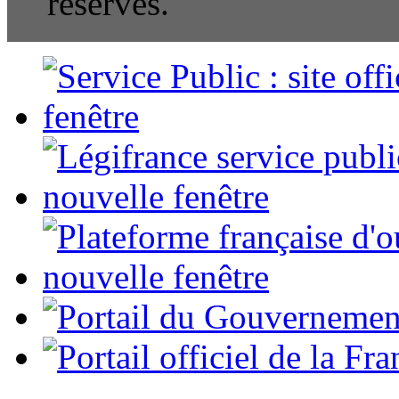
réservés.