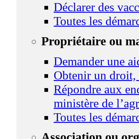
Déclarer des vacc
Toutes les démar
Propriétaire ou m
Demander une ai
Obtenir un droit,
Répondre aux enq
ministère de l’agr
Toutes les démar
Association ou or