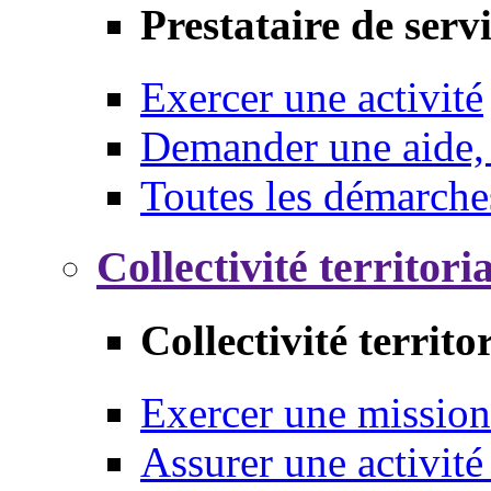
Prestataire de serv
Exercer une activité
Demander une aide,
Toutes les démarche
Collectivité territori
Collectivité territo
Exercer une mission
Assurer une activité