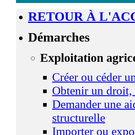
RETOUR À L'AC
Démarches
Exploitation agric
Créer ou céder un
Obtenir un droit,
Demander une aid
structurelle
Importer ou expo