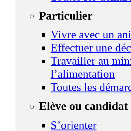
Particulier
Vivre avec un an
Effectuer une déc
Travailler au mini
l’alimentation
Toutes les démar
Elève ou candidat 
S’orienter