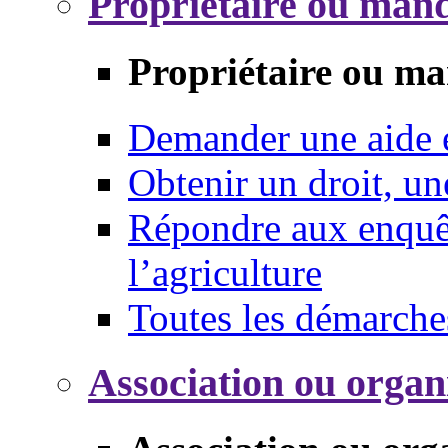
Propriétaire ou mand
Propriétaire ou ma
Demander une aide
Obtenir un droit, un
Répondre aux enquêt
l’agriculture
Toutes les démarche
Association ou organ