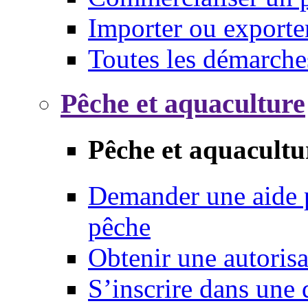
Importer ou exporte
Toutes les démarche
Pêche et aquaculture
Pêche et aquacultu
Demander une aide p
pêche
Obtenir une autoris
S’inscrire dans une