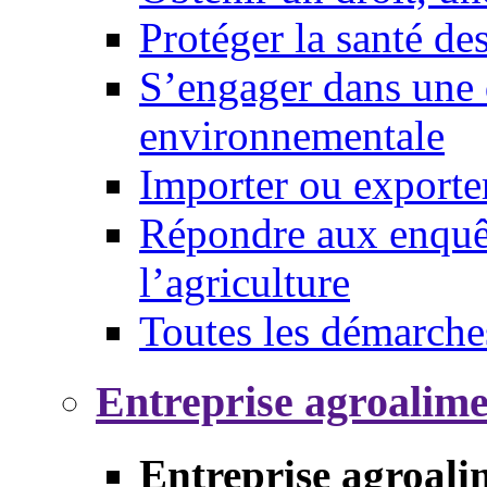
Protéger la santé d
S’engager dans une 
environnementale
Importer ou exporte
Répondre aux enquêt
l’agriculture
Toutes les démarche
Entreprise agroalim
Entreprise agroali