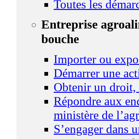
Toutes les démar
Entreprise agroal
bouche
Importer ou expo
Démarrer une act
Obtenir un droit,
Répondre aux enq
ministère de l’agr
S’engager dans u