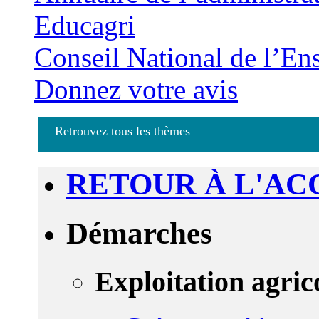
Educagri
Conseil National de l’En
Donnez votre avis
Retrouvez tous les thèmes
RETOUR À L'AC
Démarches
Exploitation agric