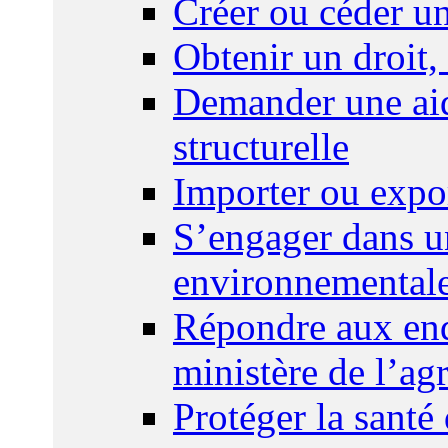
Créer ou céder un
Obtenir un droit,
Demander une aid
structurelle
Importer ou expo
S’engager dans u
environnemental
Répondre aux enq
ministère de l’agr
Protéger la santé