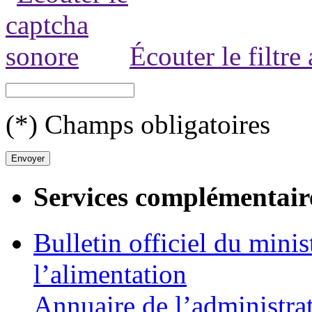
Écouter le filtre
(*) Champs obligatoires
Services complémentair
Bulletin officiel du minis
l’alimentation
Annuaire de l’administra