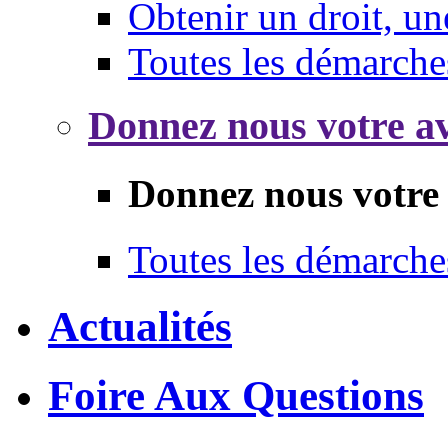
Obtenir un droit, un
Toutes les démarche
Donnez nous votre av
Donnez nous votre 
Toutes les démarche
Actualités
Foire Aux Questions