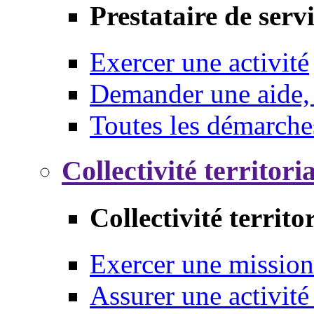
Prestataire de serv
Exercer une activité
Demander une aide,
Toutes les démarche
Collectivité territori
Collectivité territo
Exercer une mission
Assurer une activité