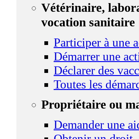
Vétérinaire, labor
vocation sanitaire
Participer à une a
Démarrer une act
Déclarer des vacc
Toutes les démar
Propriétaire ou m
Demander une ai
Obtenir un droit,