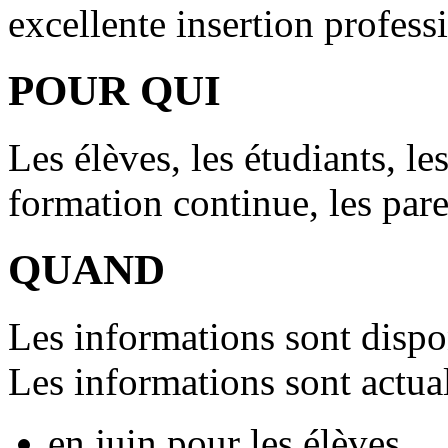
excellente insertion profess
POUR QUI
Les élèves, les étudiants, les
formation continue, les pare
QUAND
Les informations sont dispo
Les informations sont actual
en juin pour les élèves