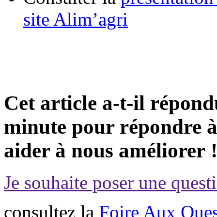
site Alim’agri
Cet article a-t-il répon
minute pour répondre à 
aider à nous améliorer 
Je souhaite poser une questi
consultez la
Foire Aux Ques