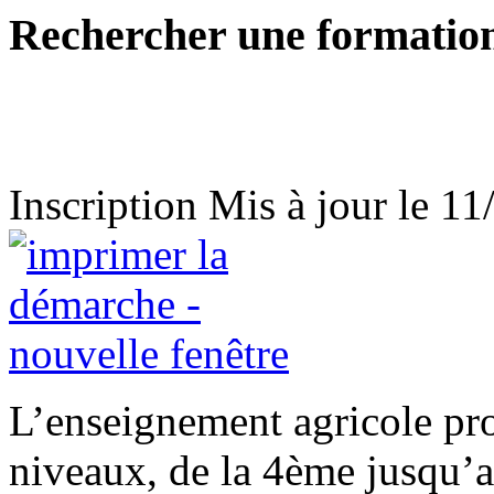
Rechercher une formatio
Inscription
Mis à jour le 1
L’enseignement agricole pr
niveaux, de la 4ème jusqu’a