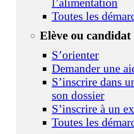
l’alimentation
Toutes les démar
Elève ou candidat 
S’orienter
Demander une ai
S’inscrire dans u
son dossier
S’inscrire à un 
Toutes les démar