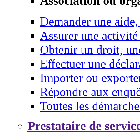
Association ou org
Demander une aide,
Assurer une activité
Obtenir un droit, un
Effectuer une déclar
Importer ou exporte
Répondre aux enquêt
Toutes les démarche
Prestataire de servic