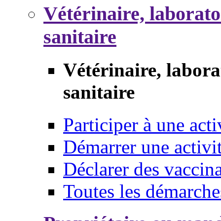
Vétérinaire, laborat
sanitaire
Vétérinaire, labor
sanitaire
Participer à une acti
Démarrer une activi
Déclarer des vaccina
Toutes les démarche