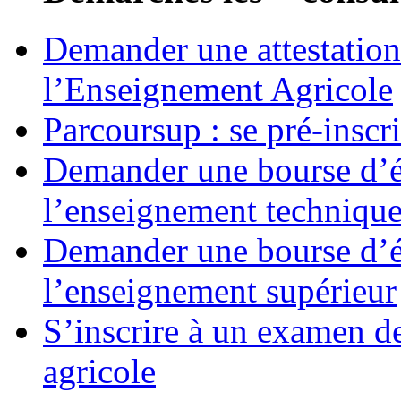
Demander une attestation
l’Enseignement Agricole
Parcoursup : se pré-inscr
Demander une bourse d’ét
l’enseignement techniqu
Demander une bourse d’ét
l’enseignement supérieur
S’inscrire à un examen d
agricole