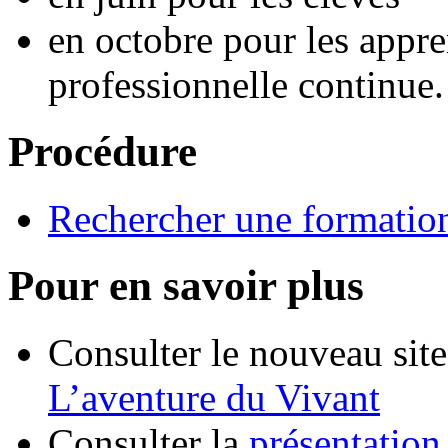
en octobre pour les appren
professionnelle continue.
Procédure
Rechercher une formatio
Pour en savoir plus
Consulter le nouveau site
L’aventure du Vivant
Consulter la
présentation