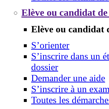
Elève ou candidat de
Elève ou candidat 
S’orienter
S’inscrire dans un 
dossier
Demander une aide
S’inscrire à un exa
Toutes les démarche