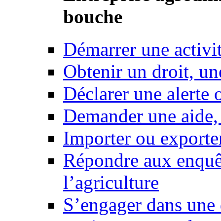
bouche
Démarrer une activi
Obtenir un droit, un
Déclarer une alerte 
Demander une aide,
Importer ou exporte
Répondre aux enquêt
l’agriculture
S’engager dans une 