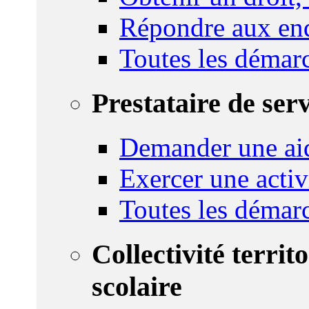
Répondre aux enq
Toutes les démar
Prestataire de ser
Demander une aid
Exercer une activ
Toutes les démar
Collectivité territ
scolaire