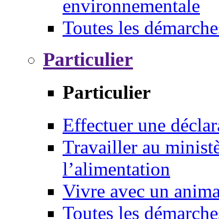
environnementale
Toutes les démarche
Particulier
Particulier
Effectuer une déclar
Travailler au ministè
l’alimentation
Vivre avec un anim
Toutes les démarche