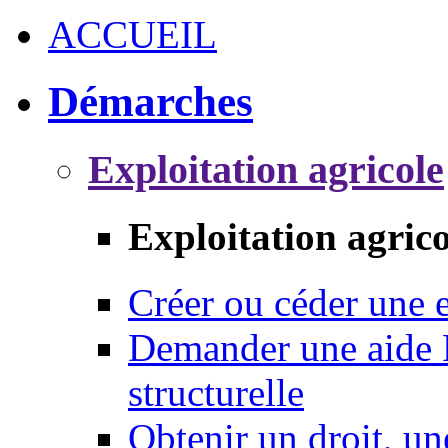
ACCUEIL
Démarches
Exploitation agricole
Exploitation agrico
Créer ou céder une e
Demander une aide 
structurelle
Obtenir un droit, un