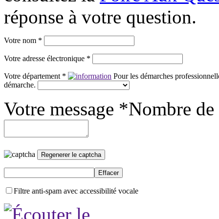
réponse à votre question.
Votre nom *
Votre adresse électronique *
Votre département *
Pour les démarches professionnelle
démarche.
Votre message *
Nombre de 
Filtre anti-spam avec accessibilité vocale