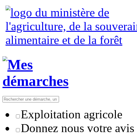
Exploitation agricole
Donnez nous votre avis