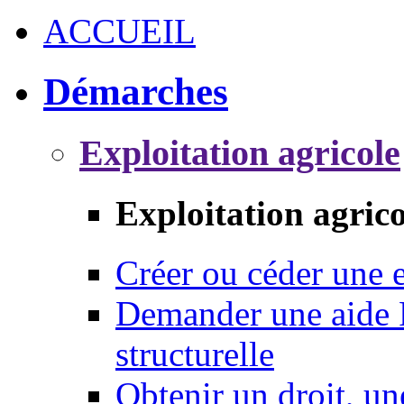
ACCUEIL
Démarches
Exploitation agricole
Exploitation agrico
Créer ou céder une e
Demander une aide 
structurelle
Obtenir un droit, un