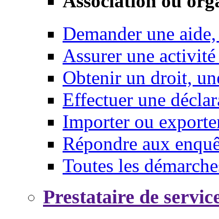
Association ou org
Demander une aide,
Assurer une activité
Obtenir un droit, un
Effectuer une déclar
Importer ou exporte
Répondre aux enquêt
Toutes les démarche
Prestataire de servic