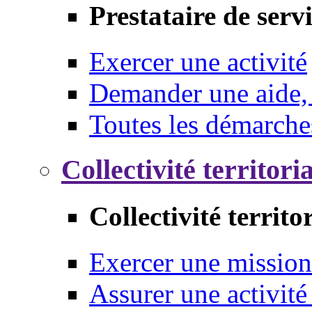
Prestataire de serv
Exercer une activité
Demander une aide,
Toutes les démarche
Collectivité territori
Collectivité territo
Exercer une mission
Assurer une activité