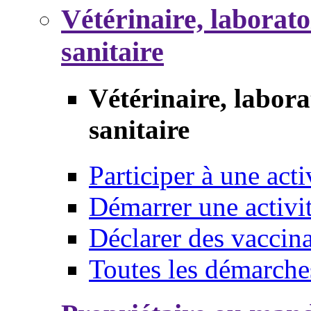
Vétérinaire, laborat
sanitaire
Vétérinaire, labor
sanitaire
Participer à une acti
Démarrer une activi
Déclarer des vaccina
Toutes les démarche