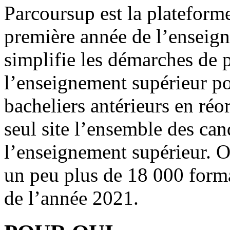
Parcoursup est la plateforme
première année de l’enseign
simplifie les démarches de 
l’enseignement supérieur po
bacheliers antérieurs en réo
seul site l’ensemble des ca
l’enseignement supérieur. O
un peu plus de 18 000 forma
de l’année 2021.