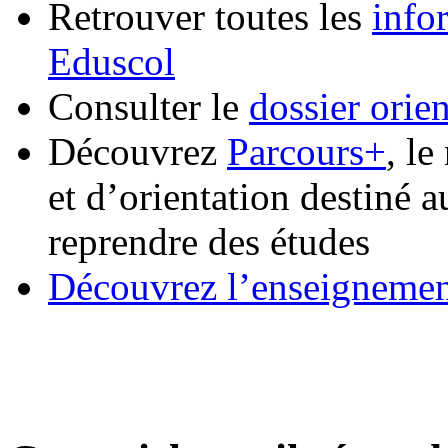
Retrouver toutes les
infor
Eduscol
Consulter le
dossier orien
Découvrez
Parcours+
, l
et d’orientation destiné 
reprendre des études
Découvrez l’enseignement