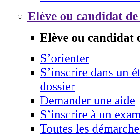
Elève ou candidat de
Elève ou candidat 
S’orienter
S’inscrire dans un 
dossier
Demander une aide
S’inscrire à un exa
Toutes les démarche