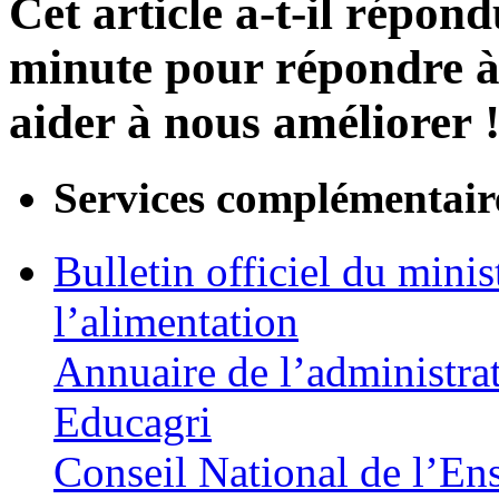
Cet article a-t-il répon
minute pour répondre à 
aider à nous améliorer 
Services complémentair
Bulletin officiel du minis
l’alimentation
Annuaire de l’administra
Educagri
Conseil National de l’En