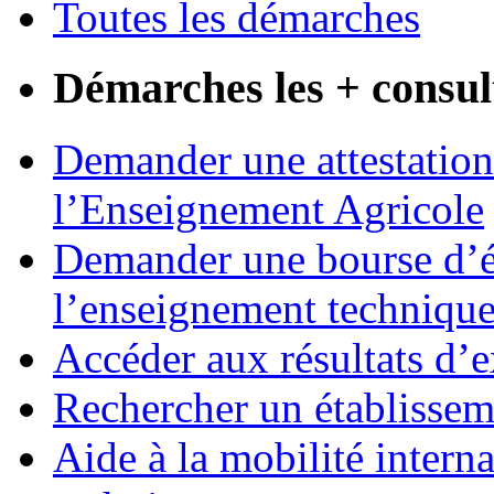
Toutes les démarches
Démarches les + consul
Demander une attestation
l’Enseignement Agricole
Demander une bourse d’ét
l’enseignement techniqu
Accéder aux résultats d’
Rechercher un établissem
Aide à la mobilité intern