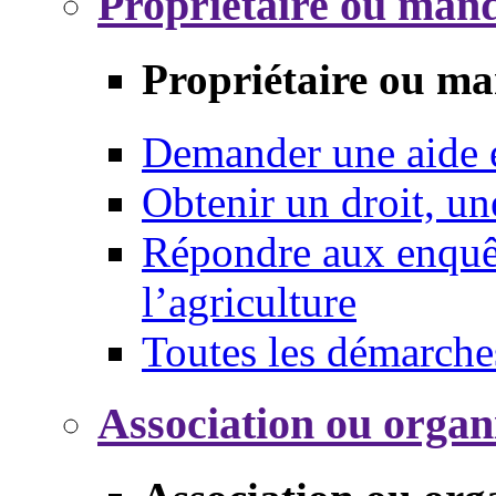
Propriétaire ou mand
Propriétaire ou ma
Demander une aide
Obtenir un droit, un
Répondre aux enquêt
l’agriculture
Toutes les démarche
Association ou organ