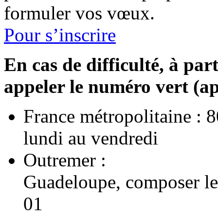
formuler vos vœux.
Pour s’inscrire
En cas de difficulté, à pa
appeler le numéro vert (ap
France métropolitaine : 
lundi au vendredi
Outremer :
Guadeloupe, composer le
01