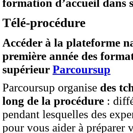
formation d’accueil dans s
Télé-procédure
Accéder à la plateforme n
première année des format
supérieur
Parcoursup
Parcoursup organise
des tc
long de la procédure
: diff
pendant lesquelles des expe
pour vous aider à préparer v