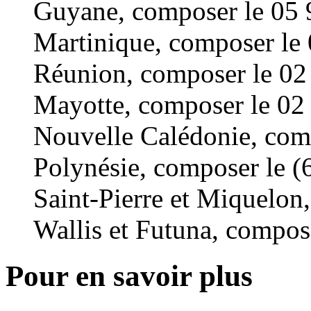
Guyane, composer le 05 
Martinique, composer le
Réunion, composer le 02 
Mayotte, composer le 02
Nouvelle Calédonie, com
Polynésie, composer le (
Saint-Pierre et Miquelon
Wallis et Futuna, compos
Pour en savoir plus