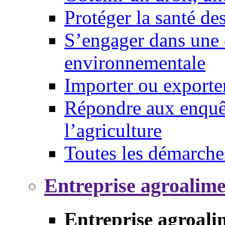
Protéger la santé d
S’engager dans une 
environnementale
Importer ou exporte
Répondre aux enquêt
l’agriculture
Toutes les démarche
Entreprise agroalim
Entreprise agroali