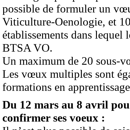
possible de formuler un vœ
Viticulture-Oenologie, et 
établissements dans lequel l
BTSA VO.
Un maximum de 20 sous-vœux
Les vœux multiples sont éga
formations en apprentissage
Du 12 mars au 8 avril pour
confirmer ses voeux :