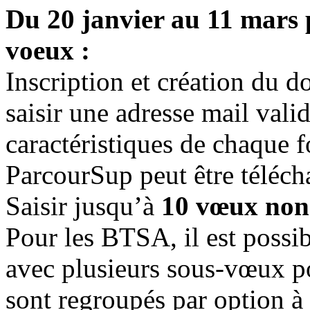
Du 20 janvier au 11 mars p
voeux :
Inscription et création du d
saisir une adresse mail vali
caractéristiques de chaque 
ParcourSup peut être téléch
Saisir jusqu’à
10 vœux non 
Pour les BTSA, il est possib
avec plusieurs sous-vœux 
sont regroupés par option à l