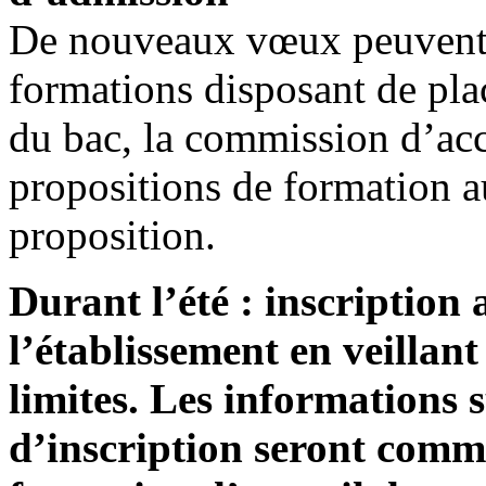
De nouveaux vœux peuvent ê
formations disposant de plac
du bac, la commission d’acc
propositions de formation a
proposition.
Durant l’été : inscription
l’établissement en veillant
limites. Les informations s
d’inscription seront comm