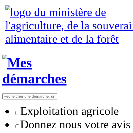
Exploitation agricole
Donnez nous votre avis