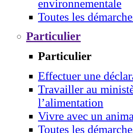
environnementale
Toutes les démarche
Particulier
Particulier
Effectuer une déclar
Travailler au ministè
l’alimentation
Vivre avec un anim
Toutes les démarche