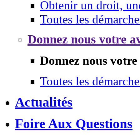
Obtenir un droit, un
Toutes les démarche
Donnez nous votre av
Donnez nous votre 
Toutes les démarche
Actualités
Foire Aux Questions