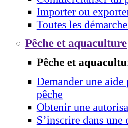
Importer ou exporte
Toutes les démarche
Pêche et aquaculture
Pêche et aquacultu
Demander une aide p
pêche
Obtenir une autoris
S’inscrire dans une