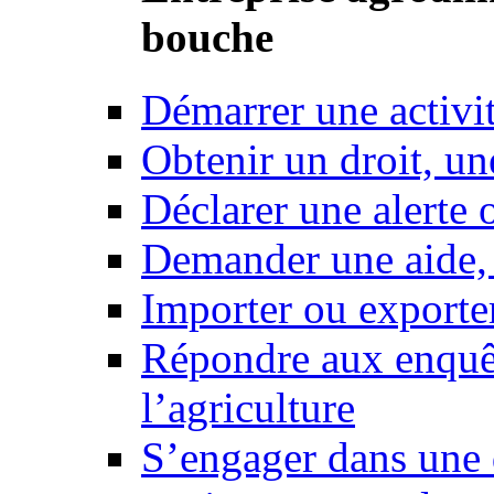
bouche
Démarrer une activi
Obtenir un droit, un
Déclarer une alerte 
Demander une aide,
Importer ou exporte
Répondre aux enquêt
l’agriculture
S’engager dans une 