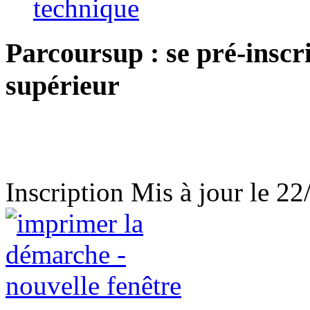
technique
Parcoursup : se pré-inscr
supérieur
Inscription
Mis à jour le 2