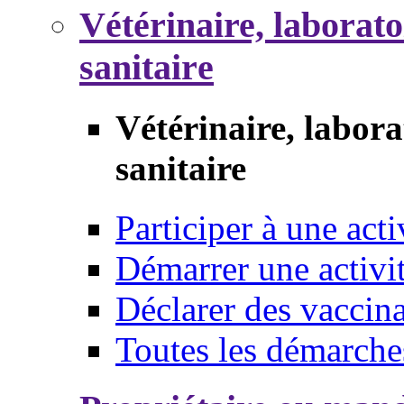
Vétérinaire, laborat
sanitaire
Vétérinaire, labor
sanitaire
Participer à une acti
Démarrer une activi
Déclarer des vaccina
Toutes les démarche