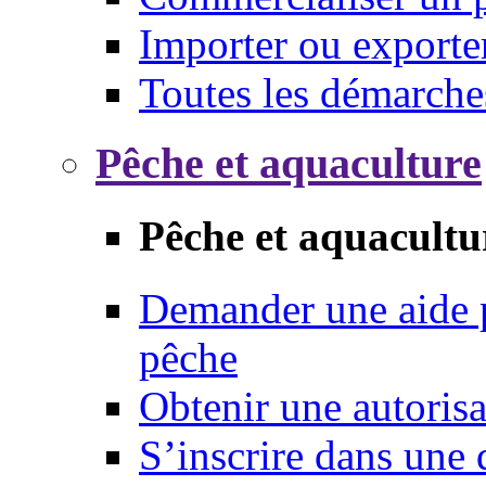
Importer ou exporte
Toutes les démarche
Pêche et aquaculture
Pêche et aquacultu
Demander une aide p
pêche
Obtenir une autoris
S’inscrire dans une