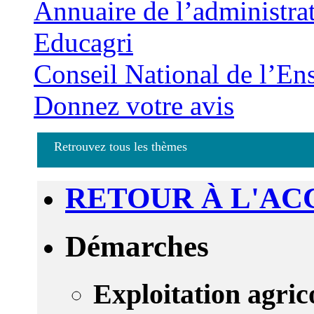
Annuaire de l’administra
Educagri
Conseil National de l’En
Donnez votre avis
Retrouvez tous les thèmes
RETOUR À L'AC
Démarches
Exploitation agric