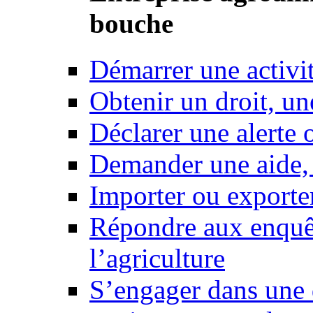
bouche
Démarrer une activi
Obtenir un droit, un
Déclarer une alerte 
Demander une aide,
Importer ou exporte
Répondre aux enquêt
l’agriculture
S’engager dans une 