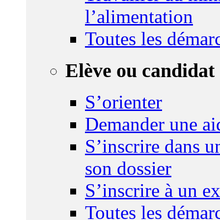
l’alimentation
Toutes les démar
Elève ou candidat 
S’orienter
Demander une ai
S’inscrire dans u
son dossier
S’inscrire à un 
Toutes les démar