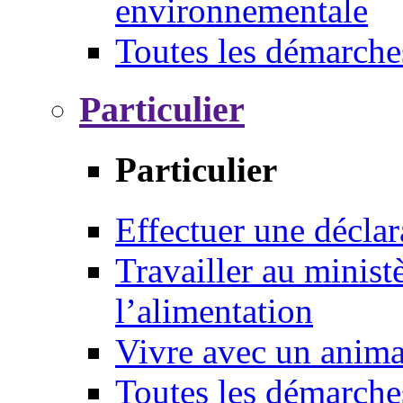
environnementale
Toutes les démarche
Particulier
Particulier
Effectuer une déclar
Travailler au ministè
l’alimentation
Vivre avec un anim
Toutes les démarche