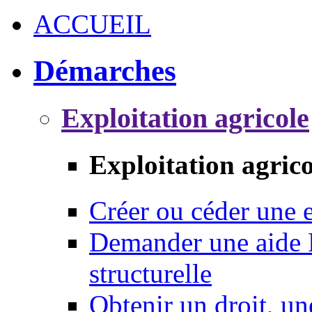
ACCUEIL
Démarches
Exploitation agricole
Exploitation agrico
Créer ou céder une e
Demander une aide 
structurelle
Obtenir un droit, un