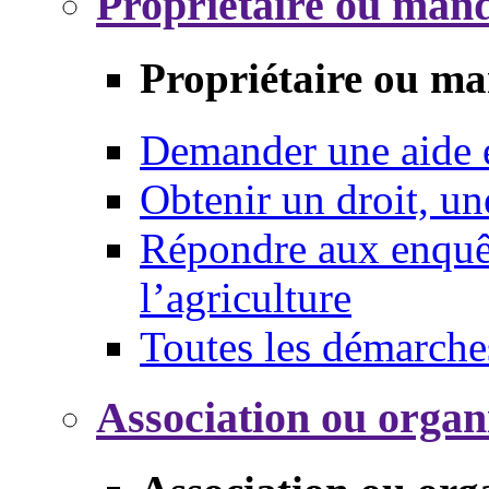
Propriétaire ou mand
Propriétaire ou ma
Demander une aide
Obtenir un droit, un
Répondre aux enquêt
l’agriculture
Toutes les démarche
Association ou organ