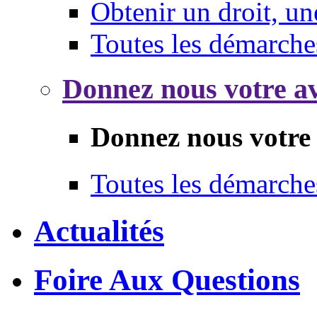
Obtenir un droit, un
Toutes les démarche
Donnez nous votre av
Donnez nous votre 
Toutes les démarche
Actualités
Foire Aux Questions