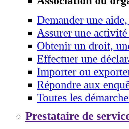
Association ou org
Demander une aide,
Assurer une activité
Obtenir un droit, un
Effectuer une déclar
Importer ou exporte
Répondre aux enquêt
Toutes les démarche
Prestataire de servic