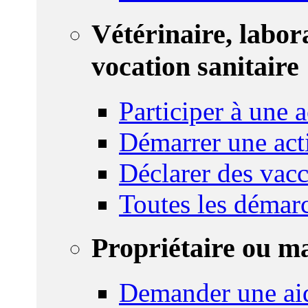
Vétérinaire, labor
vocation sanitaire
Participer à une a
Démarrer une act
Déclarer des vacc
Toutes les démar
Propriétaire ou m
Demander une ai