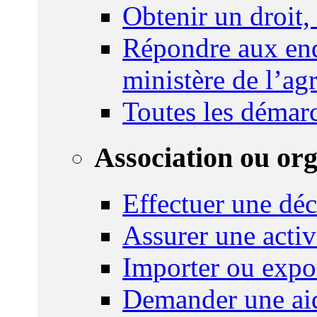
Obtenir un droit,
Répondre aux enq
ministère de l’agr
Toutes les démar
Association ou or
Effectuer une déc
Assurer une activi
Importer ou expo
Demander une aid