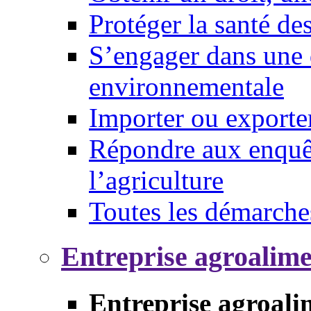
Protéger la santé d
S’engager dans une 
environnementale
Importer ou exporte
Répondre aux enquêt
l’agriculture
Toutes les démarche
Entreprise agroalim
Entreprise agroali