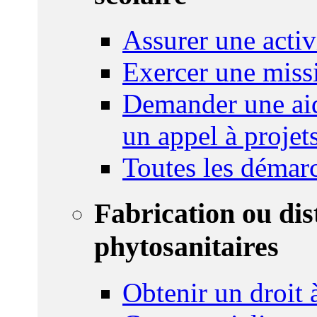
Assurer une activi
Exercer une miss
Demander une aid
un appel à projet
Toutes les démar
Fabrication ou dis
phytosanitaires
Obtenir un droit à