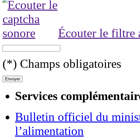
Écouter le filtre
(*) Champs obligatoires
Services complémentair
Bulletin officiel du minis
l’alimentation