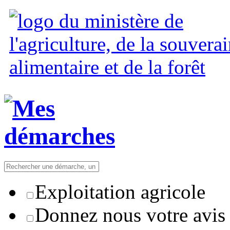
Exploitation agricole
Donnez nous votre avis