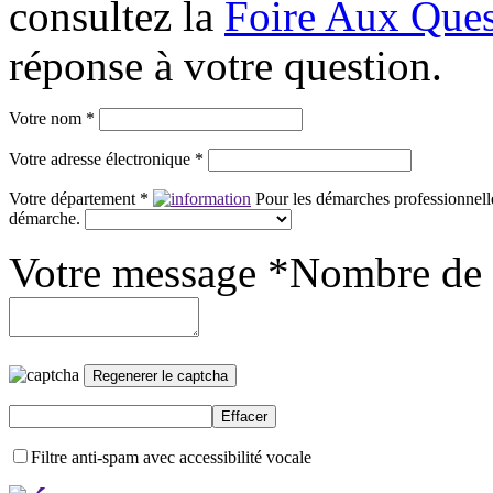
consultez la
Foire Aux Ques
réponse à votre question.
Votre nom *
Votre adresse électronique *
Votre département *
Pour les démarches professionnelle
démarche.
Votre message *
Nombre de 
Filtre anti-spam avec accessibilité vocale