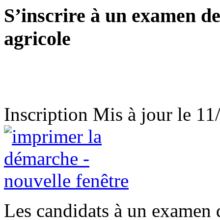
S’inscrire à un examen d
agricole
Inscription
Mis à jour le 1
Les candidats à un examen 