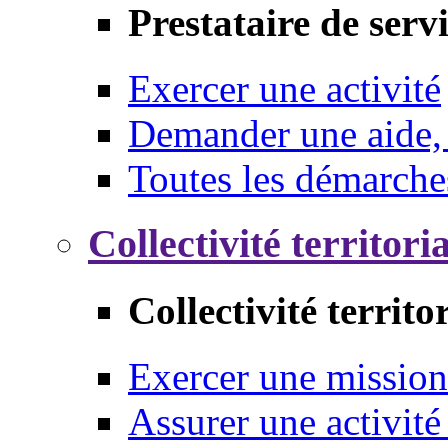
Prestataire de serv
Exercer une activité
Demander une aide,
Toutes les démarche
Collectivité territori
Collectivité territo
Exercer une mission
Assurer une activité