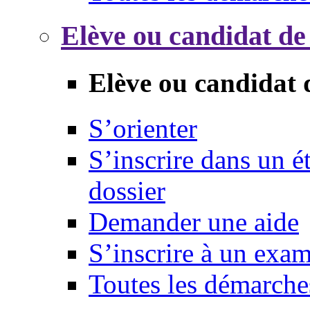
Elève ou candidat de
Elève ou candidat 
S’orienter
S’inscrire dans un 
dossier
Demander une aide
S’inscrire à un exa
Toutes les démarche