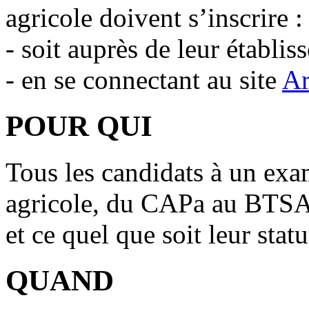
agricole doivent s’inscrire :
- soit auprès de leur établis
- en se connectant au site
Ar
POUR QUI
Tous les candidats à un ex
agricole, du CAPa au BTSA,
et ce quel que soit leur statu
QUAND