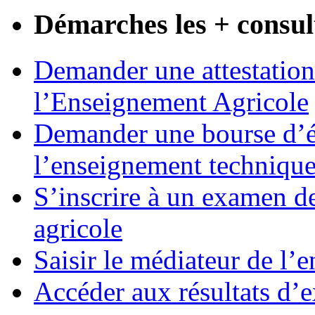
Démarches les + consul
Demander une attestation
l’Enseignement Agricole
Demander une bourse d’ét
l’enseignement techniqu
S’inscrire à un examen d
agricole
Saisir le médiateur de l’
Accéder aux résultats d’