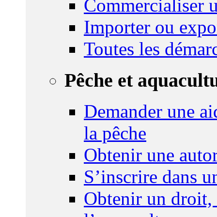
Commercialiser u
Importer ou expo
Toutes les démar
Pêche et aquacult
Demander une aid
la pêche
Obtenir une autor
S’inscrire dans 
Obtenir un droit,