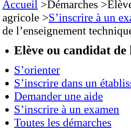
Accueil
>
Démarches
>
Elèv
agricole
>
S’inscrire à un e
de l’enseignement technique
Elève ou candidat de 
S’orienter
S’inscrire dans un établi
Demander une aide
S’inscrire à un examen
Toutes les démarches