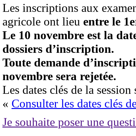
Les inscriptions aux exame
agricole ont lieu
entre le 1
Le 10 novembre est la date
dossiers d’inscription.
Toute demande d’inscripti
novembre sera rejetée.
Les dates clés de la session
«
Consulter les dates clés de
Je souhaite poser une questi