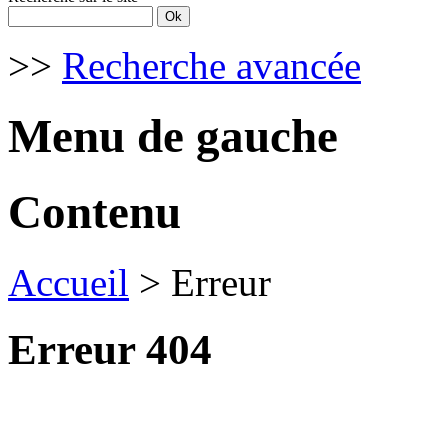
>>
Recherche avancée
Menu de gauche
Contenu
Accueil
> Erreur
Erreur 404