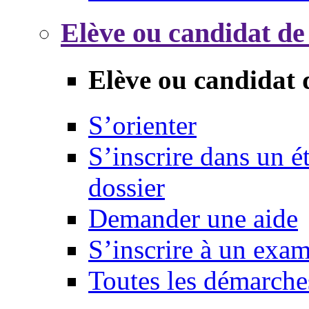
Elève ou candidat de
Elève ou candidat 
S’orienter
S’inscrire dans un 
dossier
Demander une aide
S’inscrire à un exa
Toutes les démarche