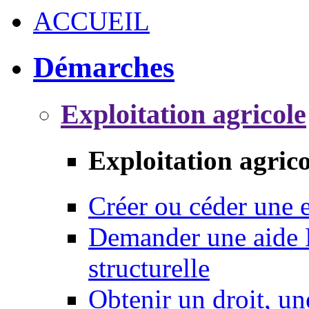
ACCUEIL
Démarches
Exploitation agricole
Exploitation agrico
Créer ou céder une e
Demander une aide 
structurelle
Obtenir un droit, un