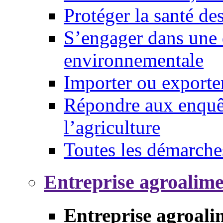
Protéger la santé d
S’engager dans une 
environnementale
Importer ou exporte
Répondre aux enquêt
l’agriculture
Toutes les démarche
Entreprise agroalim
Entreprise agroali