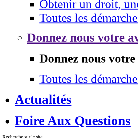
Obtenir un droit, un
Toutes les démarche
Donnez nous votre av
Donnez nous votre 
Toutes les démarche
Actualités
Foire Aux Questions
Recherche sur le site