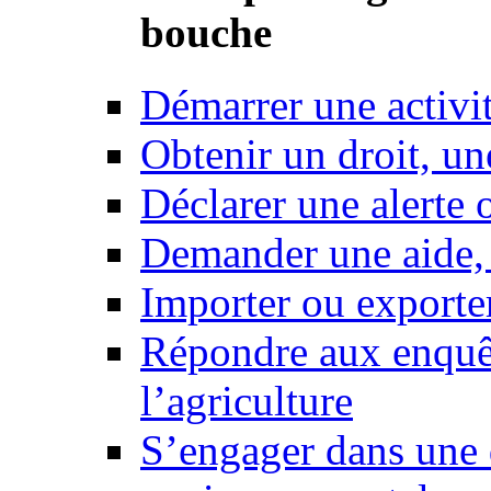
bouche
Démarrer une activi
Obtenir un droit, un
Déclarer une alerte 
Demander une aide,
Importer ou exporte
Répondre aux enquêt
l’agriculture
S’engager dans une 