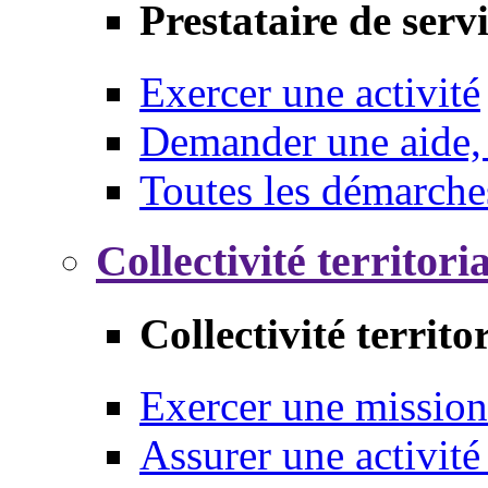
Prestataire de serv
Exercer une activité
Demander une aide,
Toutes les démarche
Collectivité territori
Collectivité territo
Exercer une mission
Assurer une activité