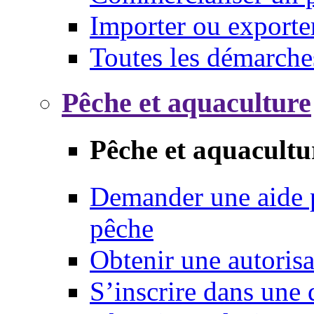
Importer ou exporte
Toutes les démarche
Pêche et aquaculture
Pêche et aquacultu
Demander une aide p
pêche
Obtenir une autoris
S’inscrire dans une