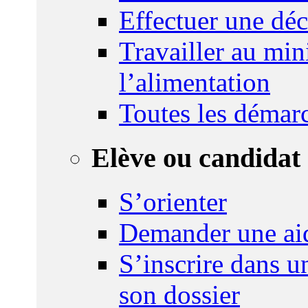
Effectuer une déc
Travailler au mini
l’alimentation
Toutes les démar
Elève ou candidat 
S’orienter
Demander une ai
S’inscrire dans u
son dossier