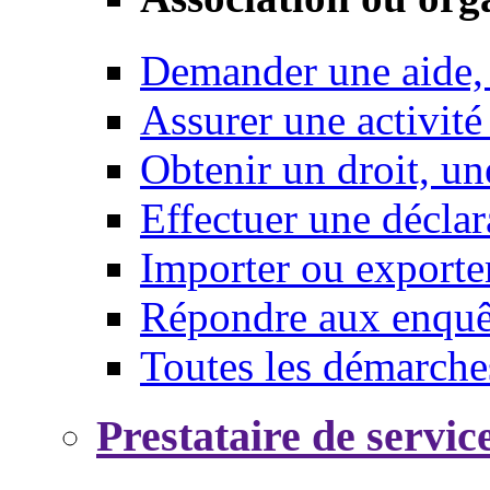
Demander une aide,
Assurer une activité
Obtenir un droit, un
Effectuer une déclar
Importer ou exporte
Répondre aux enquêt
Toutes les démarche
Prestataire de servic