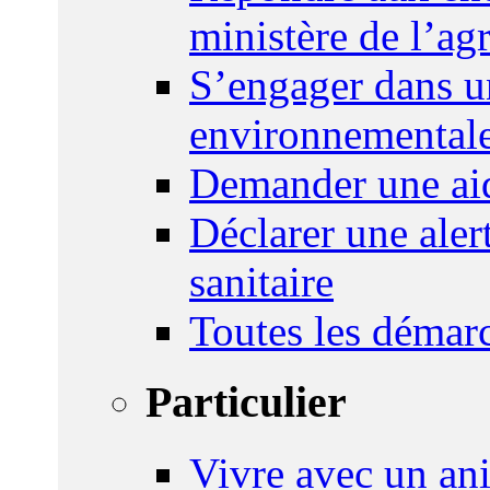
ministère de l’agr
S’engager dans u
environnemental
Demander une aid
Déclarer une ale
sanitaire
Toutes les démar
Particulier
Vivre avec un an