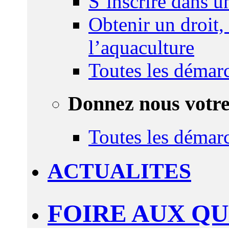
S’inscrire dans 
Obtenir un droit,
l’aquaculture
Toutes les démar
Donnez nous votre
Toutes les démar
ACTUALITES
FOIRE AUX Q