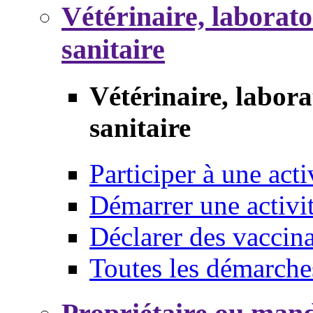
Vétérinaire, laborat
sanitaire
Vétérinaire, labor
sanitaire
Participer à une acti
Démarrer une activi
Déclarer des vaccina
Toutes les démarche