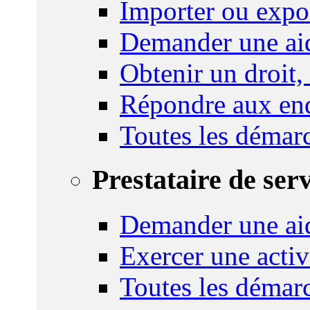
Importer ou expo
Demander une aid
Obtenir un droit,
Répondre aux enq
Toutes les démar
Prestataire de ser
Demander une aid
Exercer une activ
Toutes les démar