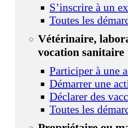
S’inscrire à un 
Toutes les démar
Vétérinaire, labor
vocation sanitaire
Participer à une a
Démarrer une act
Déclarer des vacc
Toutes les démar
Propriétaire ou m