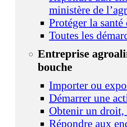
ministère de l’agr
Protéger la santé
Toutes les démar
Entreprise agroal
bouche
Importer ou expo
Démarrer une act
Obtenir un droit,
Répondre aux enq