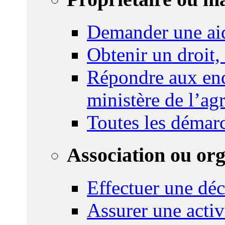
Demander une ai
Obtenir un droit,
Répondre aux enq
ministère de l’agr
Toutes les démar
Association ou or
Effectuer une déc
Assurer une activi