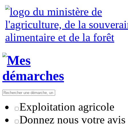
Exploitation agricole
Donnez nous votre avis