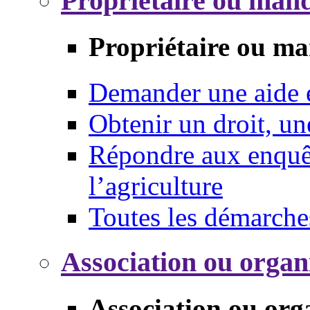
Propriétaire ou mand
Propriétaire ou ma
Demander une aide
Obtenir un droit, un
Répondre aux enquêt
l’agriculture
Toutes les démarche
Association ou organ
Association ou org