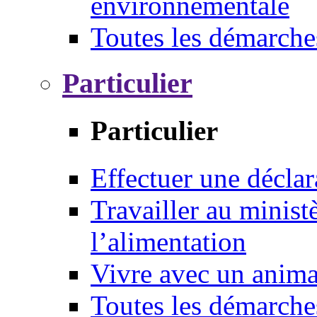
environnementale
Toutes les démarche
Particulier
Particulier
Effectuer une déclar
Travailler au ministè
l’alimentation
Vivre avec un anim
Toutes les démarche