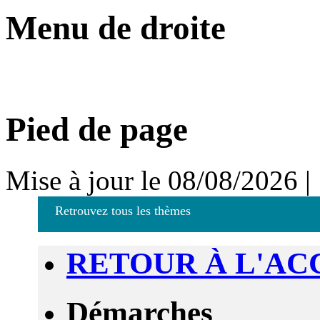
Menu de droite
Pied de page
Mise à jour le 08/08/2026 |
Retrouvez tous les thèmes
RETOUR À L'AC
Démarches