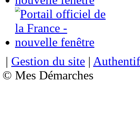
|
Gestion du site
|
Authentif
© Mes Démarches