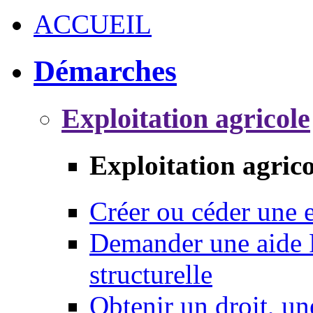
ACCUEIL
Démarches
Exploitation agricole
Exploitation agrico
Créer ou céder une e
Demander une aide 
structurelle
Obtenir un droit, un