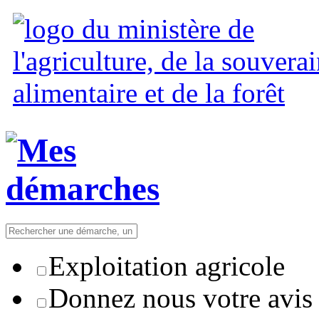
Exploitation agricole
Donnez nous votre avis