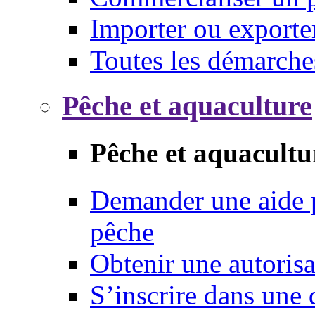
Importer ou exporte
Toutes les démarche
Pêche et aquaculture
Pêche et aquacultu
Demander une aide p
pêche
Obtenir une autoris
S’inscrire dans une