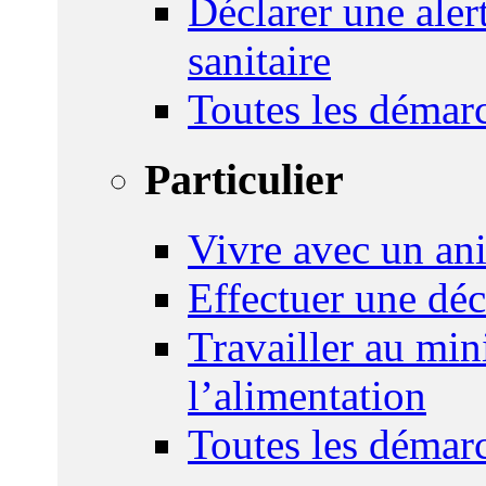
Déclarer une ale
sanitaire
Toutes les démar
Particulier
Vivre avec un an
Effectuer une déc
Travailler au mini
l’alimentation
Toutes les démar