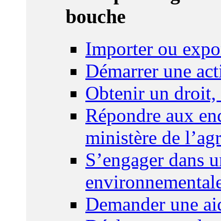
bouche
Importer ou expo
Démarrer une act
Obtenir un droit,
Répondre aux enq
ministère de l’agr
S’engager dans u
environnemental
Demander une aid