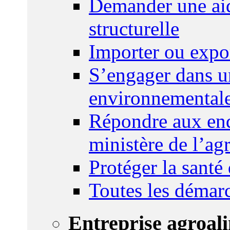
Demander une aid
structurelle
Importer ou expo
S’engager dans u
environnemental
Répondre aux enq
ministère de l’agr
Protéger la santé
Toutes les démar
Entreprise agroal