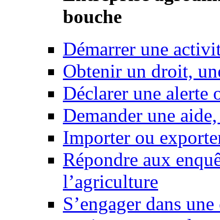
bouche
Démarrer une activi
Obtenir un droit, un
Déclarer une alerte 
Demander une aide,
Importer ou exporte
Répondre aux enquêt
l’agriculture
S’engager dans une 