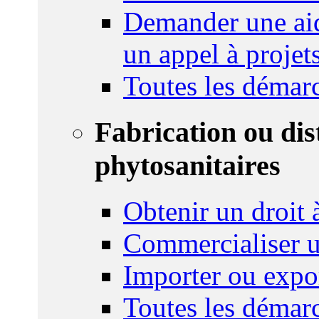
Demander une aid
un appel à projet
Toutes les démar
Fabrication ou dis
phytosanitaires
Obtenir un droit à
Commercialiser u
Importer ou expo
Toutes les démar