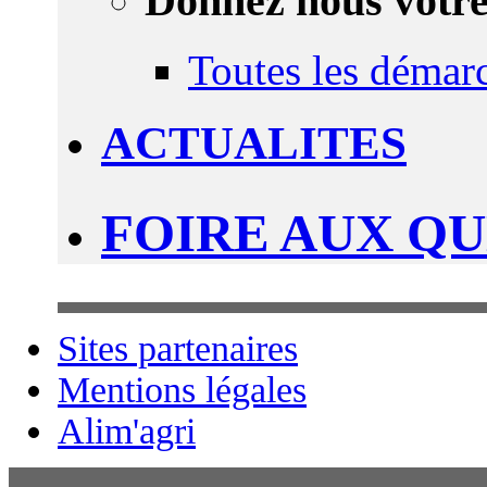
Donnez nous votre
Toutes les démar
ACTUALITES
FOIRE AUX Q
Sites partenaires
Mentions légales
Alim'agri