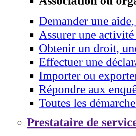
Association ou org
Demander une aide,
Assurer une activité
Obtenir un droit, un
Effectuer une déclar
Importer ou exporte
Répondre aux enquêt
Toutes les démarche
Prestataire de servic