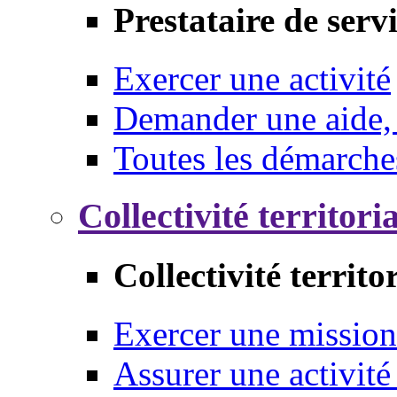
Prestataire de serv
Exercer une activité
Demander une aide,
Toutes les démarche
Collectivité territori
Collectivité territo
Exercer une mission
Assurer une activité