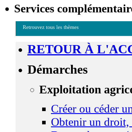
Services complémentair
Retrouvez tous les thèmes
RETOUR À L'AC
Démarches
Exploitation agric
Créer ou céder un
Obtenir un droit,