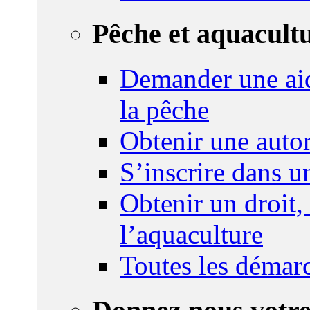
Pêche et aquacult
Demander une aid
la pêche
Obtenir une autor
S’inscrire dans 
Obtenir un droit,
l’aquaculture
Toutes les démar