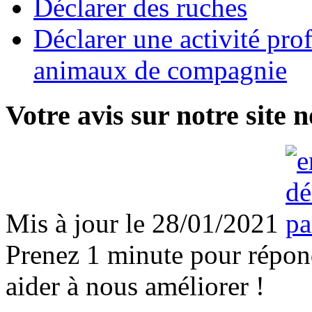
Déclarer des ruches
Déclarer une activité pro
animaux de compagnie
Votre avis sur notre site n
Mis à jour le 28/01/2021
Prenez 1 minute pour répond
aider à nous améliorer !