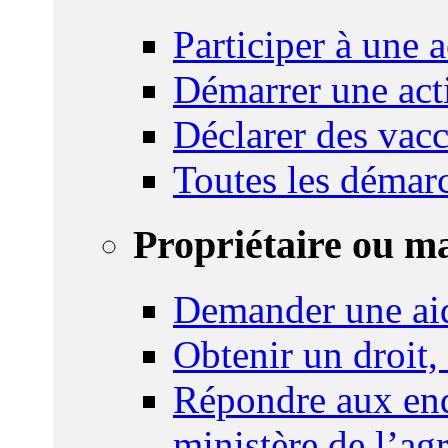
Participer à une a
Démarrer une act
Déclarer des vacc
Toutes les démar
Propriétaire ou m
Demander une ai
Obtenir un droit,
Répondre aux enq
ministère de l’agr