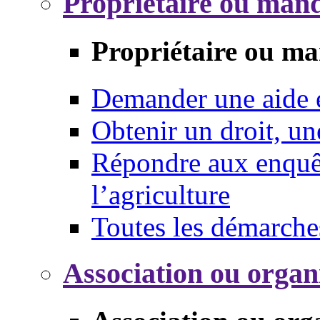
Propriétaire ou mand
Propriétaire ou ma
Demander une aide
Obtenir un droit, un
Répondre aux enquêt
l’agriculture
Toutes les démarche
Association ou organ