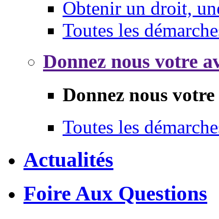
Obtenir un droit, un
Toutes les démarche
Donnez nous votre av
Donnez nous votre 
Toutes les démarche
Actualités
Foire Aux Questions