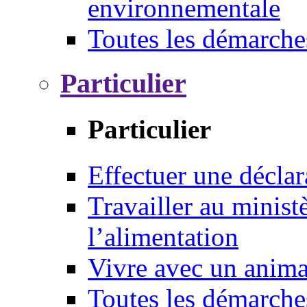
environnementale
Toutes les démarche
Particulier
Particulier
Effectuer une déclar
Travailler au ministè
l’alimentation
Vivre avec un anim
Toutes les démarche