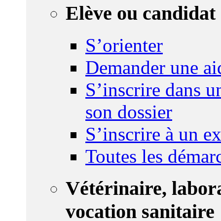
Elève ou candidat 
S’orienter
Demander une ai
S’inscrire dans u
son dossier
S’inscrire à un 
Toutes les démar
Vétérinaire, labor
vocation sanitaire