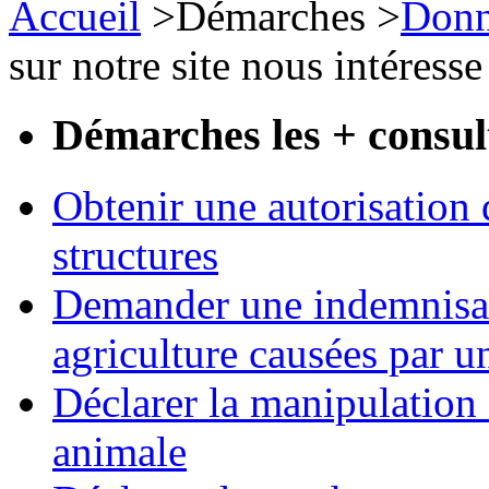
Accueil
>
Démarches
>
Donn
sur notre site nous intéresse
Démarches les + consul
Obtenir une autorisation 
structures
Demander une indemnisati
agriculture causées par u
Déclarer la manipulation 
animale