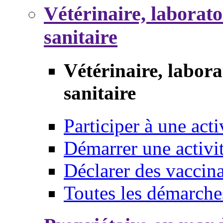
Vétérinaire, laborat
sanitaire
Vétérinaire, labor
sanitaire
Participer à une acti
Démarrer une activi
Déclarer des vaccina
Toutes les démarche