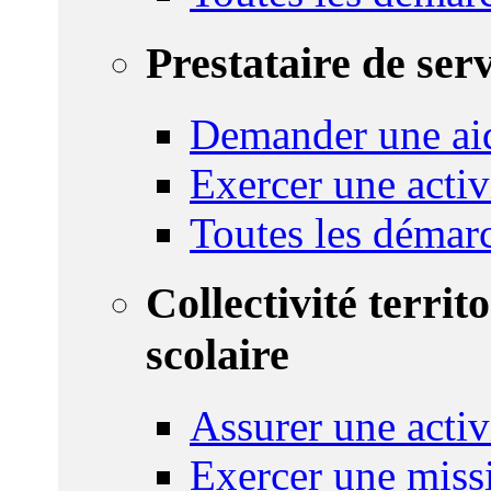
Prestataire de ser
Demander une aid
Exercer une activ
Toutes les démar
Collectivité territ
scolaire
Assurer une activi
Exercer une miss