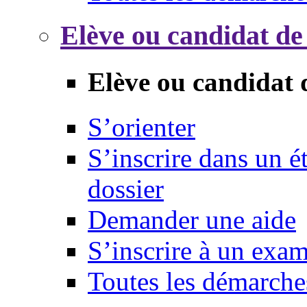
Elève ou candidat de
Elève ou candidat 
S’orienter
S’inscrire dans un 
dossier
Demander une aide
S’inscrire à un exa
Toutes les démarche