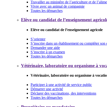
Travailler au ministère de l’agriculture et de l’alim
Vivre avec un animal de compagnie
Toutes les démarches
Elève ou candidat de l’enseignement agricol
Elève ou candidat de l’enseignement agricole
S’orienter
S’inscrire dans un établissement ou compléter son 
Demander une aide
S’inscrire à un examen
Toutes les démarches
Vétérinaire, laboratoire ou organisme à voca
Vétérinaire, laboratoire ou organisme à vocatio
Participer à une activité de service public
Démarrer une activité
Déclarer des vaccinations, des interventions
Toutes les démarches
Propriétaire ou mandataire