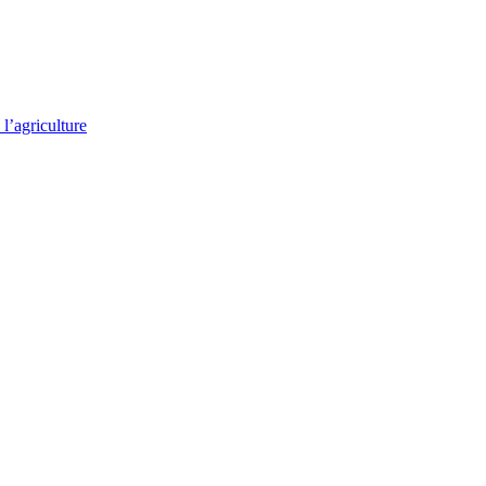
l’agriculture