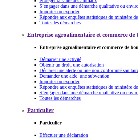
Protéger la santé des animaux
S’engager dans une démarche qualitative ou envi
Importer ou exporter
Répondre aux enquêtes statistiques du ministère de 
Toutes les démarches
Entreprise agroalimentaire et commerce de
Entreprise agroalimentaire et commerce de bo
Démarrer une activité
Obtenir un droit, une autorisation
Déclarer une alerte ou une non-conformité sanitair
Demander une aide, une subvention
Importer ou exporter
Répondre aux enquêtes statistiques du ministère de 
S’engager dans une démarche qualitative ou envi
Toutes les démarches
Particulier
Particulier
Effectuer une déclaration