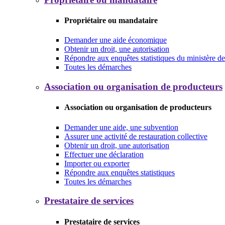
Propriétaire ou mandataire
Demander une aide économique
Obtenir un droit, une autorisation
Répondre aux enquêtes statistiques du ministère de 
Toutes les démarches
Association ou organisation de producteurs
Association ou organisation de producteurs
Demander une aide, une subvention
Assurer une activité de restauration collective
Obtenir un droit, une autorisation
Effectuer une déclaration
Importer ou exporter
Répondre aux enquêtes statistiques
Toutes les démarches
Prestataire de services
Prestataire de services