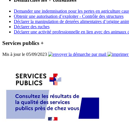
Demander une indemnisation pour les pertes en agriculture caus
Obtenir une autorisation d’exploiter - Contrôle des structures
Déclarer la manipulation de denrées alimentaires d’origine anim
Déclarer des ruches
Déclarer une activité professionnelle en lien avec des animaux
Services publics +
Mis à jour le 05/09/2023