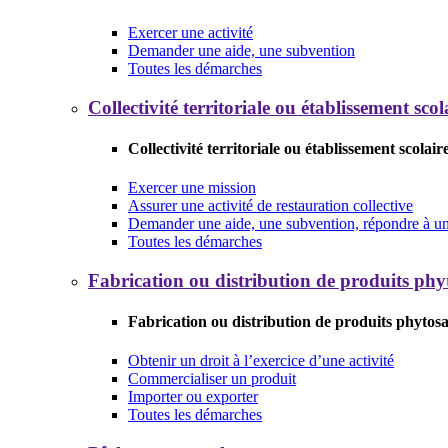
Exercer une activité
Demander une aide, une subvention
Toutes les démarches
Collectivité territoriale ou établissement scol
Collectivité territoriale ou établissement scolair
Exercer une mission
Assurer une activité de restauration collective
Demander une aide, une subvention, répondre à un 
Toutes les démarches
Fabrication ou distribution de produits phy
Fabrication ou distribution de produits phytosa
Obtenir un droit à l’exercice d’une activité
Commercialiser un produit
Importer ou exporter
Toutes les démarches