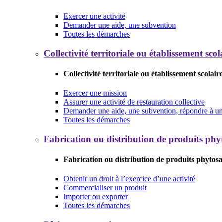
Exercer une activité
Demander une aide, une subvention
Toutes les démarches
Collectivité territoriale ou établissement scol
Collectivité territoriale ou établissement scolair
Exercer une mission
Assurer une activité de restauration collective
Demander une aide, une subvention, répondre à un 
Toutes les démarches
Fabrication ou distribution de produits phy
Fabrication ou distribution de produits phytosa
Obtenir un droit à l’exercice d’une activité
Commercialiser un produit
Importer ou exporter
Toutes les démarches