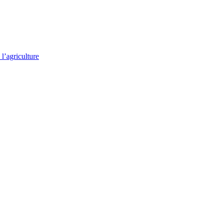
l’agriculture