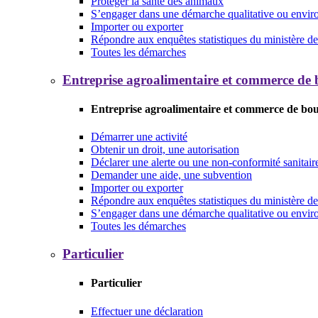
Protéger la santé des animaux
S’engager dans une démarche qualitative ou envi
Importer ou exporter
Répondre aux enquêtes statistiques du ministère de 
Toutes les démarches
Entreprise agroalimentaire et commerce de
Entreprise agroalimentaire et commerce de bo
Démarrer une activité
Obtenir un droit, une autorisation
Déclarer une alerte ou une non-conformité sanitair
Demander une aide, une subvention
Importer ou exporter
Répondre aux enquêtes statistiques du ministère de 
S’engager dans une démarche qualitative ou envi
Toutes les démarches
Particulier
Particulier
Effectuer une déclaration