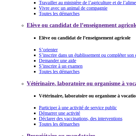
Travailler au ministère de l’agriculture et de l’alim
Vivre avec un animal de compagnie
Toutes les démarches
Elève ou candidat de l’enseignement agricol
Elève ou candidat de l’enseignement agricole
S’orienter
S’inscrire dans un établissement ou compléter son 
Demander une aide
S’inscrire à un examen
Toutes les démarches
Vétérinaire, laboratoire ou organisme à voca
Vétérinaire, laboratoire ou organisme à vocatio
Participer à une activité de service public
Démarrer une activité
Déclarer des vaccinations, des interventions
Toutes les démarches
Propriétaire ou mandataire