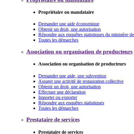
Propriétaire ou mandataire
Demander une aide économique
Obtenir un droit, une autorisation
Répondre aux enquêtes statistiques du ministère de 
Toutes les démarches
Association ou organisation de producteurs
Association ou organisation de producteurs
Demander une aide, une subvention
Assurer une activité de restauration collective
Obtenir un droit, une autorisation
Effectuer une déclaration
Importer ou exporter
Répondre aux enquêtes statistiques
Toutes les démarches
Prestataire de services
Prestataire de services