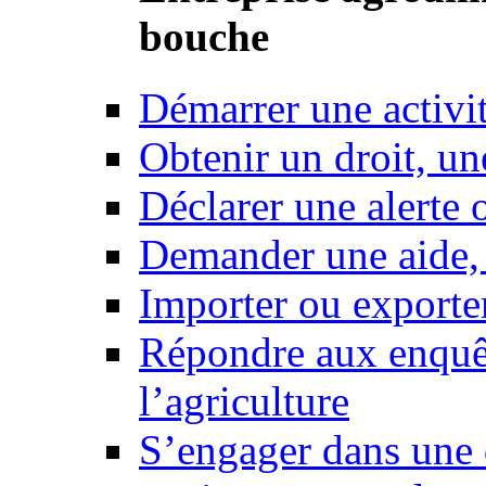
bouche
Démarrer une activi
Obtenir un droit, un
Déclarer une alerte 
Demander une aide,
Importer ou exporte
Répondre aux enquêt
l’agriculture
S’engager dans une 