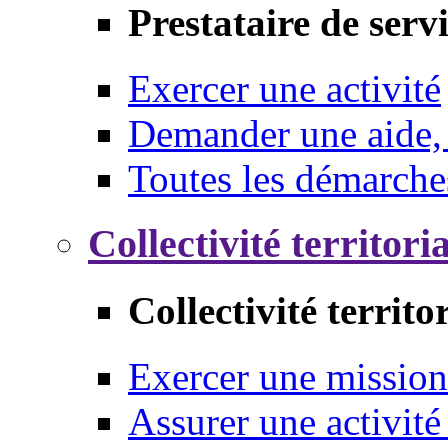
Prestataire de serv
Exercer une activité
Demander une aide,
Toutes les démarche
Collectivité territori
Collectivité territo
Exercer une mission
Assurer une activité