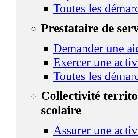
Toutes les démar
Prestataire de ser
Demander une aid
Exercer une activ
Toutes les démar
Collectivité territ
scolaire
Assurer une activi