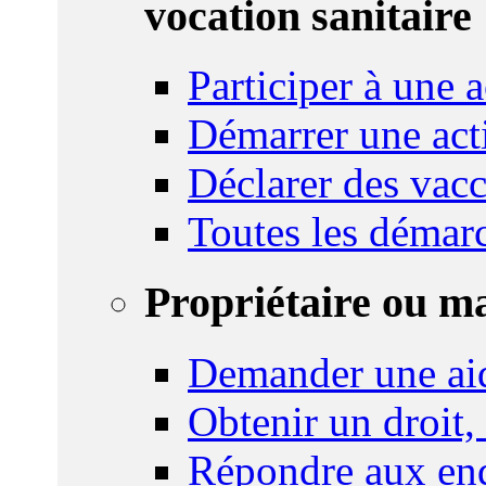
vocation sanitaire
Participer à une a
Démarrer une act
Déclarer des vacc
Toutes les démar
Propriétaire ou m
Demander une ai
Obtenir un droit,
Répondre aux enq