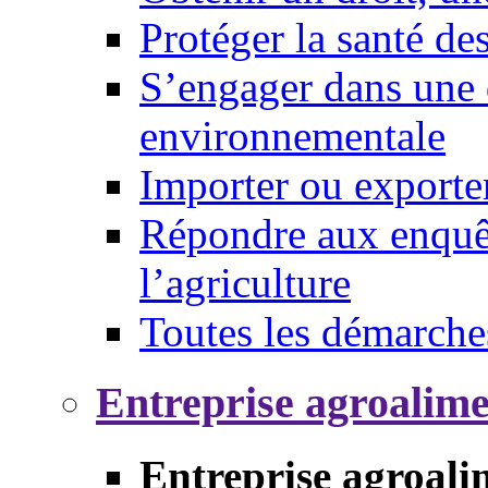
Protéger la santé d
S’engager dans une 
environnementale
Importer ou exporte
Répondre aux enquêt
l’agriculture
Toutes les démarche
Entreprise agroalim
Entreprise agroali