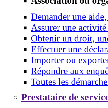
Association ou org
Demander une aide,
Assurer une activité
Obtenir un droit, un
Effectuer une déclar
Importer ou exporte
Répondre aux enquêt
Toutes les démarche
Prestataire de servic