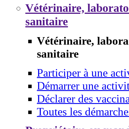
Vétérinaire, laborat
sanitaire
Vétérinaire, labor
sanitaire
Participer à une acti
Démarrer une activi
Déclarer des vaccina
Toutes les démarche