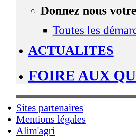
Donnez nous votre
Toutes les démar
ACTUALITES
FOIRE AUX Q
Sites partenaires
Mentions légales
Alim'agri