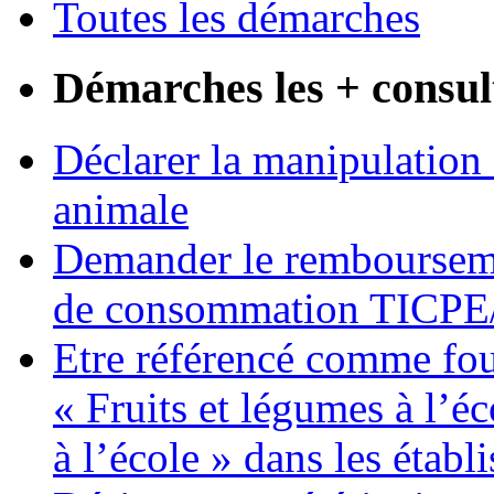
Toutes les démarches
Démarches les + consul
Déclarer la manipulation 
animale
Demander le remboursemen
de consommation TICP
Etre référencé comme fo
« Fruits et légumes à l’éco
à l’école » dans les établ