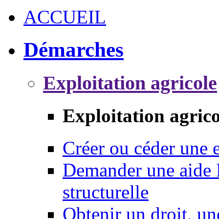
ACCUEIL
Démarches
Exploitation agricole
Exploitation agrico
Créer ou céder une e
Demander une aide 
structurelle
Obtenir un droit, un