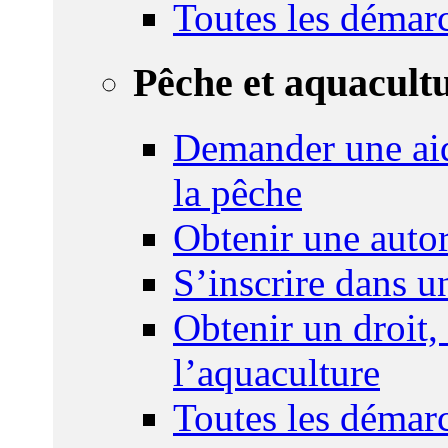
Toutes les démar
Pêche et aquacult
Demander une aid
la pêche
Obtenir une autor
S’inscrire dans 
Obtenir un droit,
l’aquaculture
Toutes les démar