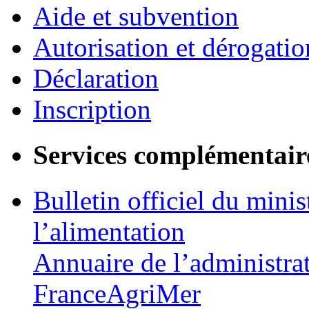
Aide et subvention
Autorisation et dérogatio
Déclaration
Inscription
Services complémentair
Bulletin officiel du minis
l’alimentation
Annuaire de l’administra
FranceAgriMer