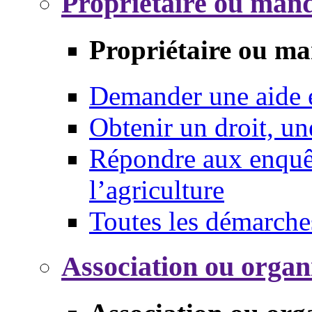
Propriétaire ou mand
Propriétaire ou ma
Demander une aide
Obtenir un droit, un
Répondre aux enquêt
l’agriculture
Toutes les démarche
Association ou organ