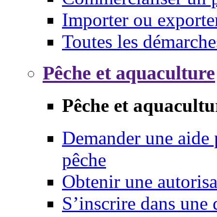
Importer ou exporte
Toutes les démarche
Pêche et aquaculture
Pêche et aquacultu
Demander une aide p
pêche
Obtenir une autoris
S’inscrire dans une