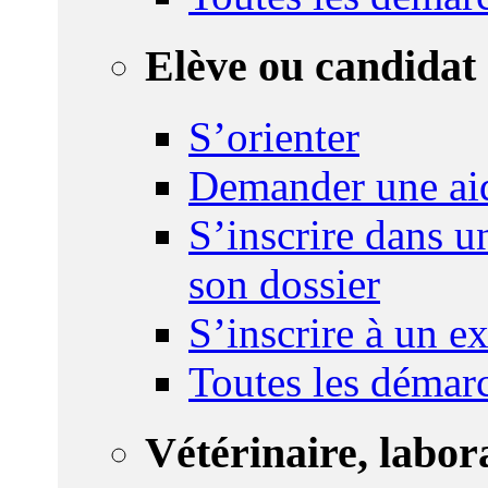
Elève ou candidat 
S’orienter
Demander une ai
S’inscrire dans u
son dossier
S’inscrire à un 
Toutes les démar
Vétérinaire, labor