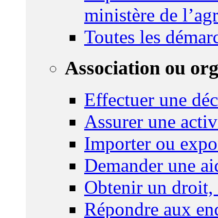
ministère de l’agr
Toutes les démar
Association ou or
Effectuer une déc
Assurer une activi
Importer ou expo
Demander une aid
Obtenir un droit,
Répondre aux enq