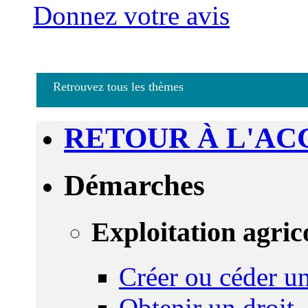
Donnez votre avis
Retrouvez tous les thèmes
RETOUR À L'AC
Démarches
Exploitation agric
Créer ou céder un
Obtenir un droit,