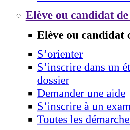
Elève ou candidat de
Elève ou candidat 
S’orienter
S’inscrire dans un 
dossier
Demander une aide
S’inscrire à un exa
Toutes les démarche