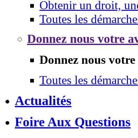
Obtenir un droit, un
Toutes les démarche
Donnez nous votre av
Donnez nous votre 
Toutes les démarche
Actualités
Foire Aux Questions