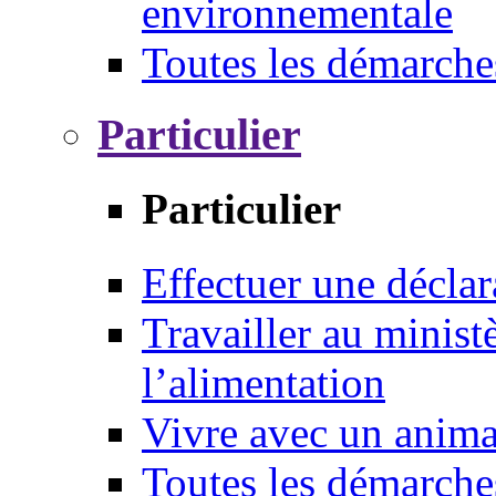
environnementale
Toutes les démarche
Particulier
Particulier
Effectuer une déclar
Travailler au ministè
l’alimentation
Vivre avec un anim
Toutes les démarche