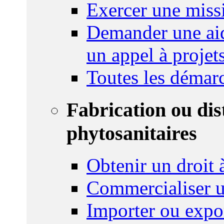
Exercer une miss
Demander une aid
un appel à projet
Toutes les démar
Fabrication ou dis
phytosanitaires
Obtenir un droit à
Commercialiser u
Importer ou expo