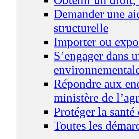
Demander une aid
structurelle
Importer ou expo
S’engager dans u
environnemental
Répondre aux enq
ministère de l’agr
Protéger la santé
Toutes les démar