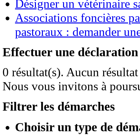
Désigner un vétérinaire s
Associations foncières p
pastoraux : demander une
Effectuer une déclaration
0 résultat(s).
Aucun résultat 
Nous vous invitons à poursu
Filtrer les démarches
Choisir un type de dém