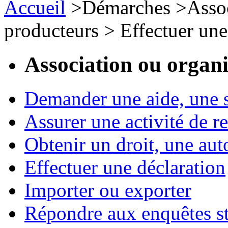
Accueil
>
Démarches
>
Assoc
producteurs
>
Effectuer une
Association ou organ
Demander une aide, une 
Assurer une activité de re
Obtenir un droit, une aut
Effectuer une déclaration
Importer ou exporter
Répondre aux enquêtes st