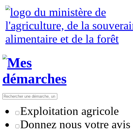
Exploitation agricole
Donnez nous votre avis