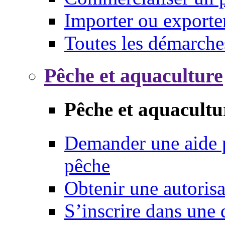
Importer ou exporte
Toutes les démarche
Pêche et aquaculture
Pêche et aquacultu
Demander une aide p
pêche
Obtenir une autoris
S’inscrire dans une