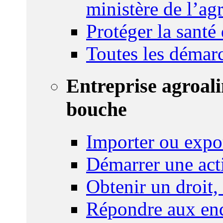
ministère de l’agr
Protéger la santé
Toutes les démar
Entreprise agroal
bouche
Importer ou expo
Démarrer une act
Obtenir un droit,
Répondre aux enq