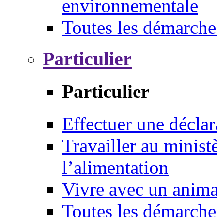
environnementale
Toutes les démarche
Particulier
Particulier
Effectuer une déclar
Travailler au ministè
l’alimentation
Vivre avec un anim
Toutes les démarche