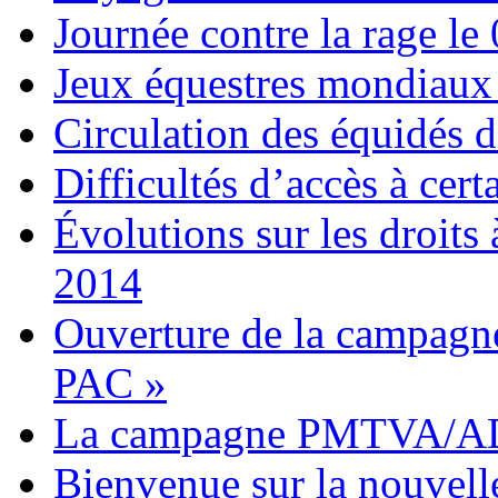
Journée contre la rage le
Jeux équestres mondiaux 
Circulation des équidés 
Difficultés d’accès à cert
Évolutions sur les droit
2014
Ouverture de la campagne
PAC »
La campagne PMTVA/AD
Bienvenue sur la nouvell