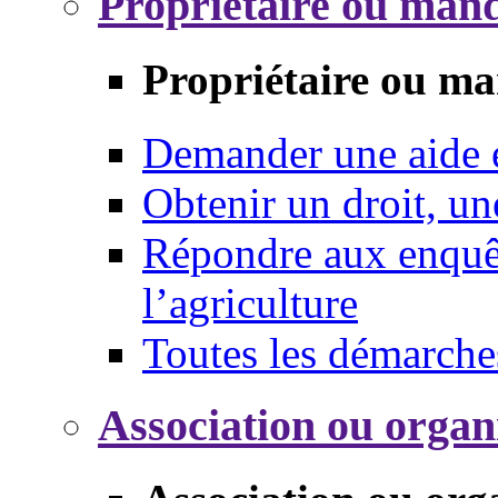
Propriétaire ou mand
Propriétaire ou ma
Demander une aide
Obtenir un droit, un
Répondre aux enquêt
l’agriculture
Toutes les démarche
Association ou organ