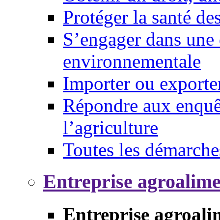
Protéger la santé d
S’engager dans une 
environnementale
Importer ou exporte
Répondre aux enquêt
l’agriculture
Toutes les démarche
Entreprise agroalim
Entreprise agroali