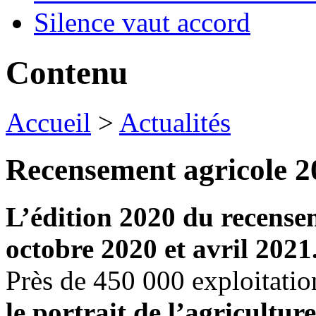
Silence vaut accord
Contenu
Accueil
>
Actualités
Recensement agricole 2
L’édition 2020 du recensem
octobre 2020 et avril 2021
Près de 450 000 exploitatio
le portrait de l’agricultur