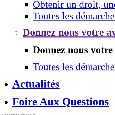
Obtenir un droit, un
Toutes les démarche
Donnez nous votre av
Donnez nous votre 
Toutes les démarche
Actualités
Foire Aux Questions