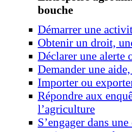
bouche
Démarrer une activi
Obtenir un droit, un
Déclarer une alerte 
Demander une aide,
Importer ou exporte
Répondre aux enquêt
l’agriculture
S’engager dans une 