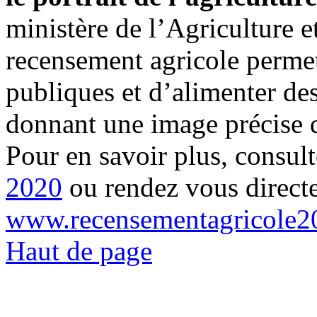
ministère de l’Agriculture e
recensement agricole permet
publiques et d’alimenter de
donnant une image précise d
Pour en savoir plus, consult
2020
ou rendez vous direct
www.recensementagricole20
Haut de page