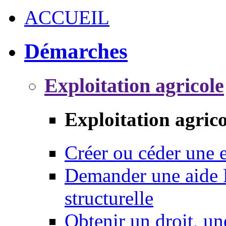
ACCUEIL
Démarches
Exploitation agricole
Exploitation agrico
Créer ou céder une e
Demander une aide 
structurelle
Obtenir un droit, un