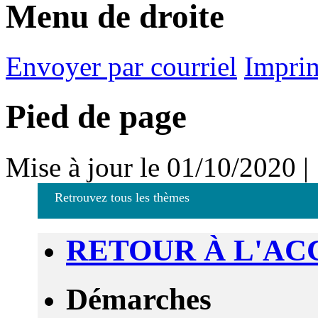
Menu de droite
Envoyer par courriel
Impri
Pied de page
Mise à jour le 01/10/2020 |
Retrouvez tous les thèmes
RETOUR À L'AC
Démarches