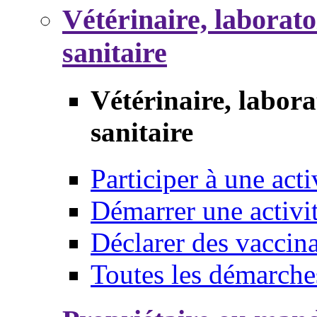
Vétérinaire, laborat
sanitaire
Vétérinaire, labor
sanitaire
Participer à une acti
Démarrer une activi
Déclarer des vaccina
Toutes les démarche