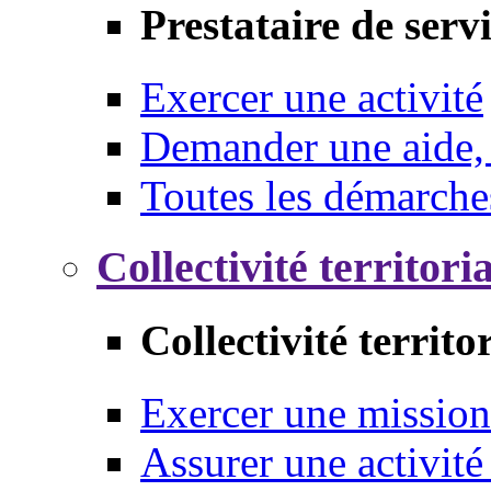
Prestataire de serv
Exercer une activité
Demander une aide,
Toutes les démarche
Collectivité territori
Collectivité territo
Exercer une mission
Assurer une activité