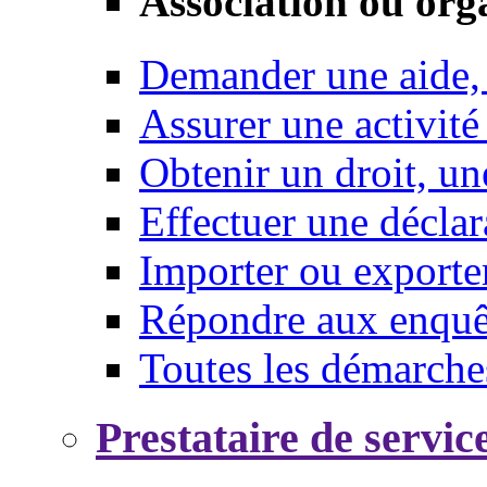
Association ou org
Demander une aide,
Assurer une activité
Obtenir un droit, un
Effectuer une déclar
Importer ou exporte
Répondre aux enquêt
Toutes les démarche
Prestataire de servic