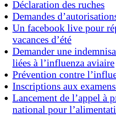
Déclaration des ruches
Demandes d’autorisations
Un facebook live pour ré
vacances d’été
Demander une indemnisat
liées à l’influenza aviaire
Prévention contre l’influ
Inscriptions aux examens
Lancement de l’appel à 
national pour l’alimentat