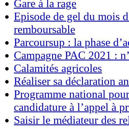
Gare à la rage
Episode de gel du mois d
remboursable
Parcoursup : la phase d’
Campagne PAC 2021 : n’o
Calamités agricoles
Réaliser sa déclaration an
Programme national pour 
candidature à l’appel à p
Saisir le médiateur des r