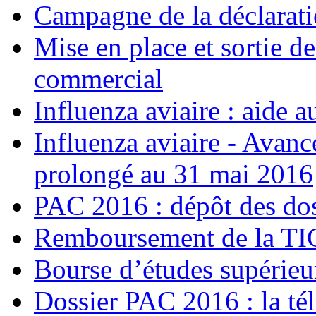
Campagne de la déclarati
Mise en place et sortie de
commercial
Influenza aviaire : aide a
Influenza aviaire - Avanc
prolongé au 31 mai 2016
PAC 2016 : dépôt des dos
Remboursement de la T
Bourse d’études supérieu
Dossier PAC 2016 : la tél