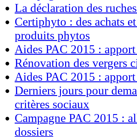
La déclaration des ruche
Certiphyto : des achats e
produits phytos
Aides PAC 2015 : apport 
Rénovation des vergers c
Aides PAC 2015 : apport 
Derniers jours pour dema
critères sociaux
Campagne PAC 2015 : all
dossiers