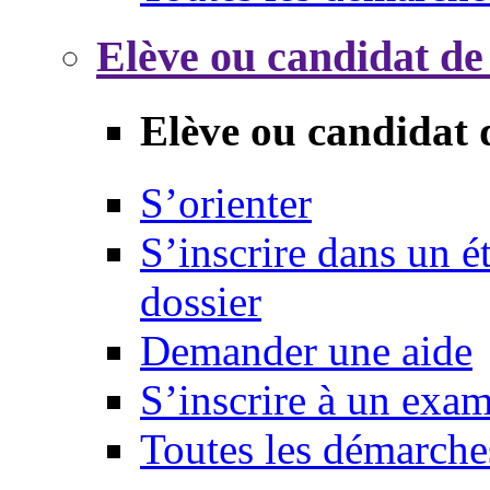
Elève ou candidat de
Elève ou candidat 
S’orienter
S’inscrire dans un 
dossier
Demander une aide
S’inscrire à un exa
Toutes les démarche