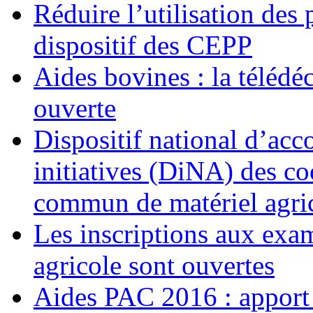
Réduire l’utilisation des
dispositif des CEPP
Aides bovines : la télédé
ouverte
Dispositif national d’ac
initiatives (DiNA) des co
commun de matériel agr
Les inscriptions aux exa
agricole sont ouvertes
Aides PAC 2016 : apport 