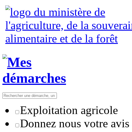
Exploitation agricole
Donnez nous votre avis