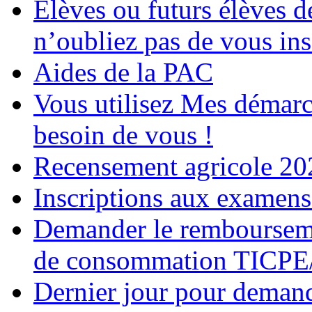
Elèves ou futurs élèves d
n’oubliez pas de vous ins
Aides de la PAC
Vous utilisez Mes démarc
besoin de vous !
Recensement agricole 20
Inscriptions aux examens
Demander le remboursemen
de consommation TICP
Dernier jour pour demande