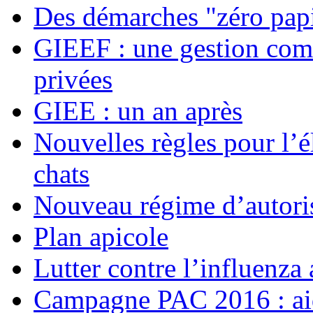
Des démarches "zéro pap
GIEEF : une gestion comm
privées
GIEE : un an après
Nouvelles règles pour l’é
chats
Nouveau régime d’autoris
Plan apicole
Lutter contre l’influenza 
Campagne PAC 2016 : ai