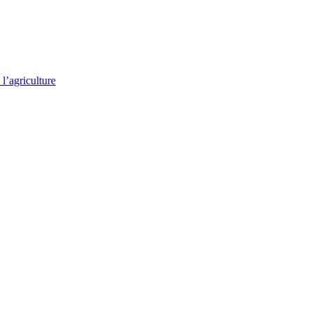
l’agriculture