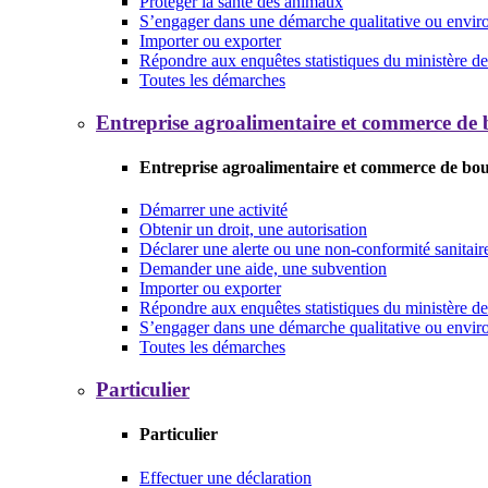
Protéger la santé des animaux
S’engager dans une démarche qualitative ou envi
Importer ou exporter
Répondre aux enquêtes statistiques du ministère de 
Toutes les démarches
Entreprise agroalimentaire et commerce de
Entreprise agroalimentaire et commerce de bo
Démarrer une activité
Obtenir un droit, une autorisation
Déclarer une alerte ou une non-conformité sanitair
Demander une aide, une subvention
Importer ou exporter
Répondre aux enquêtes statistiques du ministère de 
S’engager dans une démarche qualitative ou envi
Toutes les démarches
Particulier
Particulier
Effectuer une déclaration