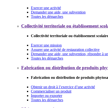
Exercer une activité
Demander une aide, une subvention
Toutes les démarches
Collectivité territoriale ou établissement scol
Collectivité territoriale ou établissement scolair
Exercer une mission
Assurer une activité de restauration collective
Demander une aide, une subvention, répondre à un 
Toutes les démarches
Fabrication ou distribution de produits phy
Fabrication ou distribution de produits phytosa
Obtenir un droit à l’exercice d’une activité
Commercialiser un produit
Importer ou exporter
Toutes les démarches