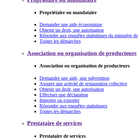
Propriétaire ou mandataire
Demander une aide économique
Obtenir un droit, une autorisation
Répondre aux enquêtes statistiques du ministère de 
Toutes les démarches
Association ou organisation de producteurs
Association ou organisation de producteurs
Demander une aide, une subvention
Assurer une activité de restauration collective
Obtenir un droit, une autorisation
Effectuer une déclaration
Importer ou exporter
Répondre aux enquêtes statistiques
Toutes les démarches
Prestataire de services
Prestataire de services