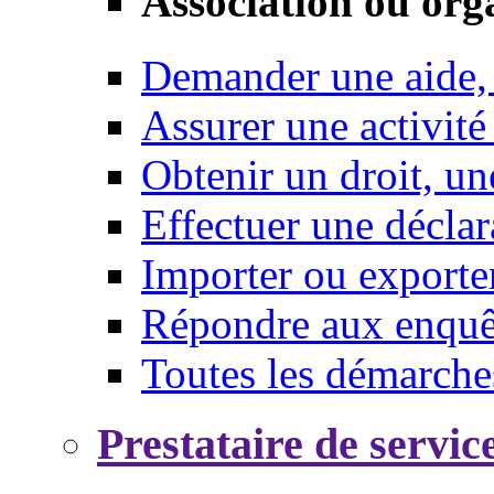
Association ou org
Demander une aide,
Assurer une activité
Obtenir un droit, un
Effectuer une déclar
Importer ou exporte
Répondre aux enquêt
Toutes les démarche
Prestataire de servic