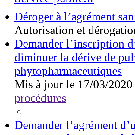
Déroger à l’agrément sani
Autorisation et dérogatio
Demander l’inscription d
diminuer la dérive de pul
phytopharmaceutiques
Mis à jour le 17/03/2020
procédures
Demander l’agrément d’un