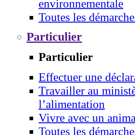
environnementale
Toutes les démarche
Particulier
Particulier
Effectuer une déclar
Travailler au ministè
l’alimentation
Vivre avec un anim
Toutes les démarche