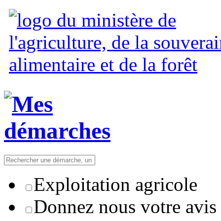
Exploitation agricole
Donnez nous votre avis