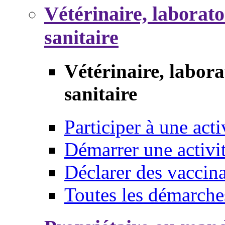
Vétérinaire, laborat
sanitaire
Vétérinaire, labor
sanitaire
Participer à une acti
Démarrer une activi
Déclarer des vaccina
Toutes les démarche