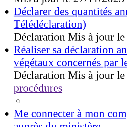
Déclarer des quantités a
Télédéclaration)
Déclaration
Mis à jour l
Réaliser sa déclaration an
végétaux concernés par le
Déclaration
Mis à jour l
procédures
Me connecter à mon comp
auprès du ministère