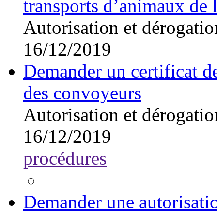
transports d’animaux de 
Autorisation et dérogatio
16/12/2019
Demander un certificat d
des convoyeurs
Autorisation et dérogatio
16/12/2019
procédures
Demander une autorisatio