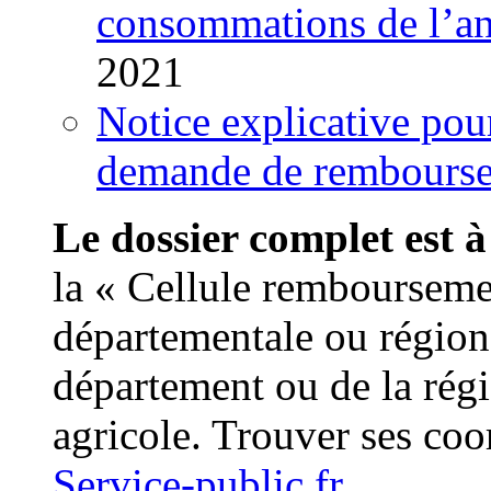
consommations de l’a
2021
Notice explicative pou
demande de rembourse
Le dossier complet est à
la « Cellule remboursem
départementale ou région
département ou de la régi
agricole. Trouver ses co
Service-public.fr