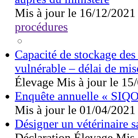
Mis à jour le 16/12/2021
procédures
Capacité de stockage des 
vulnérable – délai de mi
Élevage
Mis à jour le 15
Enquête annuelle « SIQO
Mis à jour le 01/04/2021
Désigner un vétérinaire s
Déclaration
Élevage
Mis 