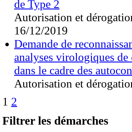
de Type 2
Autorisation et dérogatio
16/12/2019
Demande de reconnaissanc
analyses virologiques de 
dans le cadre des autocon
Autorisation et dérogatio
1
2
Filtrer les démarches