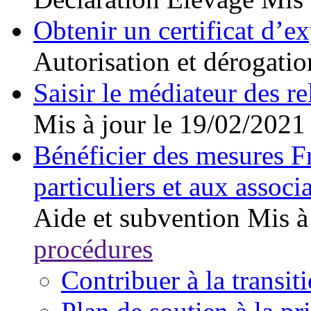
Obtenir un certificat d’
Autorisation et dérogatio
Saisir le médiateur des r
Mis à jour le 19/02/2021
Bénéficier des mesures F
particuliers et aux associ
Aide et subvention
Mis à
procédures
Contribuer à la transi