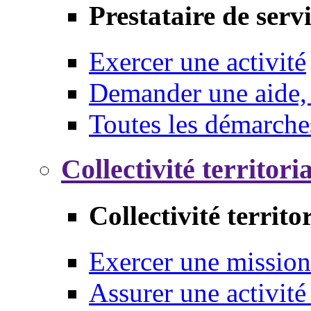
Prestataire de serv
Exercer une activité
Demander une aide,
Toutes les démarche
Collectivité territori
Collectivité territo
Exercer une mission
Assurer une activité