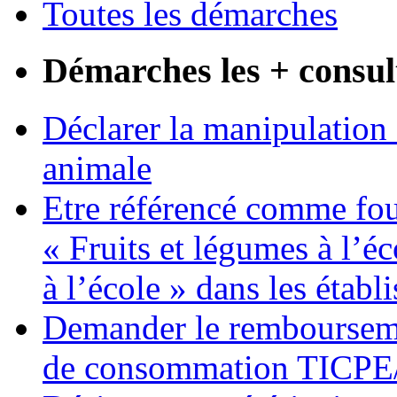
Toutes les démarches
Démarches les + consul
Déclarer la manipulation 
animale
Etre référencé comme fo
« Fruits et légumes à l’éco
à l’école » dans les établ
Demander le remboursemen
de consommation TICP