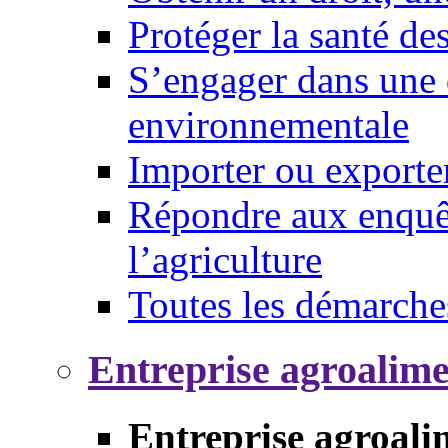
Protéger la santé d
S’engager dans une 
environnementale
Importer ou exporte
Répondre aux enquêt
l’agriculture
Toutes les démarche
Entreprise agroalim
Entreprise agroali