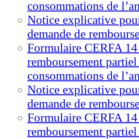
consommations de l’a
Notice explicative pou
demande de rembourse
Formulaire CERFA 14
remboursement partiel
consommations de l’a
Notice explicative pou
demande de rembourse
Formulaire CERFA 14
remboursement partiel