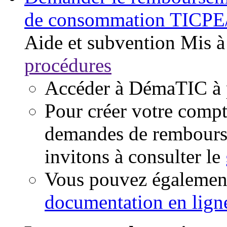
de consommation TICP
Aide et subvention
Mis à
procédures
Accéder à DémaTIC à 
Pour créer votre compt
demandes de rembours
invitons à consulter le
Vous pouvez également
documentation en lign