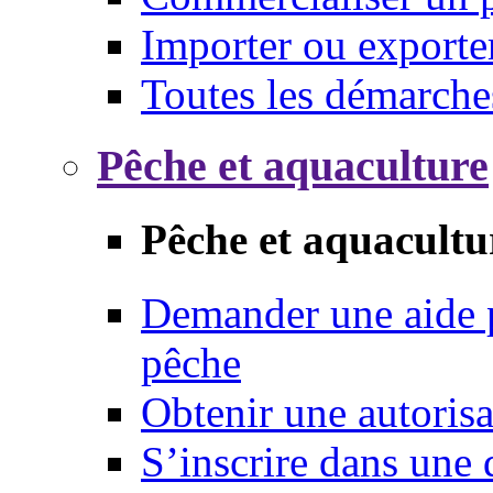
Importer ou exporte
Toutes les démarche
Pêche et aquaculture
Pêche et aquacultu
Demander une aide p
pêche
Obtenir une autoris
S’inscrire dans une