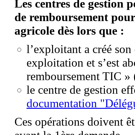
Les centres de gestion
de remboursement pour 
agricole dès lors que :
l’exploitant a créé son
exploitation et s’est 
remboursement TIC » 
le centre de gestion ef
documentation "Délégu
Ces opérations doivent êtr