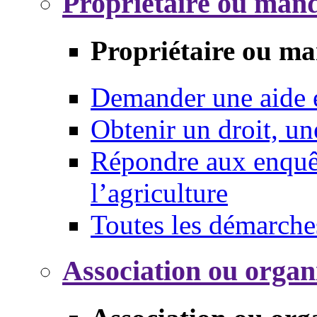
Propriétaire ou mand
Propriétaire ou ma
Demander une aide
Obtenir un droit, un
Répondre aux enquêt
l’agriculture
Toutes les démarche
Association ou organ