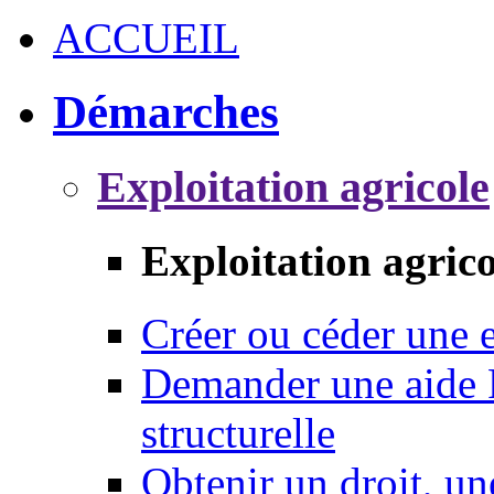
ACCUEIL
Démarches
Exploitation agricole
Exploitation agrico
Créer ou céder une e
Demander une aide 
structurelle
Obtenir un droit, un