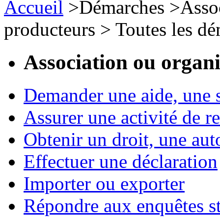
Accueil
>
Démarches
>
Assoc
producteurs
>
Toutes les d
Association ou organ
Demander une aide, une 
Assurer une activité de re
Obtenir un droit, une aut
Effectuer une déclaration
Importer ou exporter
Répondre aux enquêtes st