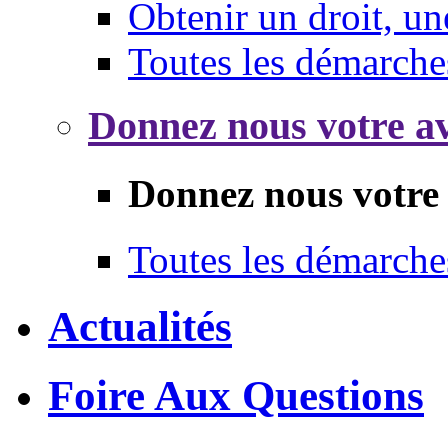
Obtenir un droit, un
Toutes les démarche
Donnez nous votre av
Donnez nous votre 
Toutes les démarche
Actualités
Foire Aux Questions