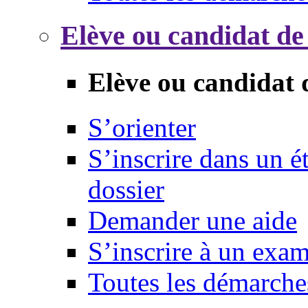
Elève ou candidat de
Elève ou candidat 
S’orienter
S’inscrire dans un 
dossier
Demander une aide
S’inscrire à un exa
Toutes les démarche