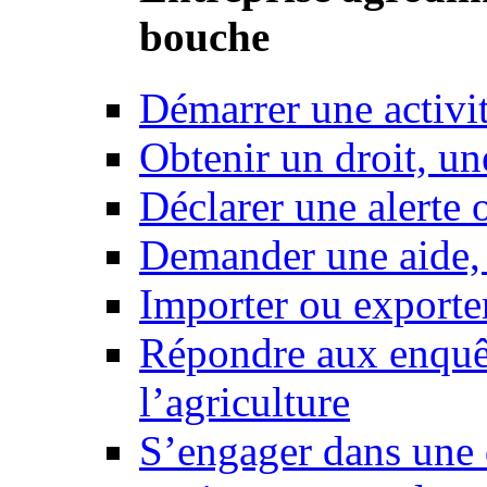
bouche
Démarrer une activi
Obtenir un droit, un
Déclarer une alerte 
Demander une aide,
Importer ou exporte
Répondre aux enquêt
l’agriculture
S’engager dans une 