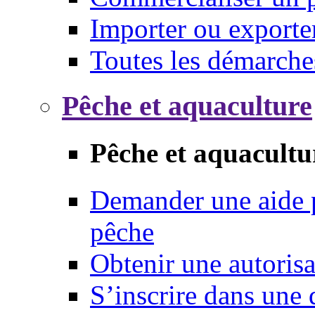
Importer ou exporte
Toutes les démarche
Pêche et aquaculture
Pêche et aquacultu
Demander une aide p
pêche
Obtenir une autoris
S’inscrire dans une