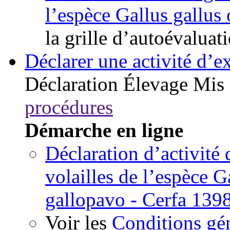
l’espèce Gallus gallus
la grille d’autoévaluat
Déclarer une activité d’ex
Déclaration
Élevage
Mis 
procédures
Démarche en ligne
Déclaration d’activité
volailles de l’espèce G
gallopavo - Cerfa 139
Voir les
Conditions gén