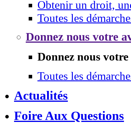
Obtenir un droit, un
Toutes les démarche
Donnez nous votre av
Donnez nous votre 
Toutes les démarche
Actualités
Foire Aux Questions