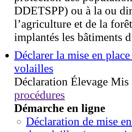
DDETSPP) ou à la ou dire
l’agriculture et de la fo
implantés les bâtiments d
Déclarer la mise en place 
volailles
Déclaration
Élevage
Mis 
procédures
Démarche en ligne
Déclaration de mise en