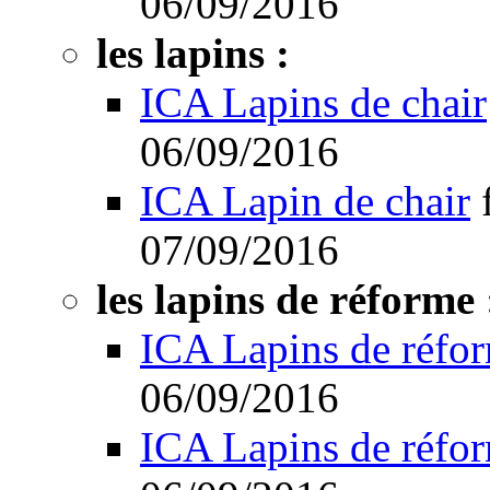
06/09/2016
les lapins :
ICA Lapins de chair
06/09/2016
ICA Lapin de chair
07/09/2016
les lapins de réforme 
ICA Lapins de réfo
06/09/2016
ICA Lapins de réfo