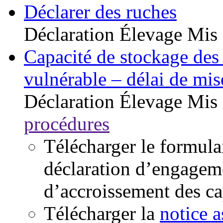
Déclarer des ruches
Déclaration
Élevage
Mis 
Capacité de stockage des 
vulnérable – délai de mi
Déclaration
Élevage
Mis 
procédures
Télécharger le formul
déclaration d’engageme
d’accroissement des ca
Télécharger la
notice a