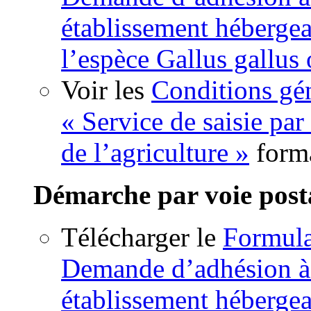
établissement hébergea
l’espèce Gallus gallus
Voir les
Conditions gén
« Service de saisie par
de l’agriculture »
form
Démarche par voie post
Télécharger le
Formula
Demande d’adhésion à l
établissement hébergea