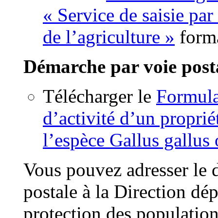
« Service de saisie par
de l’agriculture »
form
Démarche par voie post
Télécharger le
Formula
d’activité d’un proprié
l’espèce Gallus gallus
Vous pouvez adresser le 
postale à la Direction dé
protection des populati