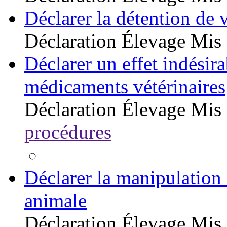
Déclarer la détention de v
Déclaration
Élevage
Mis 
Déclarer un effet indésirab
médicaments vétérinaires
Déclaration
Élevage
Mis 
procédures
Déclarer la manipulation 
animale
Déclaration
Élevage
Mis 