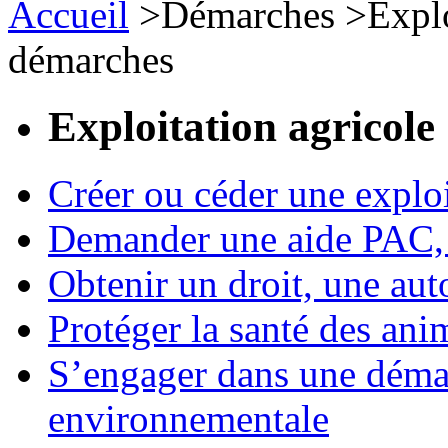
Accueil
>
Démarches
>
Expl
démarches
Exploitation agricole
Créer ou céder une exploi
Demander une aide PAC, c
Obtenir un droit, une aut
Protéger la santé des an
S’engager dans une démar
environnementale