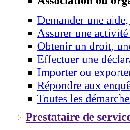
Association ou org
Demander une aide,
Assurer une activité
Obtenir un droit, un
Effectuer une déclar
Importer ou exporte
Répondre aux enquêt
Toutes les démarche
Prestataire de servic