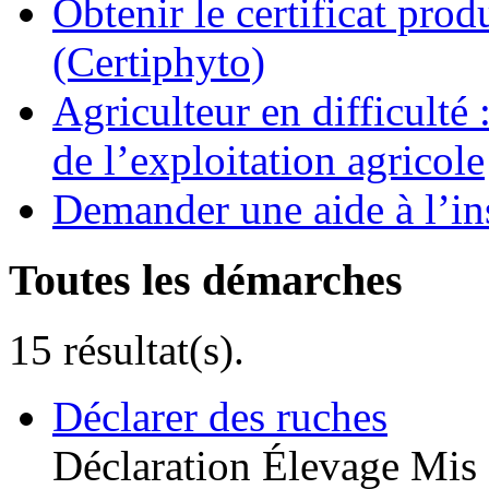
Obtenir le certificat pro
(Certiphyto)
Agriculteur en difficulté
de l’exploitation agricole
Demander une aide à l’ins
Toutes les démarches
15 résultat(s).
Déclarer des ruches
Déclaration
Élevage
Mis 