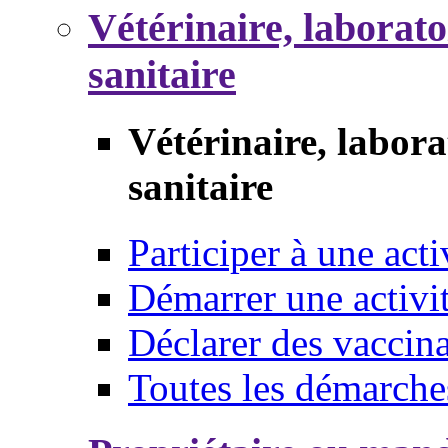
Vétérinaire, laborat
sanitaire
Vétérinaire, labor
sanitaire
Participer à une acti
Démarrer une activi
Déclarer des vaccina
Toutes les démarche