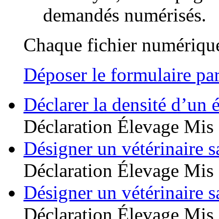
demandés numérisés.
Chaque fichier numérique
Déposer le formulaire par
Déclarer la densité d’un 
Déclaration
Élevage
Mis 
Désigner un vétérinaire s
Déclaration
Élevage
Mis 
Désigner un vétérinaire s
Déclaration
Élevage
Mis 