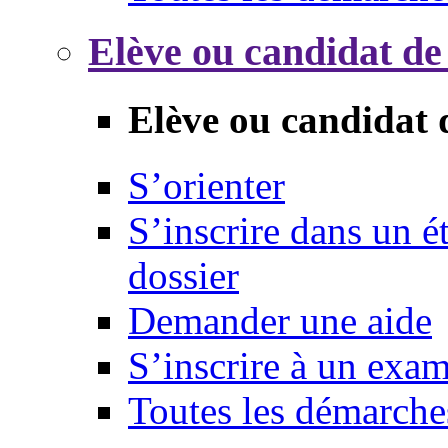
Elève ou candidat de
Elève ou candidat 
S’orienter
S’inscrire dans un 
dossier
Demander une aide
S’inscrire à un exa
Toutes les démarche