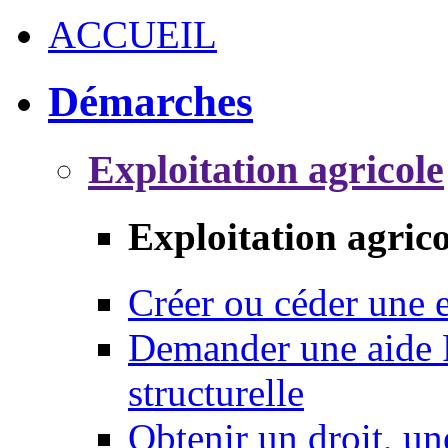
ACCUEIL
Démarches
Exploitation agricole
Exploitation agrico
Créer ou céder une e
Demander une aide 
structurelle
Obtenir un droit, un