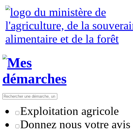
Exploitation agricole
Donnez nous votre avis