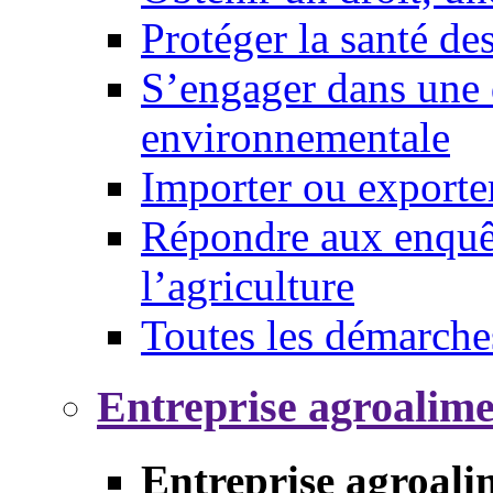
Protéger la santé d
S’engager dans une 
environnementale
Importer ou exporte
Répondre aux enquêt
l’agriculture
Toutes les démarche
Entreprise agroalim
Entreprise agroali