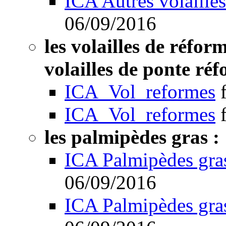
ICA Autres volailles
06/09/2016
les volailles de réform
volailles de ponte réf
ICA_Vol_reformes
ICA_Vol_reformes
les palmipèdes gras :
ICA Palmipèdes gra
06/09/2016
ICA Palmipèdes gra