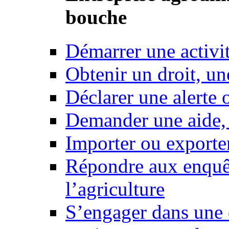
bouche
Démarrer une activi
Obtenir un droit, un
Déclarer une alerte 
Demander une aide,
Importer ou exporte
Répondre aux enquêt
l’agriculture
S’engager dans une 