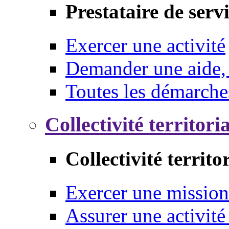
Prestataire de serv
Exercer une activité
Demander une aide,
Toutes les démarche
Collectivité territori
Collectivité territo
Exercer une mission
Assurer une activité