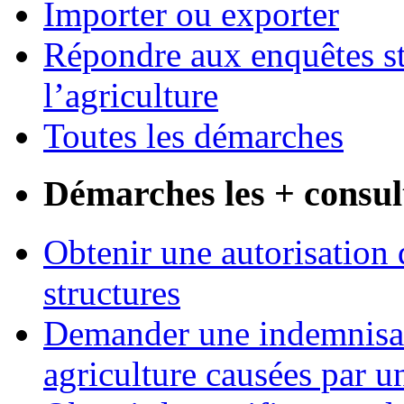
Importer ou exporter
Répondre aux enquêtes st
l’agriculture
Toutes les démarches
Démarches les + consul
Obtenir une autorisation 
structures
Demander une indemnisati
agriculture causées par u