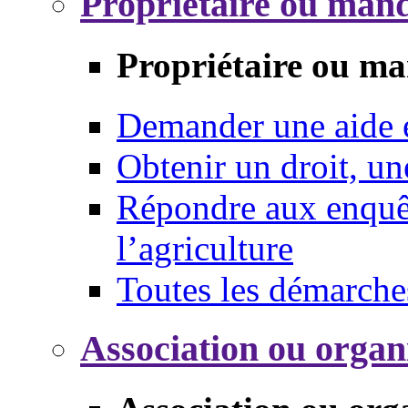
Propriétaire ou mand
Propriétaire ou ma
Demander une aide
Obtenir un droit, un
Répondre aux enquêt
l’agriculture
Toutes les démarche
Association ou organ