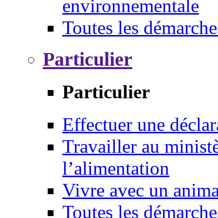
environnementale
Toutes les démarche
Particulier
Particulier
Effectuer une déclar
Travailler au ministè
l’alimentation
Vivre avec un anim
Toutes les démarche