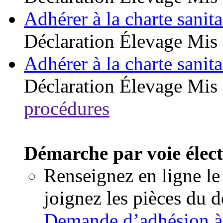
Adhérer à la charte sanita
Déclaration
Élevage
Mis 
Adhérer à la charte sanita
Déclaration
Élevage
Mis 
procédures
Démarche par voie élec
Renseignez en ligne le
joignez les pièces du 
Demande d’adhésion à l