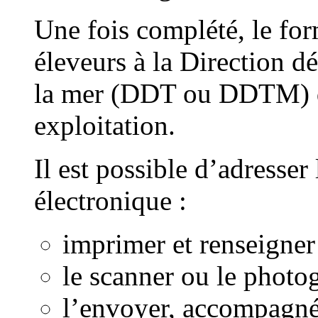
Une fois complété, le form
éleveurs à la Direction dé
la mer (DDT ou DDTM) du
exploitation.
Il est possible d’adresser
électronique :
imprimer et renseigner
le scanner ou le photo
l’envoyer, accompagné