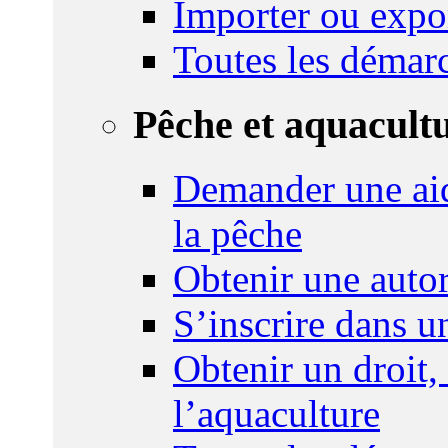
Importer ou expo
Toutes les démar
Pêche et aquacult
Demander une aid
la pêche
Obtenir une autor
S’inscrire dans 
Obtenir un droit,
l’aquaculture