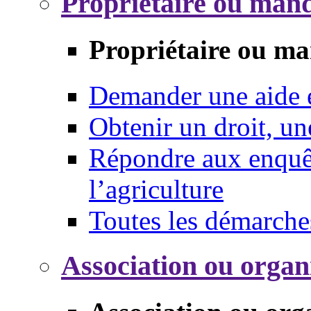
Propriétaire ou mand
Propriétaire ou ma
Demander une aide
Obtenir un droit, un
Répondre aux enquêt
l’agriculture
Toutes les démarche
Association ou organ