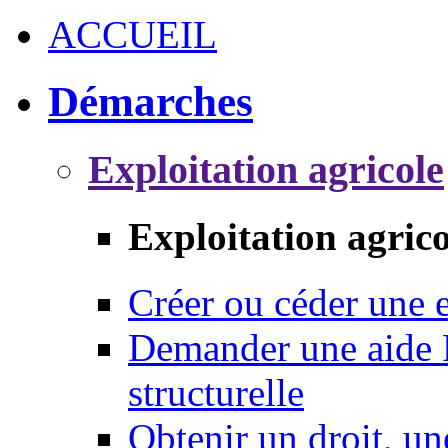
ACCUEIL
Démarches
Exploitation agricole
Exploitation agrico
Créer ou céder une e
Demander une aide 
structurelle
Obtenir un droit, un