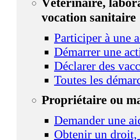
Vétérinaire, labor
vocation sanitaire
Participer à une a
Démarrer une act
Déclarer des vacc
Toutes les démar
Propriétaire ou m
Demander une ai
Obtenir un droit,