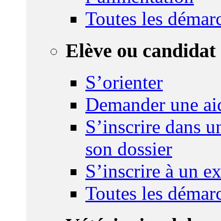
Toutes les démar
Elève ou candidat 
S’orienter
Demander une ai
S’inscrire dans u
son dossier
S’inscrire à un 
Toutes les démar