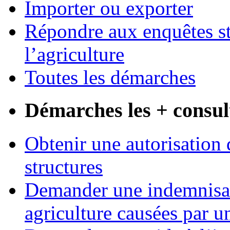
Importer ou exporter
Répondre aux enquêtes st
l’agriculture
Toutes les démarches
Démarches les + consul
Obtenir une autorisation 
structures
Demander une indemnisati
agriculture causées par u