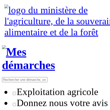
Exploitation agricole
Donnez nous votre avis