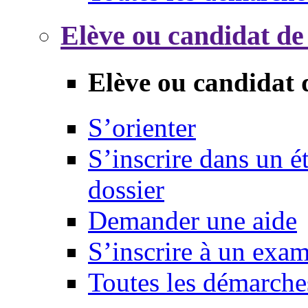
Elève ou candidat de
Elève ou candidat 
S’orienter
S’inscrire dans un 
dossier
Demander une aide
S’inscrire à un exa
Toutes les démarche