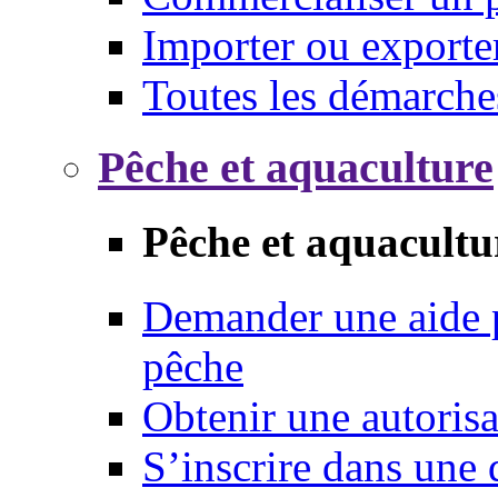
Importer ou exporte
Toutes les démarche
Pêche et aquaculture
Pêche et aquacultu
Demander une aide p
pêche
Obtenir une autoris
S’inscrire dans une