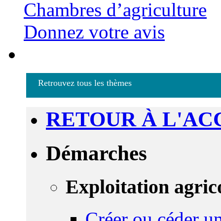
Chambres d’agriculture
Donnez votre avis
Retrouvez tous les thèmes
RETOUR À L'AC
Démarches
Exploitation agric
Créer ou céder un