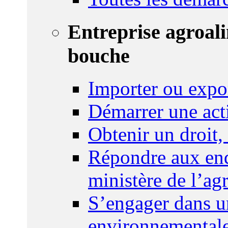
Entreprise agroal
bouche
Importer ou expo
Démarrer une act
Obtenir un droit,
Répondre aux enq
ministère de l’agr
S’engager dans u
environnemental