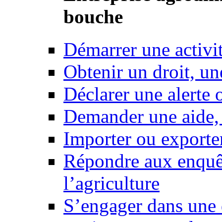
bouche
Démarrer une activi
Obtenir un droit, un
Déclarer une alerte 
Demander une aide,
Importer ou exporte
Répondre aux enquêt
l’agriculture
S’engager dans une 