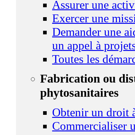
Assurer une activi
Exercer une miss
Demander une aid
un appel à projet
Toutes les démar
Fabrication ou dis
phytosanitaires
Obtenir un droit à
Commercialiser u