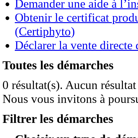
Demander une aide à l’ins
Obtenir le certificat pro
(Certiphyto)
Déclarer la vente direct
Toutes les démarches
0 résultat(s).
Aucun résultat 
Nous vous invitons à poursu
Filtrer les démarches