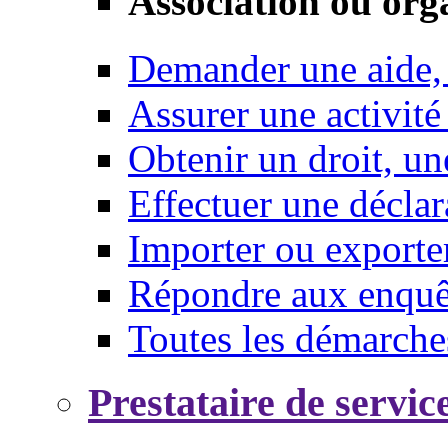
Association ou org
Demander une aide,
Assurer une activité
Obtenir un droit, un
Effectuer une déclar
Importer ou exporte
Répondre aux enquêt
Toutes les démarche
Prestataire de servic