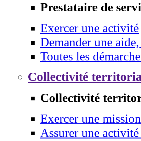
Prestataire de serv
Exercer une activité
Demander une aide,
Toutes les démarche
Collectivité territori
Collectivité territo
Exercer une mission
Assurer une activité