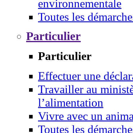
environnementale
Toutes les démarche
Particulier
Particulier
Effectuer une déclar
Travailler au ministè
l’alimentation
Vivre avec un anim
Toutes les démarche