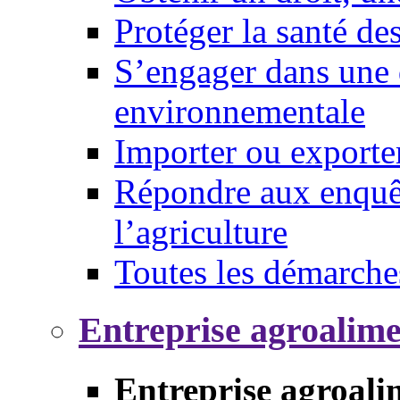
Protéger la santé d
S’engager dans une 
environnementale
Importer ou exporte
Répondre aux enquêt
l’agriculture
Toutes les démarche
Entreprise agroalim
Entreprise agroali