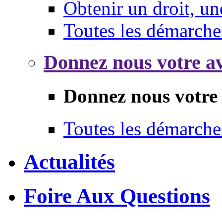
Obtenir un droit, un
Toutes les démarche
Donnez nous votre av
Donnez nous votre 
Toutes les démarche
Actualités
Foire Aux Questions