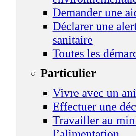
Demander une aid
Déclarer une ale
sanitaire
Toutes les démar
Particulier
Vivre avec un an
Effectuer une déc
Travailler au mini
l’alimentation