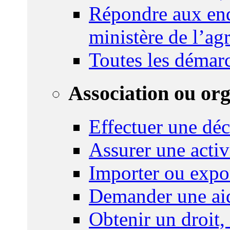
Répondre aux enq
ministère de l’agr
Toutes les démar
Association ou or
Effectuer une déc
Assurer une activi
Importer ou expo
Demander une aid
Obtenir un droit,