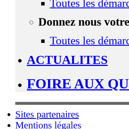
Toutes les démar
Donnez nous votre
Toutes les démar
ACTUALITES
FOIRE AUX Q
Sites partenaires
Mentions légales