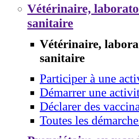
Vétérinaire, laborat
sanitaire
Vétérinaire, labor
sanitaire
Participer à une acti
Démarrer une activi
Déclarer des vaccina
Toutes les démarche