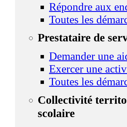
Répondre aux enq
Toutes les démar
Prestataire de ser
Demander une aid
Exercer une activ
Toutes les démar
Collectivité territ
scolaire