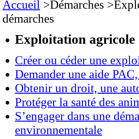
Accueil
>
Démarches
>
Expl
démarches
Exploitation agricole
Créer ou céder une exploi
Demander une aide PAC, c
Obtenir un droit, une aut
Protéger la santé des an
S’engager dans une démar
environnementale