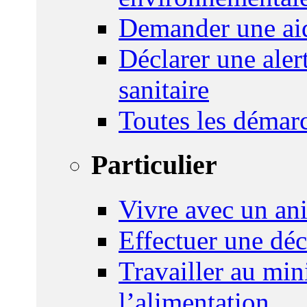
Demander une aid
Déclarer une ale
sanitaire
Toutes les démar
Particulier
Vivre avec un an
Effectuer une déc
Travailler au mini
l’alimentation