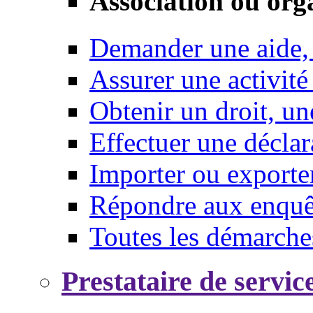
Association ou org
Demander une aide,
Assurer une activité
Obtenir un droit, un
Effectuer une déclar
Importer ou exporte
Répondre aux enquêt
Toutes les démarche
Prestataire de servic