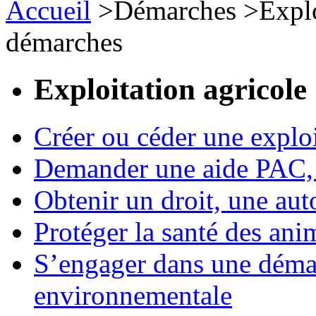
Accueil
>
Démarches
>
Expl
démarches
Exploitation agricole
Créer ou céder une exploi
Demander une aide PAC, c
Obtenir un droit, une aut
Protéger la santé des an
S’engager dans une démar
environnementale