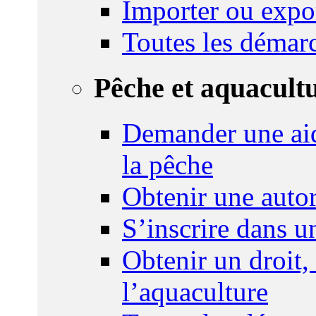
Importer ou expo
Toutes les démar
Pêche et aquacult
Demander une aid
la pêche
Obtenir une autor
S’inscrire dans 
Obtenir un droit,
l’aquaculture