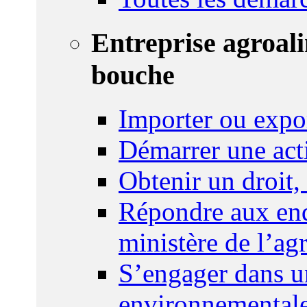
Entreprise agroal
bouche
Importer ou expo
Démarrer une act
Obtenir un droit,
Répondre aux enq
ministère de l’agr
S’engager dans u
environnemental