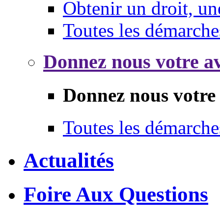
Obtenir un droit, un
Toutes les démarche
Donnez nous votre av
Donnez nous votre 
Toutes les démarche
Actualités
Foire Aux Questions