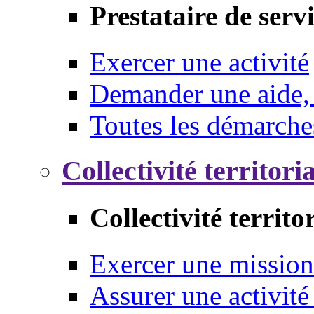
Prestataire de serv
Exercer une activité
Demander une aide,
Toutes les démarche
Collectivité territori
Collectivité territo
Exercer une mission
Assurer une activité