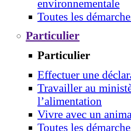
environnementale
Toutes les démarche
Particulier
Particulier
Effectuer une déclar
Travailler au ministè
l’alimentation
Vivre avec un anim
Toutes les démarche