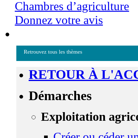
Chambres d’agriculture
Donnez votre avis
Retrouvez tous les thèmes
RETOUR À L'AC
Démarches
Exploitation agric
Créer ou céder un