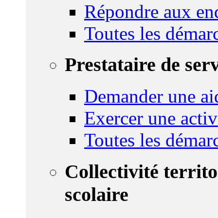
Répondre aux enq
Toutes les démar
Prestataire de ser
Demander une aid
Exercer une activ
Toutes les démar
Collectivité territ
scolaire