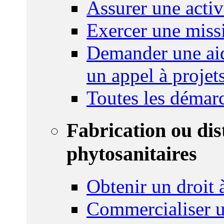
Assurer une activi
Exercer une miss
Demander une aid
un appel à projet
Toutes les démar
Fabrication ou dis
phytosanitaires
Obtenir un droit à
Commercialiser u