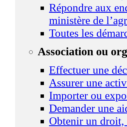
Répondre aux enq
ministère de l’agr
Toutes les démar
Association ou or
Effectuer une déc
Assurer une activi
Importer ou expo
Demander une aid
Obtenir un droit,