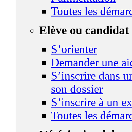
Toutes les démar
Elève ou candidat 
S’orienter
Demander une ai
S’inscrire dans u
son dossier
S’inscrire à un 
Toutes les démar