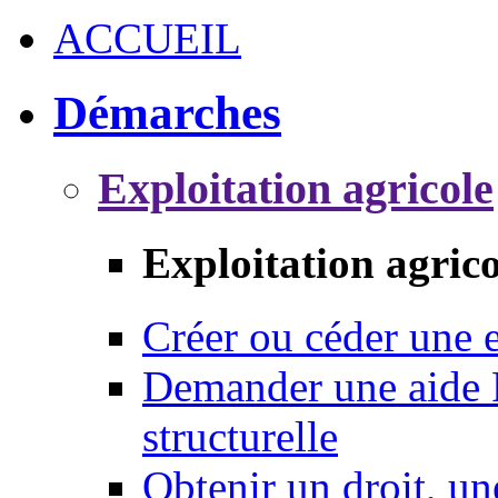
ACCUEIL
Démarches
Exploitation agricole
Exploitation agrico
Créer ou céder une e
Demander une aide 
structurelle
Obtenir un droit, un