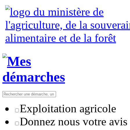
Exploitation agricole
Donnez nous votre avis