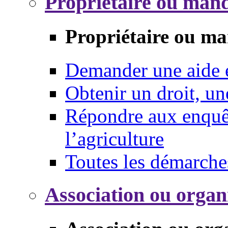
Propriétaire ou mand
Propriétaire ou ma
Demander une aide
Obtenir un droit, un
Répondre aux enquêt
l’agriculture
Toutes les démarche
Association ou organ