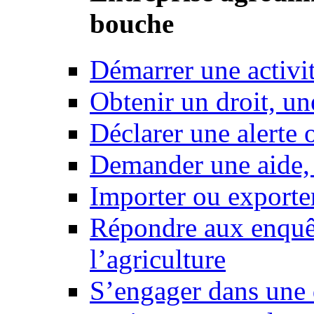
bouche
Démarrer une activi
Obtenir un droit, un
Déclarer une alerte 
Demander une aide,
Importer ou exporte
Répondre aux enquêt
l’agriculture
S’engager dans une 