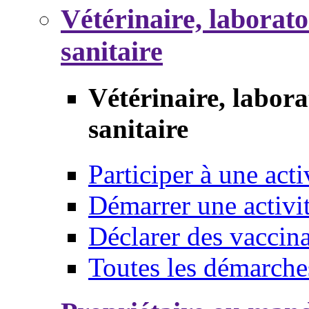
Vétérinaire, laborat
sanitaire
Vétérinaire, labor
sanitaire
Participer à une acti
Démarrer une activi
Déclarer des vaccina
Toutes les démarche