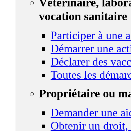
Vétérinaire, labor
vocation sanitaire
Participer à une a
Démarrer une act
Déclarer des vacc
Toutes les démar
Propriétaire ou m
Demander une ai
Obtenir un droit,