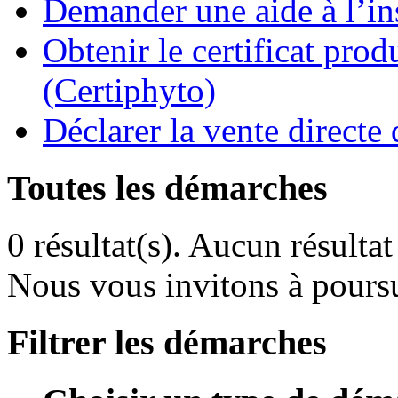
Demander une aide à l’ins
Obtenir le certificat pro
(Certiphyto)
Déclarer la vente direct
Toutes les démarches
0 résultat(s).
Aucun résultat 
Nous vous invitons à poursu
Filtrer les démarches