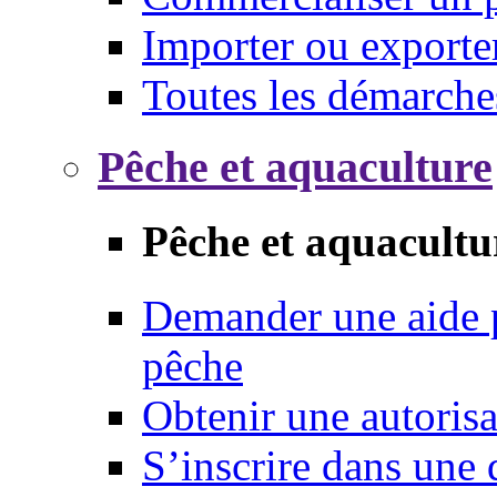
Importer ou exporte
Toutes les démarche
Pêche et aquaculture
Pêche et aquacultu
Demander une aide p
pêche
Obtenir une autoris
S’inscrire dans une