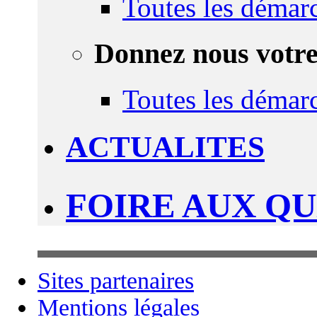
Toutes les démar
Donnez nous votre
Toutes les démar
ACTUALITES
FOIRE AUX Q
Sites partenaires
Mentions légales