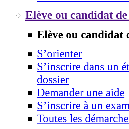
Elève ou candidat de
Elève ou candidat 
S’orienter
S’inscrire dans un 
dossier
Demander une aide
S’inscrire à un exa
Toutes les démarche