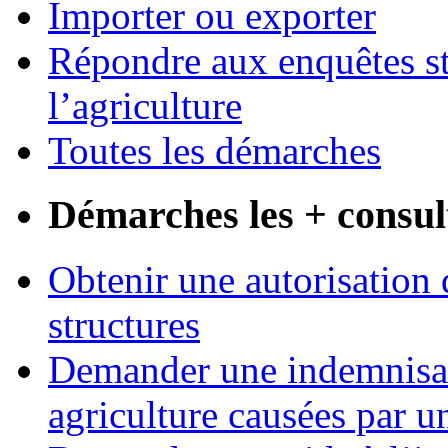
Importer ou exporter
Répondre aux enquêtes st
l’agriculture
Toutes les démarches
Démarches les + consul
Obtenir une autorisation 
structures
Demander une indemnisati
agriculture causées par u