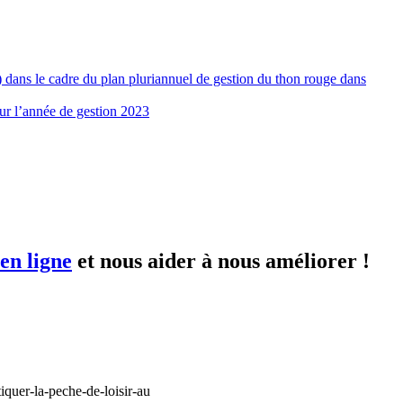
) dans le cadre du plan pluriannuel de gestion du thon rouge dans
our l’année de gestion 2023
en ligne
et nous aider à nous améliorer !
iquer-la-peche-de-loisir-au