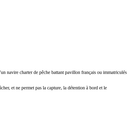
’un navire charter de pêche battant pavillon français ou immatriculés
her, et ne permet pas la capture, la détention à bord et le