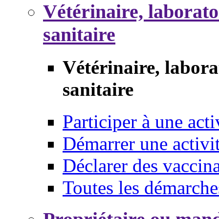
Vétérinaire, laborat
sanitaire
Vétérinaire, labor
sanitaire
Participer à une acti
Démarrer une activi
Déclarer des vaccina
Toutes les démarche