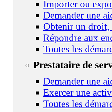
Importer ou expo
Demander une aid
Obtenir un droit,
Répondre aux enq
Toutes les démar
Prestataire de ser
Demander une aid
Exercer une activ
Toutes les démar