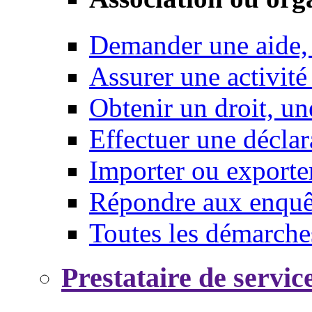
Demander une aide,
Assurer une activité
Obtenir un droit, un
Effectuer une déclar
Importer ou exporte
Répondre aux enquêt
Toutes les démarche
Prestataire de servic