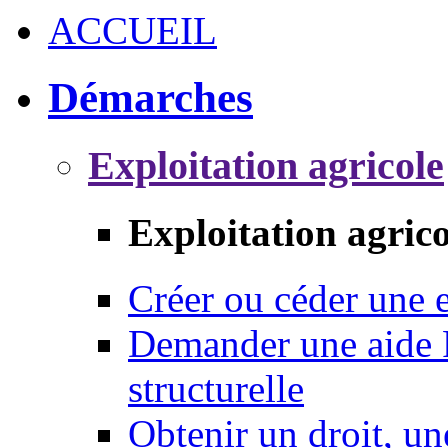
ACCUEIL
Démarches
Exploitation agricole
Exploitation agrico
Créer ou céder une e
Demander une aide 
structurelle
Obtenir un droit, un