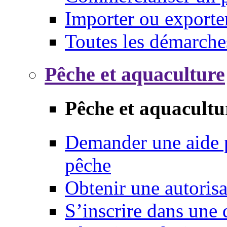
Importer ou exporte
Toutes les démarche
Pêche et aquaculture
Pêche et aquacultu
Demander une aide p
pêche
Obtenir une autoris
S’inscrire dans une