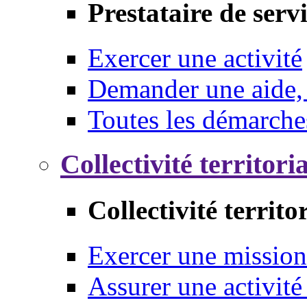
Prestataire de serv
Exercer une activité
Demander une aide,
Toutes les démarche
Collectivité territori
Collectivité territo
Exercer une mission
Assurer une activité