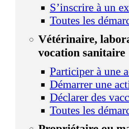
S’inscrire à un 
Toutes les démar
Vétérinaire, labor
vocation sanitaire
Participer à une a
Démarrer une act
Déclarer des vacc
Toutes les démar
Propriétaire ou m