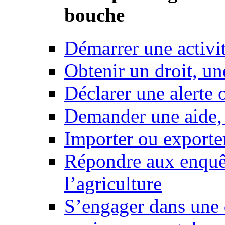
bouche
Démarrer une activi
Obtenir un droit, un
Déclarer une alerte 
Demander une aide,
Importer ou exporte
Répondre aux enquêt
l’agriculture
S’engager dans une 