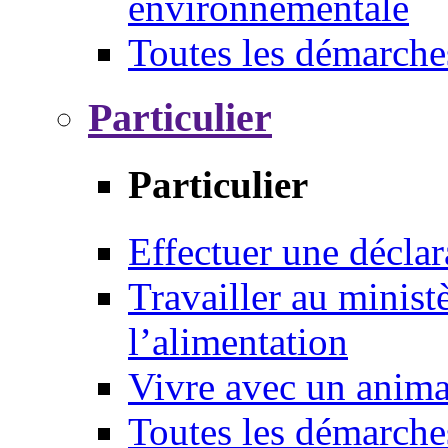
environnementale
Toutes les démarche
Particulier
Particulier
Effectuer une déclar
Travailler au ministè
l’alimentation
Vivre avec un anim
Toutes les démarche