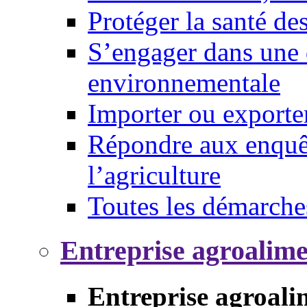
Protéger la santé d
S’engager dans une 
environnementale
Importer ou exporte
Répondre aux enquêt
l’agriculture
Toutes les démarche
Entreprise agroalim
Entreprise agroali