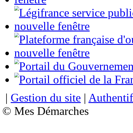
|
Gestion du site
|
Authentif
© Mes Démarches