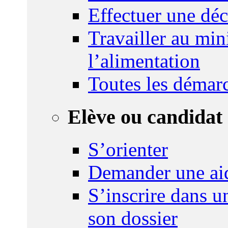
Effectuer une déc
Travailler au mini
l’alimentation
Toutes les démar
Elève ou candidat 
S’orienter
Demander une ai
S’inscrire dans u
son dossier