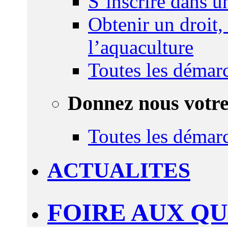
S’inscrire dans 
Obtenir un droit,
l’aquaculture
Toutes les démar
Donnez nous votre
Toutes les démar
ACTUALITES
FOIRE AUX Q