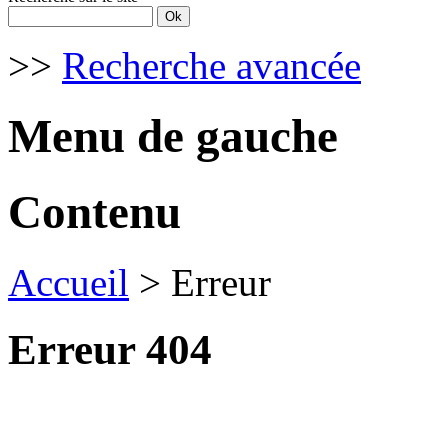
>>
Recherche avancée
Menu de gauche
Contenu
Accueil
> Erreur
Erreur 404