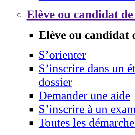
Elève ou candidat de
Elève ou candidat 
S’orienter
S’inscrire dans un 
dossier
Demander une aide
S’inscrire à un exa
Toutes les démarche