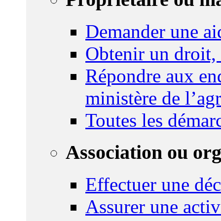
Demander une ai
Obtenir un droit,
Répondre aux enq
ministère de l’agr
Toutes les démar
Association ou or
Effectuer une déc
Assurer une activi