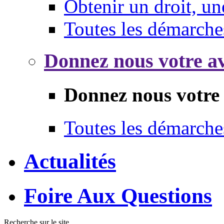
Obtenir un droit, un
Toutes les démarche
Donnez nous votre av
Donnez nous votre 
Toutes les démarche
Actualités
Foire Aux Questions
Recherche sur le site