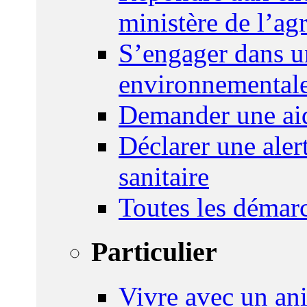
ministère de l’agr
S’engager dans u
environnemental
Demander une aid
Déclarer une ale
sanitaire
Toutes les démar
Particulier
Vivre avec un an