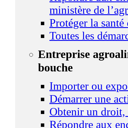
ministère de l’agr
Protéger la santé
Toutes les démar
Entreprise agroal
bouche
Importer ou expo
Démarrer une act
Obtenir un droit,
Répondre aux enq