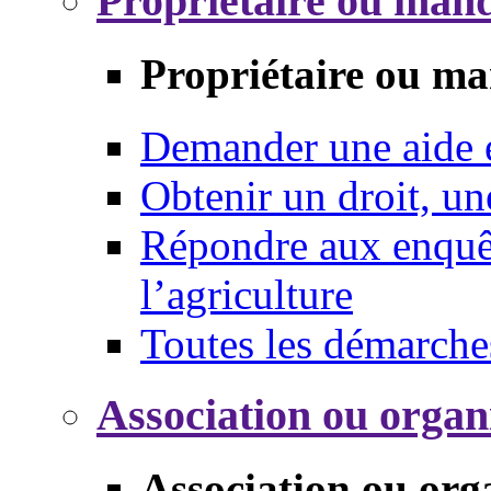
Propriétaire ou mand
Propriétaire ou ma
Demander une aide
Obtenir un droit, un
Répondre aux enquêt
l’agriculture
Toutes les démarche
Association ou organ
Association ou org