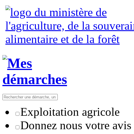
Exploitation agricole
Donnez nous votre avis