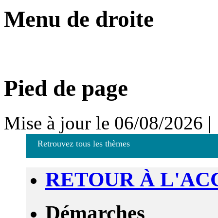
Menu de droite
Pied de page
Mise à jour le 06/08/2026 |
Retrouvez tous les thèmes
RETOUR À L'AC
Démarches