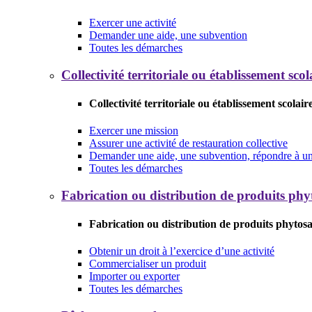
Exercer une activité
Demander une aide, une subvention
Toutes les démarches
Collectivité territoriale ou établissement scol
Collectivité territoriale ou établissement scolair
Exercer une mission
Assurer une activité de restauration collective
Demander une aide, une subvention, répondre à un 
Toutes les démarches
Fabrication ou distribution de produits phy
Fabrication ou distribution de produits phytosa
Obtenir un droit à l’exercice d’une activité
Commercialiser un produit
Importer ou exporter
Toutes les démarches