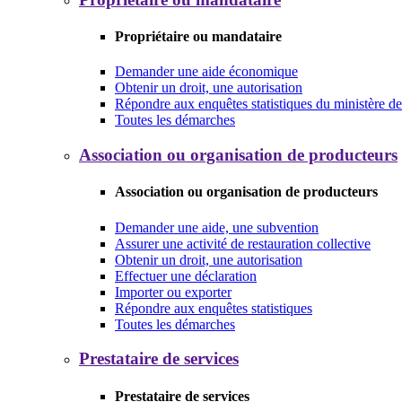
Propriétaire ou mandataire
Demander une aide économique
Obtenir un droit, une autorisation
Répondre aux enquêtes statistiques du ministère de 
Toutes les démarches
Association ou organisation de producteurs
Association ou organisation de producteurs
Demander une aide, une subvention
Assurer une activité de restauration collective
Obtenir un droit, une autorisation
Effectuer une déclaration
Importer ou exporter
Répondre aux enquêtes statistiques
Toutes les démarches
Prestataire de services
Prestataire de services