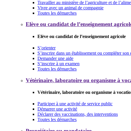
Travailler au ministère de l’agriculture et de l’alim
Vivre avec un animal de compagnie
Toutes les démarches
Elève ou candidat de l’enseignement agricol
Elève ou candidat de l’enseignement agricole
S’orienter
S’inscrire dans un établissement ou compléter son 
Demander une aide
S’inscrire à un examen
Toutes les démarches
Vétérinaire, laboratoire ou organisme à voca
Vétérinaire, laboratoire ou organisme à vocatio
Participer à une activité de service public
Démarrer une activité
Déclarer des vaccinations, des interventions
Toutes les démarches
Propriétaire ou mandataire