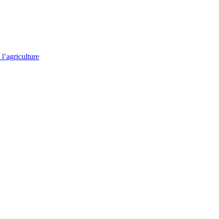
l’agriculture