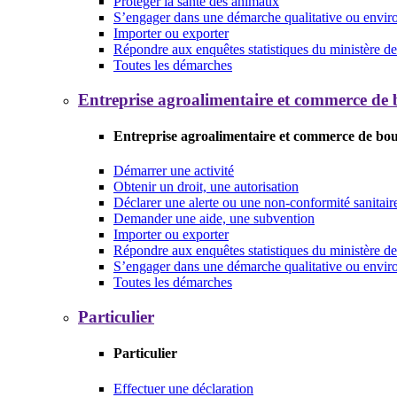
Protéger la santé des animaux
S’engager dans une démarche qualitative ou envi
Importer ou exporter
Répondre aux enquêtes statistiques du ministère de 
Toutes les démarches
Entreprise agroalimentaire et commerce de
Entreprise agroalimentaire et commerce de bo
Démarrer une activité
Obtenir un droit, une autorisation
Déclarer une alerte ou une non-conformité sanitair
Demander une aide, une subvention
Importer ou exporter
Répondre aux enquêtes statistiques du ministère de 
S’engager dans une démarche qualitative ou envi
Toutes les démarches
Particulier
Particulier
Effectuer une déclaration